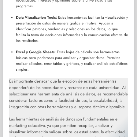
necesidades, intereses y opiniones sobre la universidad y sus
programas.
Data Visualization Tools:
Estas herramientas facilitan la visualización y
presentación de datos de manera gráfica e intuitiva. Ayudan a
identificar patrones, tendencias y relaciones en los datos, lo que
facilita la toma de decisiones informadas y la comunicación efectiva de
los resultados.
Excel y Google Sheets:
Estas hojas de cálculo son herramientas
básicas pero poderosas para analizar y organizar datos. Permiten
realizar cálculos, crear tablas y gráficos, y realizar análisis estadísticos
simples.
Es importante destacar que la elección de estas herramientas
dependerá de las necesidades y recursos de cada universidad. Al
seleccionar una herramienta de análisis de datos, es recomendable
considerar factores como la facilidad de uso, la escalabilidad, la
integración con otras herramientas y el soporte técnico disponible.
Las herramientas de análisis de datos son fundamentales en el
marketing educativo, ya que permiten recopilar, analizar y
visualizar información valiosa sobre los estudiantes, la efectividad