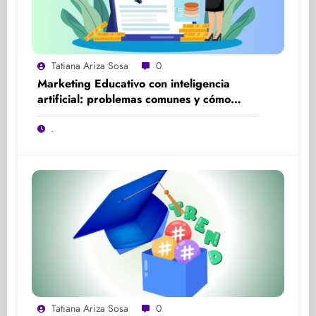
Tatiana Ariza Sosa
0
Marketing Educativo con inteligencia
artificial: problemas comunes y cómo
solucionarlos
.
Tatiana Ariza Sosa
0