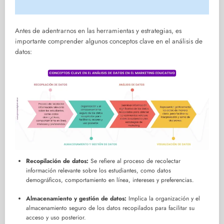
Antes de adentrarnos en las herramientas y estrategias, es
importante comprender algunos conceptos clave en el análisis de
datos:
Recopilación de datos:
Se refiere al proceso de recolectar
información relevante sobre los estudiantes, como datos
demográficos, comportamiento en línea, intereses y preferencias.
Almacenamiento y gestión de datos:
Implica la organización y el
almacenamiento seguro de los datos recopilados para facilitar su
acceso y uso posterior.