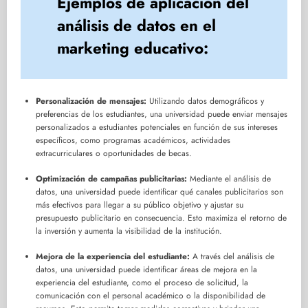
Ejemplos de aplicación del
análisis de datos en el
marketing educativo:
Personalización de mensajes:
Utilizando datos demográficos y
preferencias de los estudiantes, una universidad puede enviar mensajes
personalizados a estudiantes potenciales en función de sus intereses
específicos, como programas académicos, actividades
extracurriculares o oportunidades de becas.
Optimización de campañas publicitarias:
Mediante el análisis de
datos, una universidad puede identificar qué canales publicitarios son
más efectivos para llegar a su público objetivo y ajustar su
presupuesto publicitario en consecuencia. Esto maximiza el retorno de
la inversión y aumenta la visibilidad de la institución.
Mejora de la experiencia del estudiante:
A través del análisis de
datos, una universidad puede identificar áreas de mejora en la
experiencia del estudiante, como el proceso de solicitud, la
comunicación con el personal académico o la disponibilidad de