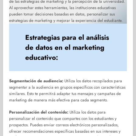
de las estrategias de marketing y la percepción de la universidad.
Al aprovechar estas herramientas, las instituciones educativas
pueden tomar decisiones basadas en datos, personalizar sus
estrategias de marketing y mejorar la experiencia del estudiante.
Estrategias para el análisis
de datos en el marketing
educativo:
Segmentación de audiencia:
Utiliza los datos recopilados para
segmentar a la audiencia en grupos específicos con características
similares. Esto te permitirá adaptar tus mensajes y campañas de
marketing de manera más efectiva para cada segmento.
Personalización del contenido:
Utiliza los datos para
personalizar el contenido que compartes con los estudiantes y
prospectos. Puedes enviar correos electrónicos personalizados,
ofrecer recomendaciones específicas basadas en sus intereses y