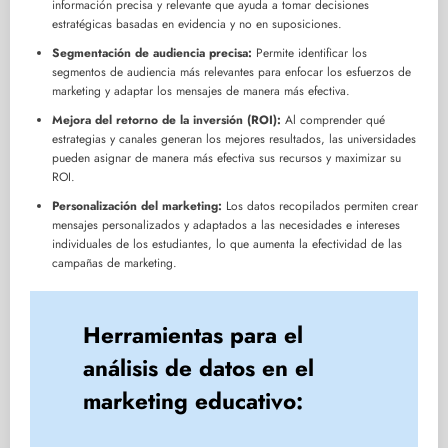
información precisa y relevante que ayuda a tomar decisiones
estratégicas basadas en evidencia y no en suposiciones.
Segmentación de audiencia precisa:
Permite identificar los
segmentos de audiencia más relevantes para enfocar los esfuerzos de
marketing y adaptar los mensajes de manera más efectiva.
Mejora del retorno de la inversión (ROI):
Al comprender qué
estrategias y canales generan los mejores resultados, las universidades
pueden asignar de manera más efectiva sus recursos y maximizar su
ROI.
Personalización del marketing:
Los datos recopilados permiten crear
mensajes personalizados y adaptados a las necesidades e intereses
individuales de los estudiantes, lo que aumenta la efectividad de las
campañas de marketing.
Herramientas para el
análisis de datos en el
marketing educativo: