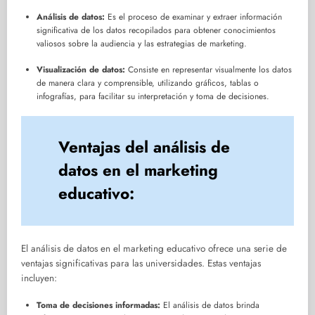
Análisis de datos:
Es el proceso de examinar y extraer información
significativa de los datos recopilados para obtener conocimientos
valiosos sobre la audiencia y las estrategias de marketing.
Visualización de datos:
Consiste en representar visualmente los datos
de manera clara y comprensible, utilizando gráficos, tablas o
infografías, para facilitar su interpretación y toma de decisiones.
Ventajas del análisis de
datos en el marketing
educativo:
El análisis de datos en el marketing educativo ofrece una serie de
ventajas significativas para las universidades. Estas ventajas
incluyen:
Toma de decisiones informadas:
El análisis de datos brinda