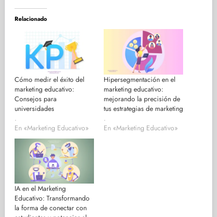
Relacionado
Cómo medir el éxito del
Hipersegmentación en el
marketing educativo:
marketing educativo:
Consejos para
mejorando la precisión de
universidades
tus estrategias de marketing
.
.
En «Marketing Educativo»
En «Marketing Educativo»
IA en el Marketing
Educativo: Transformando
la forma de conectar con