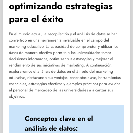
optimizando estrategias
para el éxito
En el mundo actual, la recopilación y el análisis de datos se han
convertido en una herramienta invaluable en el campo del
marketing educativo. La capacidad de comprender y utilizar los
datos de manera efectiva permite a las universidades tomar
decisiones informadas, optimizar sus estrategias y mejorar el
rendimiento de sus iniciativas de marketing. A continuación,
exploraremos el análisis de datos en el ámbito del marketing
educativo, destacando sus ventajas, conceptos clave, herramientas
esenciales, estrategias efectivas y ejemplos prácticos para ayudar
al personal de mercadeo de las universidades a alcanzar sus
objetivos.
Conceptos clave en el
análisis de datos: