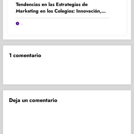
Tendencias en las Estrategias de
Marketing en los Colegios: Innovación,
Participación y Experiencia
.
1 comentario
Deja un comentario