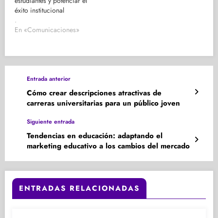
estudiantes y potenciar el
éxito institucional
.
En «Comunicaciones»
Entrada anterior
Cómo crear descripciones atractivas de
carreras universitarias para un público joven
Siguiente entrada
Tendencias en educación: adaptando el
marketing educativo a los cambios del mercado
ENTRADAS RELACIONADAS