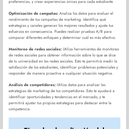
preferencias, y crear experiencias únicas para cada estudiante.
Optimización de campañas:
Analiza los datos para evaluar el
rendimiento de tus campañas de marketing. Identifica qué
estrategias y canales generan los mejores resultados y ajusta tus
esfuerzos en consecuencia. Puedes realizar pruebas A/B para
comparar diferentes enfoques y determinar cuál es más efectivo.
Monitoreo de redes sociales:
Utiliza herramientas de monitoreo
de redes sociales para obtener información sobre lo que se dice
de tu universidad en las redes sociales. Esto te permitirá medir la
satisfacción de los estudiantes, identificar problemas potenciales y
responder de manera proactiva a cualquier situación negativa.
Análisis de competidores:
Utiliza datos para analizar las
estrategias de marketing de tus competidores. Esto te ayudará a
identificar oportunidades y tendencias en el mercado, y te
permitirá ajustar tus propias estrategias para destacar entre la
competencia.