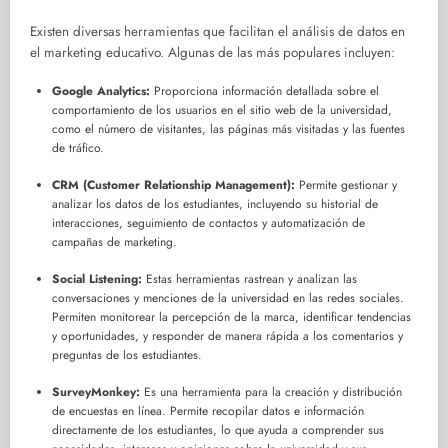
Existen diversas herramientas que facilitan el análisis de datos en
el marketing educativo. Algunas de las más populares incluyen:
Google Analytics:
Proporciona información detallada sobre el
comportamiento de los usuarios en el sitio web de la universidad,
como el número de visitantes, las páginas más visitadas y las fuentes
de tráfico.
CRM (Customer Relationship Management):
Permite gestionar y
analizar los datos de los estudiantes, incluyendo su historial de
interacciones, seguimiento de contactos y automatización de
campañas de marketing.
Social Listening:
Estas herramientas rastrean y analizan las
conversaciones y menciones de la universidad en las redes sociales.
Permiten monitorear la percepción de la marca, identificar tendencias
y oportunidades, y responder de manera rápida a los comentarios y
preguntas de los estudiantes.
SurveyMonkey:
Es una herramienta para la creación y distribución
de encuestas en línea. Permite recopilar datos e información
directamente de los estudiantes, lo que ayuda a comprender sus