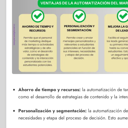
Ahorro de tiempo y recursos:
la automatización de tar
como el desarrollo de estrategias de contenido y la inte
Personalización y segmentación:
la automatización de 
necesidades y etapa del proceso de decisión. Esto aumen