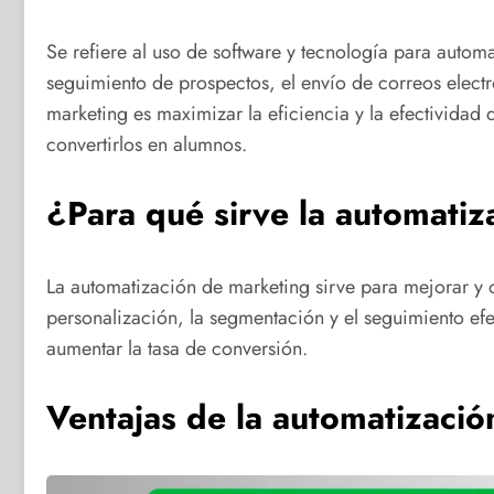
Se refiere al uso de software y tecnología para automa
seguimiento de prospectos, el envío de correos electró
marketing es maximizar la eficiencia y la efectividad 
convertirlos en alumnos.
¿Para qué sirve la automatiz
La automatización de marketing sirve para mejorar y op
personalización, la segmentación y el seguimiento efec
aumentar la tasa de conversión.
Ventajas de la automatizació