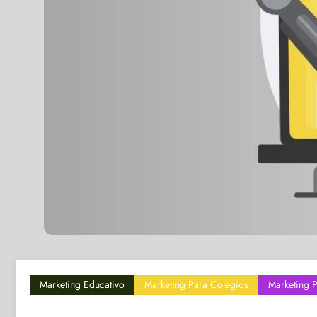
Marketing Educativo
Marketing Para Colegios
Marketing 