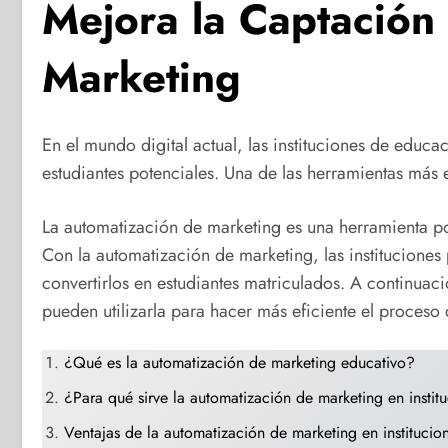
Mejora la Captación
Marketing
En el mundo digital actual, las instituciones de educa
estudiantes potenciales. Una de las herramientas más e
La automatización de marketing es una herramienta po
Con la automatización de marketing, las instituciones
convertirlos en estudiantes matriculados. A continuac
pueden utilizarla para hacer más eficiente el proceso
¿Qué es la automatización de marketing educativo?
¿Para qué sirve la automatización de marketing en instit
Ventajas de la automatización de marketing en institucio