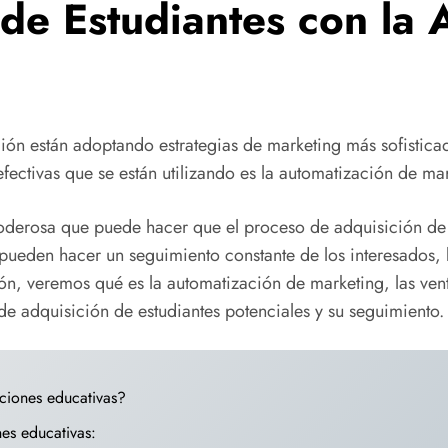
 de Estudiantes con la 
ción están adoptando estrategias de marketing más sofistica
fectivas que se están utilizando es la automatización de ma
derosa que puede hacer que el proceso de adquisición de es
 pueden hacer un seguimiento constante de los interesados,
ión, veremos qué es la automatización de marketing, las vent
 de adquisición de estudiantes potenciales y su seguimiento.
uciones educativas?
nes educativas: