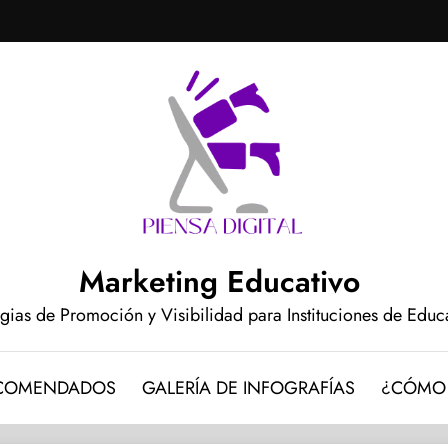
Marketing Educativo
egias de Promoción y Visibilidad para Instituciones de Edu
ECOMENDADOS
GALERÍA DE INFOGRAFÍAS
¿CÓMO 