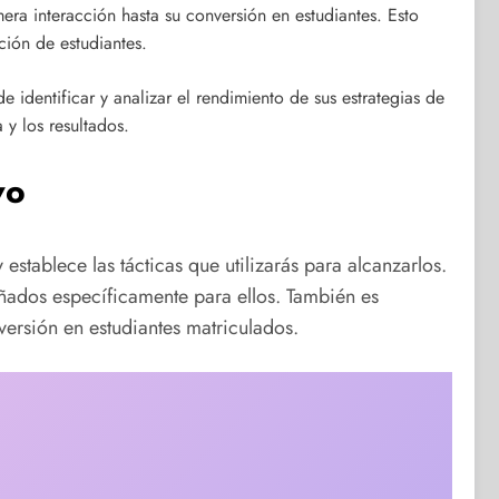
era interacción hasta su conversión en estudiantes. Esto
ción de estudiantes.
e identificar y analizar el rendimiento de sus estrategias de
 y los resultados.
vo
establece las tácticas que utilizarás para alcanzarlos.
eñados específicamente para ellos. También es
nversión en estudiantes matriculados.