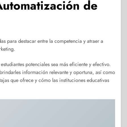
Automatización de
das para destacar entre la competencia y atraer a
rketing.
tudiantes potenciales sea más eficiente y efectivo.
 brindarles información relevante y oportuna, así como
ajas que ofrece y cómo las instituciones educativas