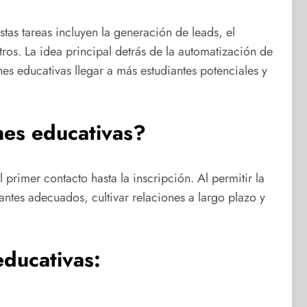
stas tareas incluyen la generación de leads, el
tros. La idea principal detrás de la automatización de
nes educativas llegar a más estudiantes potenciales y
nes educativas?
primer contacto hasta la inscripción. Al permitir la
iantes adecuados, cultivar relaciones a largo plazo y
educativas: