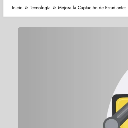
Inicio
Tecnología
Mejora la Captación de Estudiantes