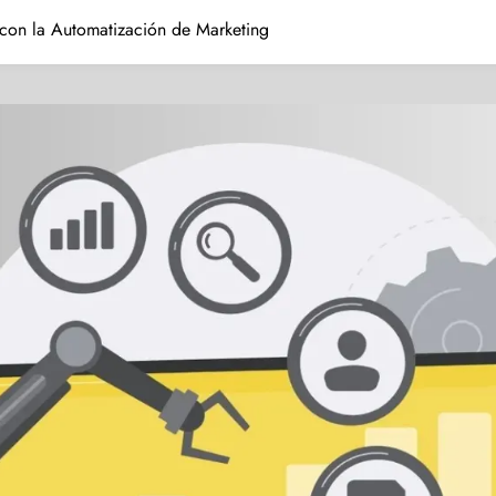
 con la Automatización de Marketing