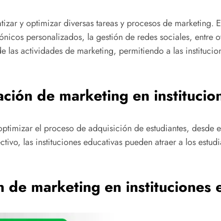
tizar y optimizar diversas tareas y procesos de marketing. E
nicos personalizados, la gestión de redes sociales, entre o
de las actividades de marketing, permitiendo a las institucio
ación de marketing en institucio
timizar el proceso de adquisición de estudiantes, desde el 
tivo, las instituciones educativas pueden atraer a los estud
n de marketing en instituciones 