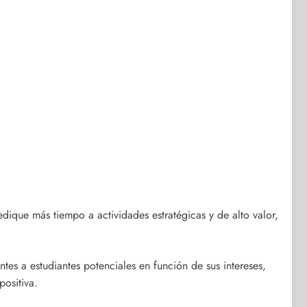
dique más tiempo a actividades estratégicas y de alto valor,
tes a estudiantes potenciales en función de sus intereses,
ositiva.