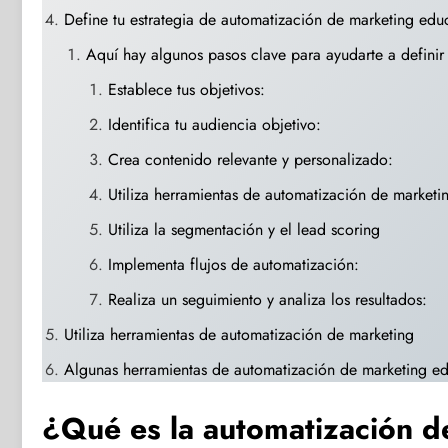
Define tu estrategia de automatización de marketing edu
Aquí hay algunos pasos clave para ayudarte a definir t
Establece tus objetivos:
Identifica tu audiencia objetivo:
Crea contenido relevante y personalizado:
Utiliza herramientas de automatización de marketi
Utiliza la segmentación y el lead scoring
Implementa flujos de automatización:
Realiza un seguimiento y analiza los resultados:
Utiliza herramientas de automatización de marketing
Algunas herramientas de automatización de marketing edu
¿Qué es la automatización d