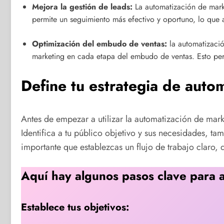
Mejora la gestión de leads:
La automatización de marke
permite un seguimiento más efectivo y oportuno, lo que a
Optimización del embudo de ventas:
la automatizació
marketing en cada etapa del embudo de ventas. Esto permi
Define tu estrategia de auto
Antes de empezar a utilizar la automatización de market
Identifica a tu público objetivo y sus necesidades, t
importante que establezcas un flujo de trabajo claro, 
Aquí hay algunos pasos clave para ay
Establece tus objetivos: