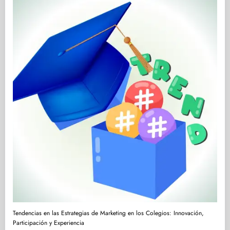
Tendencias en las Estrategias de Marketing en los Colegios: Innovación,
Participación y Experiencia