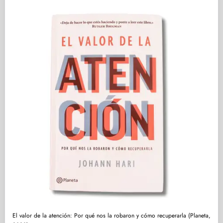
El valor de la atención: Por qué nos la robaron y cómo recuperarla (Planeta,