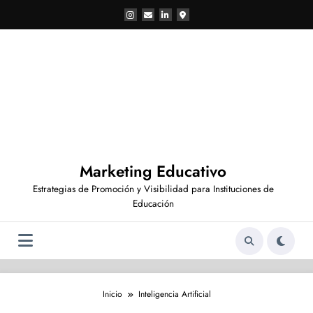
Saltar
al
contenido
Marketing Educativo
Estrategias de Promoción y Visibilidad para Instituciones de
Educación
Inicio
Inteligencia Artificial