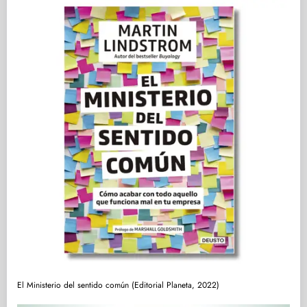
El Ministerio del sentido común (Editorial Planeta, 2022)