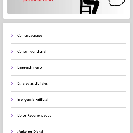
Comunicaciones
Consumidor digital
Emprendimiento
Estrategias digitales
Inteligencia Artificial
Libros Recomendados
Marketing Digital