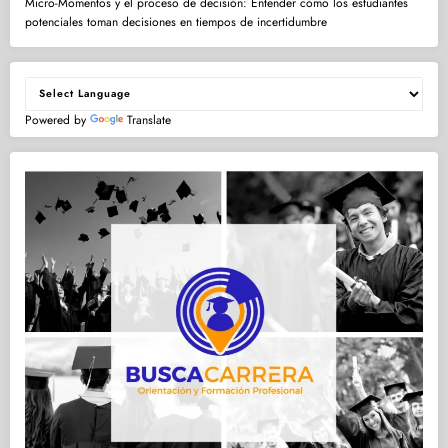
Micro-Momentos y el proceso de decisión: Entender cómo los estudiantes
potenciales toman decisiones en tiempos de incertidumbre
Powered by
Translate