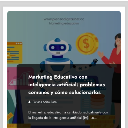
Marketing Educativo con
inteligencia artificial: problemas
comunes y cómo solucionarlos
Tatiana Ariza Sosa
El marketing educativo ha cambiado radicalmente con
la llegada de la inteligencia artificial (IA). Lo…