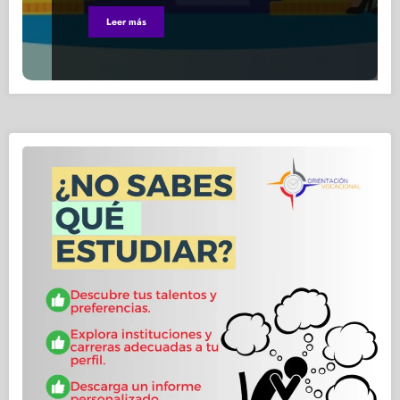
Leer más