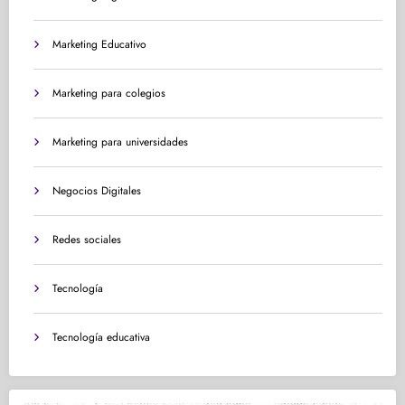
Marketing Educativo
Marketing para colegios
Marketing para universidades
Negocios Digitales
Redes sociales
Tecnología
Tecnología educativa