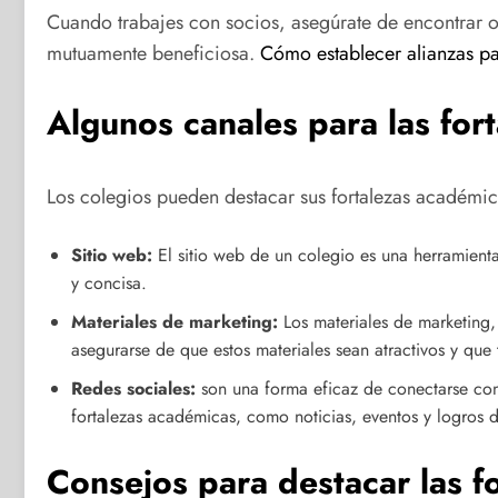
Cuando trabajes con socios, asegúrate de encontrar o
mutuamente beneficiosa.
Cómo establecer alianzas p
Algunos canales para las for
Los colegios pueden destacar sus fortalezas académica
Sitio web:
El sitio web de un colegio es una herramienta
y concisa.
Materiales de marketing:
Los materiales de marketing,
asegurarse de que estos materiales sean atractivos y que
Redes sociales:
son una forma eficaz de conectarse con l
fortalezas académicas, como noticias, eventos y logros 
Consejos para destacar las f