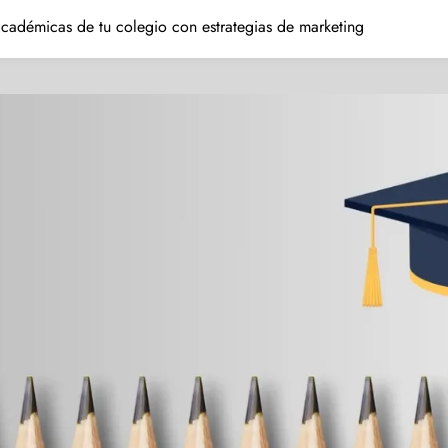
académicas de tu colegio con estrategias de marketing