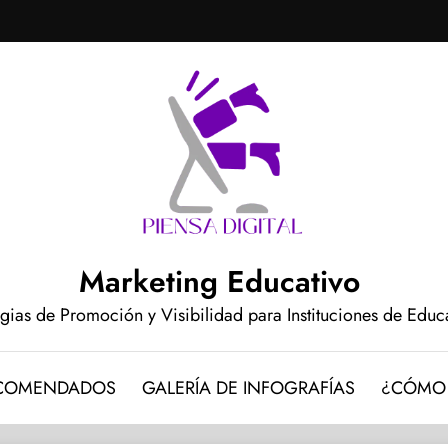
Marketing Educativo
egias de Promoción y Visibilidad para Instituciones de Edu
ECOMENDADOS
GALERÍA DE INFOGRAFÍAS
¿CÓMO 