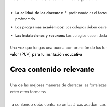
La calidad de los docentes:
El profesorado es el facto
profesorado.
Los programas académicos:
Los colegios deben destac
Las instalaciones y recursos:
Los colegios deben destac
Una vez que tengas una buena comprensión de tus fort
valor (PUV) para tu institución educativa
Crea contenido relevante
Una de las mejores maneras de destacar las fortalezas 
entre otros formatos.
Tu contenido debe centrarse en las áreas académicas 