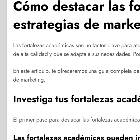
Cómo destacar las fo
estrategias de marke
Las fortalezas académicas son un factor clave para atr
de alta calidad y que se adapte a sus necesidades. Por
En este artículo, te ofreceremos una guía completa de 
de marketing.
Investiga tus fortalezas aca
El primer paso para destacar las fortalezas académicas
Las fortalezas académicas pueden in