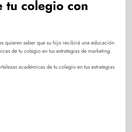
 tu colegio con
les quieren saber que su hijo recibirá una educación
icas de tu colegio en tus estrategias de marketing.
ortalezas académicas de tu colegio en tus estrategias