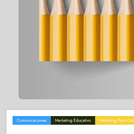
Comunicaciones
Marketing Educativo
Marketing Para Col