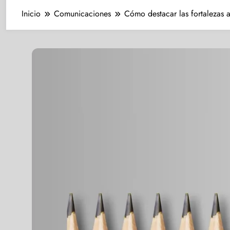
Inicio
Comunicaciones
Cómo destacar las fortalezas 