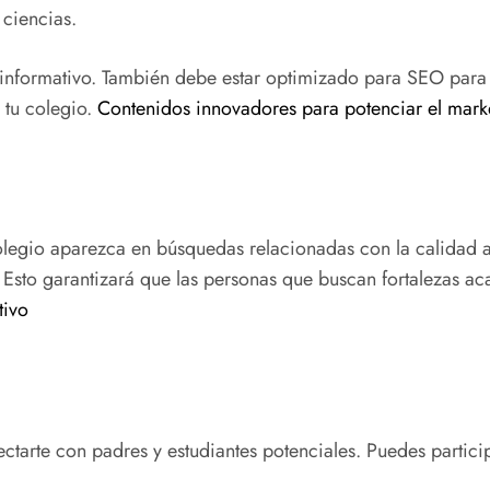
 ciencias.
a informativo. También debe estar optimizado para SEO para
 tu colegio.
Contenidos innovadores para potenciar el mark
olegio aparezca en búsquedas relacionadas con la calidad a
. Esto garantizará que las personas que buscan fortalezas 
tivo
tarte con padres y estudiantes potenciales. Puedes particip