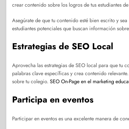
crear contenido sobre los logros de tus estudiantes de
Asegúrate de que tu contenido esté bien escrito y se
estudiantes potenciales que buscan información sobre
Estrategias de SEO Local
Aprovecha las estrategias de SEO local para que tu c
palabras clave específicas y crea contenido relevante
sobre tu colegio.
SEO On-Page en el marketing educa
Participa en eventos
Participar en eventos es una excelente manera de conec