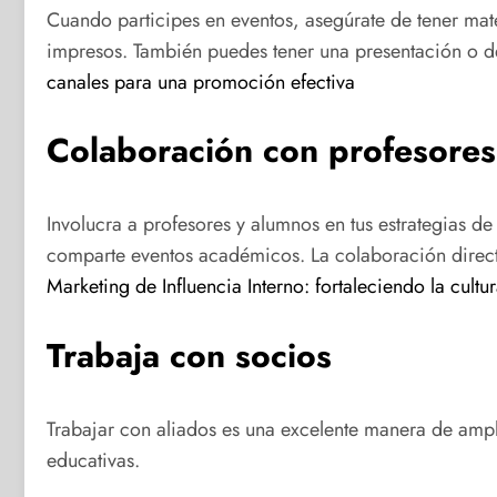
Cuando participes en eventos, asegúrate de tener mater
impresos. También puedes tener una presentación o de
canales para una promoción efectiva
Colaboración con profesores
Involucra a profesores y alumnos en tus estrategias de
comparte eventos académicos. La colaboración directa 
Marketing de Influencia Interno: fortaleciendo la cultur
Trabaja con socios
Trabajar con aliados es una excelente manera de ampli
educativas.