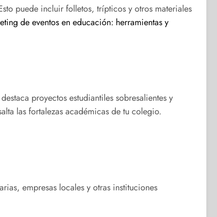
o puede incluir folletos, trípticos y otros materiales
eting de eventos en educación: herramientas y
destaca proyectos estudiantiles sobresalientes y
lta las fortalezas académicas de tu colegio.
ias, empresas locales y otras instituciones