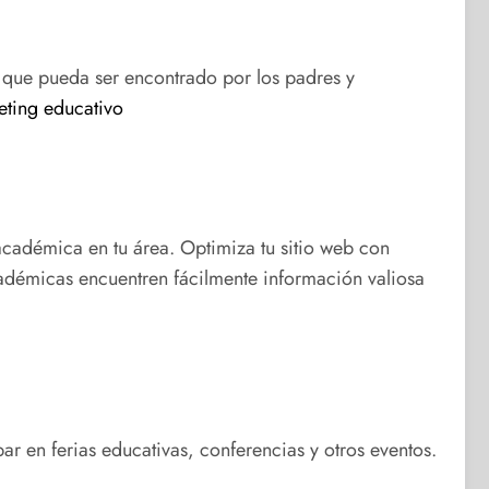
 que pueda ser encontrado por los padres y
eting educativo
cadémica en tu área. Optimiza tu sitio web con
académicas encuentren fácilmente información valiosa
ar en ferias educativas, conferencias y otros eventos.