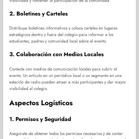
visibilidad y fomentar la participación de la comunidad.
2. Boletines y Carteles
Distribuye boletines informativos y coloca carteles en lugares
estratégicos dentro y fuera del colegio para informar a los
estudiantes, padres y comunidad local sobre el evento.
3. Colaboración con Medios Locales
Contacta con medios de comunicación locales para cubrir el
evento. Un artículo en un periódico local o un segmento en una
estación de radio pueden atraer a más participantes y dar mayor
visibilidad al colegio.
Aspectos Logísticos
1. Permisos y Seguridad
Asegúrate de obtener todos los permisos necesarios y de contar