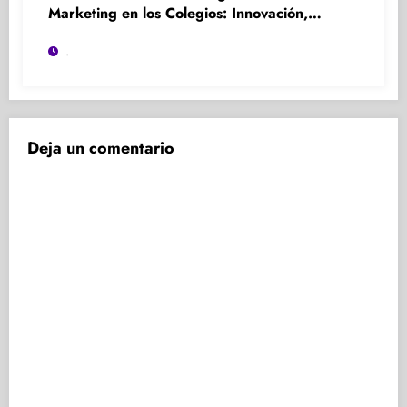
Marketing en los Colegios: Innovación,
Participación y Experiencia
.
Deja un comentario