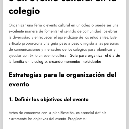
colegio
Organizar una feria o evento cultural en un colegio puede ser una
excelente manera de fomentar el sentido de comunidad, celebrar
la diversidad y enriquecer el aprendizaje de los estudiantes. Este
artículo proporciona una guía paso a paso dirigida a las personas
de comunicaciones y mercadeo de los colegios para planificar y
ejecutar con éxito un evento cultural.
Guía para organizar el día de
la familia en tu colegio: creando momentos inolvidables
Estrategias para la organización del
evento
1. Definir los objetivos del evento
Antes de comenzar con la planificación, es esencial definir
claramente los objetivos del evento. Pregúntate: