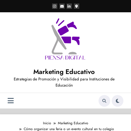
Saltar
al
contenido
Marketing Educativo
Estrategias de Promoción y Visibilidad para Instituciones de
Educación
Inicio
Marketing Educativo
Cómo organizar una feria o un evento cultural en tu colegio