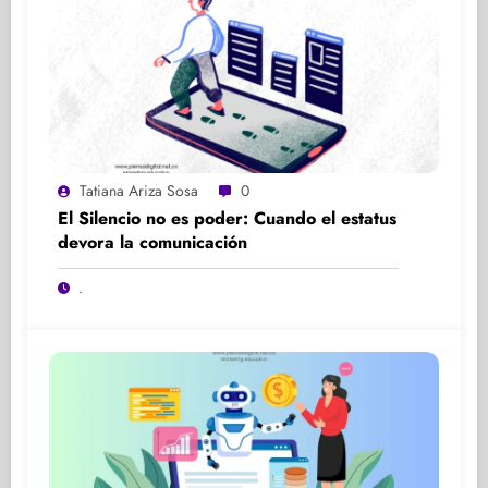
Tatiana Ariza Sosa
0
El Silencio no es poder: Cuando el estatus
devora la comunicación
.