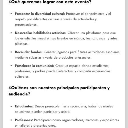
¿Qué queremos lograr con este evento?
Fomentar la diversidad cultural:
Promover el conocimiento y el
respeto por diferentes culturas a través de actividades y
presentaciones.
Desarrollar habilidades artísticas:
Ofrecer una plataforma para que
los estudiantes muestren sus talentos en música, teatro, danza, y artes
plásticas.
Recaudar fondos:
Generar ingresos para futuras actividades escolares
mediante subastas y venta de productos artesanales.
Fortalecer la comunidad:
Crear un espacio donde estudiantes,
profesores, y padres puedan interactuar y compartir experiencias
culturales.
¿Quiénes son nuestros principales participantes y
audiencia?
Estudiantes:
Desde preescolar hasta secundaria, todos los niveles
educativos pueden participar y asistir.
Profesores:
Participarán como organizadores, mentores y expositores
en talleres y presentaciones.