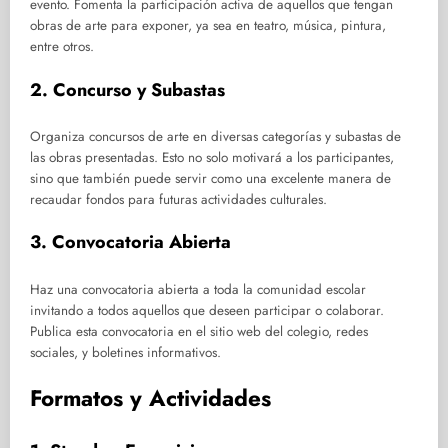
evento. Fomenta la participación activa de aquellos que tengan
obras de arte para exponer, ya sea en teatro, música, pintura,
entre otros.
2. Concurso y Subastas
Organiza concursos de arte en diversas categorías y subastas de
las obras presentadas. Esto no solo motivará a los participantes,
sino que también puede servir como una excelente manera de
recaudar fondos para futuras actividades culturales.
3. Convocatoria Abierta
Haz una convocatoria abierta a toda la comunidad escolar
invitando a todos aquellos que deseen participar o colaborar.
Publica esta convocatoria en el sitio web del colegio, redes
sociales, y boletines informativos.
Formatos y Actividades