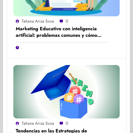
Tatiana Ariza Sosa
0
Marketing Educativo con inteligencia
artificial: problemas comunes y cómo
solucionarlos
.
Tatiana Ariza Sosa
0
Tendencias en las Estrategias de