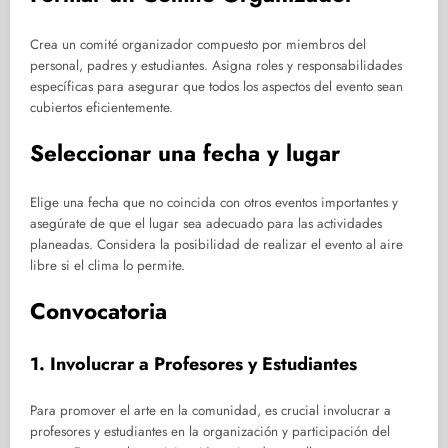
Crea un comité organizador compuesto por miembros del
personal, padres y estudiantes. Asigna roles y responsabilidades
específicas para asegurar que todos los aspectos del evento sean
cubiertos eficientemente.
Seleccionar una fecha y lugar
Elige una fecha que no coincida con otros eventos importantes y
asegúrate de que el lugar sea adecuado para las actividades
planeadas. Considera la posibilidad de realizar el evento al aire
libre si el clima lo permite.
Convocatoria
1. Involucrar a Profesores y Estudiantes
Para promover el arte en la comunidad, es crucial involucrar a
profesores y estudiantes en la organización y participación del