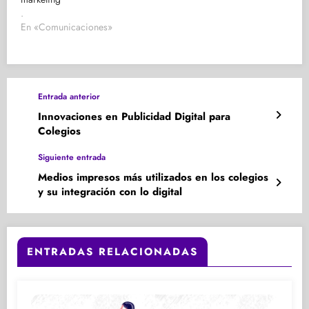
.
En «Comunicaciones»
Entrada anterior
Innovaciones en Publicidad Digital para
Colegios
Siguiente entrada
Medios impresos más utilizados en los colegios
y su integración con lo digital
ENTRADAS RELACIONADAS