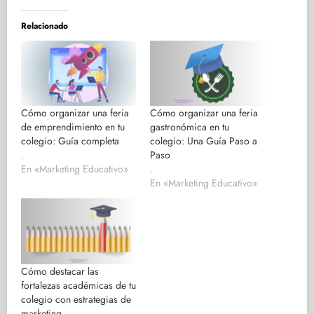
Relacionado
Cómo organizar una feria
Cómo organizar una feria
de emprendimiento en tu
gastronómica en tu
colegio: Guía completa
colegio: Una Guía Paso a
.
Paso
En «Marketing Educativo»
.
En «Marketing Educativo»
Cómo destacar las
fortalezas académicas de tu
colegio con estrategias de
marketing