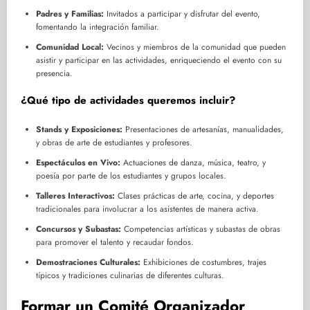
Padres y Familias:
Invitados a participar y disfrutar del evento,
fomentando la integración familiar.
Comunidad Local:
Vecinos y miembros de la comunidad que pueden
asistir y participar en las actividades, enriqueciendo el evento con su
presencia.
¿Qué tipo de actividades queremos incluir?
Stands y Exposiciones:
Presentaciones de artesanías, manualidades,
y obras de arte de estudiantes y profesores.
Espectáculos en Vivo:
Actuaciones de danza, música, teatro, y
poesía por parte de los estudiantes y grupos locales.
Talleres Interactivos:
Clases prácticas de arte, cocina, y deportes
tradicionales para involucrar a los asistentes de manera activa.
Concursos y Subastas:
Competencias artísticas y subastas de obras
para promover el talento y recaudar fondos.
Demostraciones Culturales:
Exhibiciones de costumbres, trajes
típicos y tradiciones culinarias de diferentes culturas.
Formar un Comité Organizador