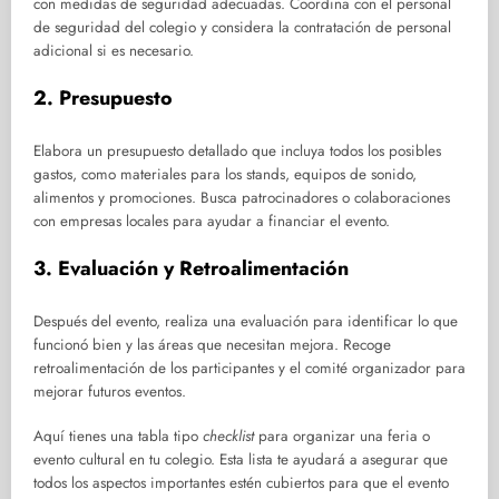
con medidas de seguridad adecuadas. Coordina con el personal
de seguridad del colegio y considera la contratación de personal
adicional si es necesario.
2. Presupuesto
Elabora un presupuesto detallado que incluya todos los posibles
gastos, como materiales para los stands, equipos de sonido,
alimentos y promociones. Busca patrocinadores o colaboraciones
con empresas locales para ayudar a financiar el evento.
3. Evaluación y Retroalimentación
Después del evento, realiza una evaluación para identificar lo que
funcionó bien y las áreas que necesitan mejora. Recoge
retroalimentación de los participantes y el comité organizador para
mejorar futuros eventos.
Aquí tienes una tabla tipo
checklist
para organizar una feria o
evento cultural en tu colegio. Esta lista te ayudará a asegurar que
todos los aspectos importantes estén cubiertos para que el evento