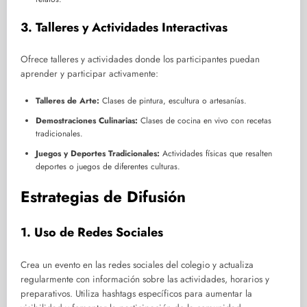
3. Talleres y Actividades Interactivas
Ofrece talleres y actividades donde los participantes puedan
aprender y participar activamente:
Talleres de Arte:
Clases de pintura, escultura o artesanías.
Demostraciones Culinarias:
Clases de cocina en vivo con recetas
tradicionales.
Juegos y Deportes Tradicionales:
Actividades físicas que resalten
deportes o juegos de diferentes culturas.
Estrategias de Difusión
1. Uso de Redes Sociales
Crea un evento en las redes sociales del colegio y actualiza
regularmente con información sobre las actividades, horarios y
preparativos. Utiliza hashtags específicos para aumentar la