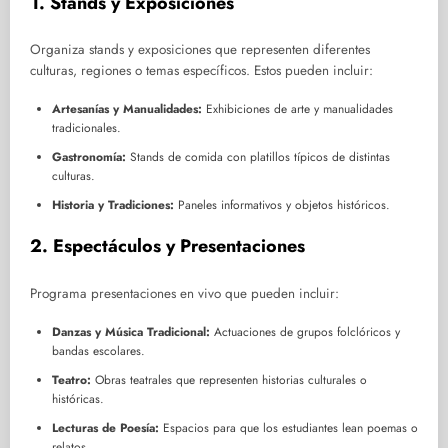
1. Stands y Exposiciones
Organiza stands y exposiciones que representen diferentes
culturas, regiones o temas específicos. Estos pueden incluir:
Artesanías y Manualidades:
Exhibiciones de arte y manualidades
tradicionales.
Gastronomía:
Stands de comida con platillos típicos de distintas
culturas.
Historia y Tradiciones:
Paneles informativos y objetos históricos.
2. Espectáculos y Presentaciones
Programa presentaciones en vivo que pueden incluir:
Danzas y Música Tradicional:
Actuaciones de grupos folclóricos y
bandas escolares.
Teatro:
Obras teatrales que representen historias culturales o
históricas.
Lecturas de Poesía:
Espacios para que los estudiantes lean poemas o
relatos.