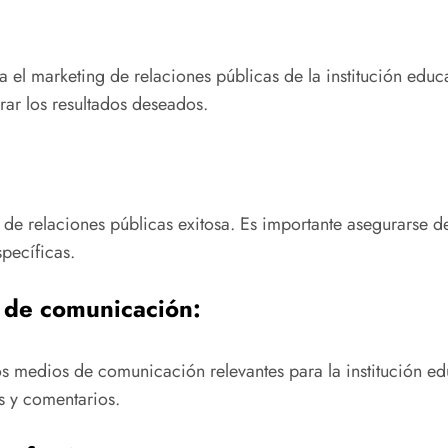
a el marketing de relaciones públicas de la institución educa
rar los resultados deseados.
 de relaciones públicas exitosa. Es importante asegurarse d
pecíficas.
 de comunicación:
os medios de comunicación relevantes para la institución ed
as y comentarios.