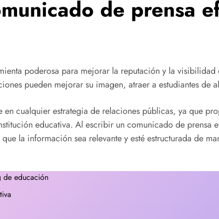
municado de prensa ef
ienta poderosa para mejorar la reputación y la visibilidad d
ituciones pueden mejorar su imagen, atraer a estudiantes de 
en cualquier estrategia de relaciones públicas, ya que pr
institución educativa. Al escribir un comunicado de prensa e
e que la información sea relevante y esté estructurada de 
ng de educación
tiva