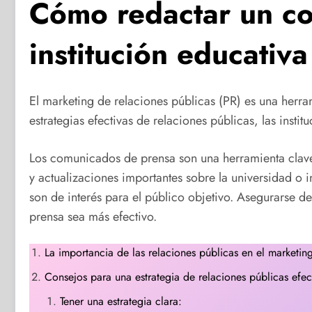
Cómo redactar un co
institución educativa
El marketing de relaciones públicas (PR) es una herram
estrategias efectivas de relaciones públicas, las inst
Los comunicados de prensa son una herramienta clave 
y actualizaciones importantes sobre la universidad o 
son de interés para el público objetivo. Asegurarse d
prensa sea más efectivo.
La importancia de las relaciones públicas en el marketi
Consejos para una estrategia de relaciones públicas efec
Tener una estrategia clara: