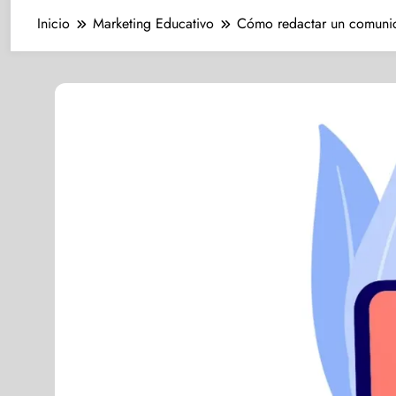
Inicio
Marketing Educativo
Cómo redactar un comunica