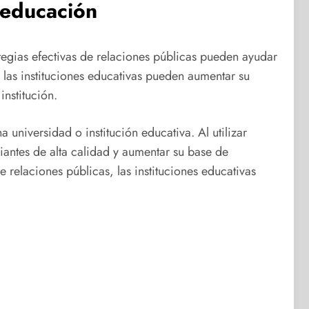
 educación
ategias efectivas de relaciones públicas pueden ayudar
 las instituciones educativas pueden aumentar su
nstitución.
 universidad o institución educativa. Al utilizar
diantes de alta calidad y aumentar su base de
 relaciones públicas, las instituciones educativas