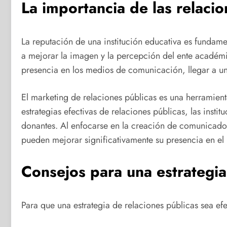
La importancia de las relaci
La reputación de una institución educativa es fundame
a mejorar la imagen y la percepción del ente académic
presencia en los medios de comunicación, llegar a un
El marketing de relaciones públicas es una herramienta
estrategias efectivas de relaciones públicas, las inst
donantes. Al enfocarse en la creación de comunicados 
pueden mejorar significativamente su presencia en el
Consejos para una estrategia
Para que una estrategia de relaciones públicas sea efe