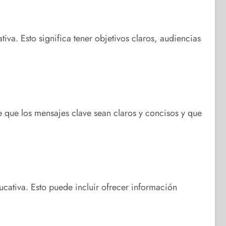
tiva. Esto significa tener objetivos claros, audiencias
e que los mensajes clave sean claros y concisos y que
ucativa. Esto puede incluir ofrecer información