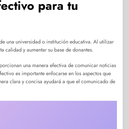
ectivo para tu
e una universidad o institución educativa. Al utilizar
alta calidad y aumentar su base de donantes.
oporcionan una manera efectiva de comunicar noticias
fectivo es importante enfocarse en los aspectos que
manera clara y concisa ayudará a que el comunicado de