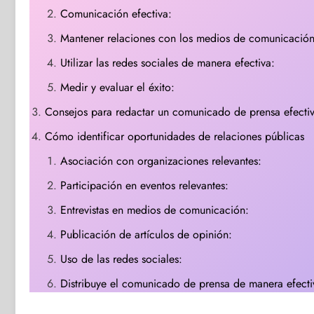
Comunicación efectiva:
Mantener relaciones con los medios de comunicación
Utilizar las redes sociales de manera efectiva:
Medir y evaluar el éxito:
Consejos para redactar un comunicado de prensa efectivo
Cómo identificar oportunidades de relaciones públicas
Asociación con organizaciones relevantes:
Participación en eventos relevantes:
Entrevistas en medios de comunicación:
Publicación de artículos de opinión:
Uso de las redes sociales:
Distribuye el comunicado de prensa de manera efecti