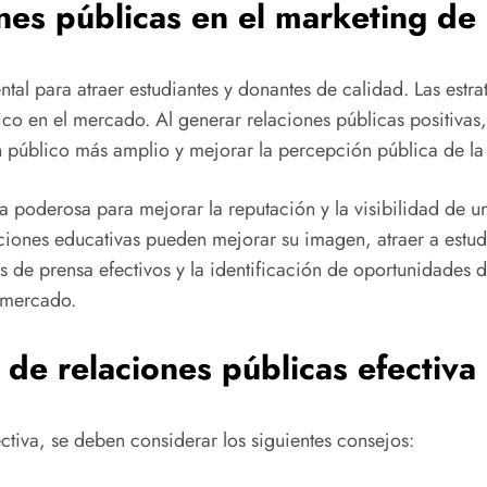
ones públicas en el marketing de
ntal para atraer estudiantes y donantes de calidad. Las estr
o en el mercado. Al generar relaciones públicas positivas,
 público más amplio y mejorar la percepción pública de la i
 poderosa para mejorar la reputación y la visibilidad de una
ituciones educativas pueden mejorar su imagen, atraer a estu
de prensa efectivos y la identificación de oportunidades de
 mercado.
 de relaciones públicas efectiva
ctiva, se deben considerar los siguientes consejos: