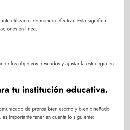
te utilizarlas de manera efectiva. Esto significa
aciones en línea.
ndo los objetivos deseados y ajustar la estrategia en
a tu institución educativa.
comunicado de prensa bien escrito y bien diseñado
 es importante tener en cuenta lo siguiente: