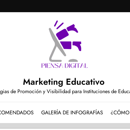
Marketing Educativo
egias de Promoción y Visibilidad para Instituciones de Edu
ECOMENDADOS
GALERÍA DE INFOGRAFÍAS
¿CÓMO 