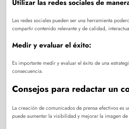
Utilizar las redes sociales de manera
Las redes sociales pueden ser una herramienta poderos
compartir contenido relevante y de calidad, interactu
Medir y evaluar el éxito:
Es importante medir y evaluar el éxito de una estrateg
consecuencia.
Consejos para redactar un co
La creación de comunicados de prensa efectivos es un
puede aumentar la visibilidad y mejorar la imagen de l