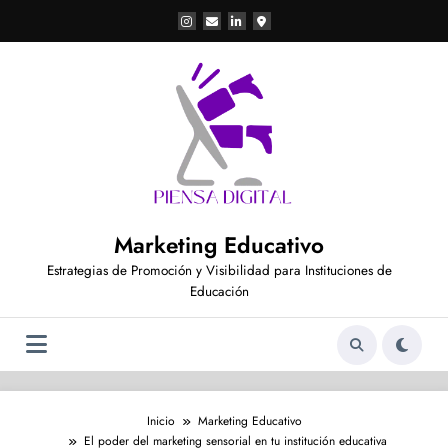
Saltar
al
contenido
Marketing Educativo
Estrategias de Promoción y Visibilidad para Instituciones de
Educación
Inicio
Marketing Educativo
El poder del marketing sensorial en tu institución educativa