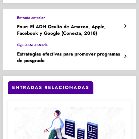
Entrada anterior
Four: El ADN Oculto de Amazon, Apple,
Facebook y Google (Conecta, 2018)
Siguiente entrada
Estrategias efectivas para promover programas
de posgrado
ENTRADAS RELACIONADAS