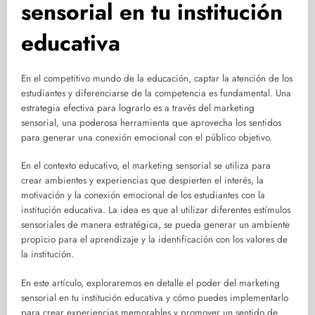
sensorial en tu institución
educativa
En el competitivo mundo de la educación, captar la atención de los
estudiantes y diferenciarse de la competencia es fundamental. Una
estrategia efectiva para lograrlo es a través del marketing
sensorial, una poderosa herramienta que aprovecha los sentidos
para generar una conexión emocional con el público objetivo.
En el contexto educativo, el marketing sensorial se utiliza para
crear ambientes y experiencias que despierten el interés, la
motivación y la conexión emocional de los estudiantes con la
institución educativa. La idea es que al utilizar diferentes estímulos
sensoriales de manera estratégica, se pueda generar un ambiente
propicio para el aprendizaje y la identificación con los valores de
la institución.
En este artículo, exploraremos en detalle el poder del marketing
sensorial en tu institución educativa y cómo puedes implementarlo
para crear experiencias memorables y promover un sentido de