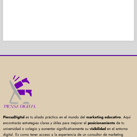
PiensaDigital
es tu aliado práctico en el mundo del
marketing educativo
. Aquí
encontrarás estrategias claras y útiles para mejorar el
posicionamiento
de tu
universidad o colegio y aumentar significativamente su
visibilidad
en el entorno
digital. Es como tener acceso a la experiencia de un consultor de marketing