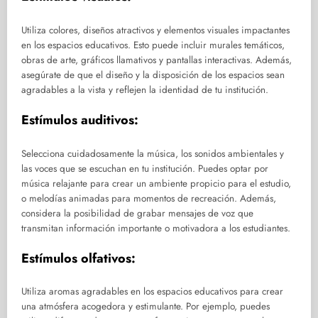
Utiliza colores, diseños atractivos y elementos visuales impactantes
en los espacios educativos. Esto puede incluir murales temáticos,
obras de arte, gráficos llamativos y pantallas interactivas. Además,
asegúrate de que el diseño y la disposición de los espacios sean
agradables a la vista y reflejen la identidad de tu institución.
Estímulos auditivos:
Selecciona cuidadosamente la música, los sonidos ambientales y
las voces que se escuchan en tu institución. Puedes optar por
música relajante para crear un ambiente propicio para el estudio,
o melodías animadas para momentos de recreación. Además,
considera la posibilidad de grabar mensajes de voz que
transmitan información importante o motivadora a los estudiantes.
Estímulos olfativos:
Utiliza aromas agradables en los espacios educativos para crear
una atmósfera acogedora y estimulante. Por ejemplo, puedes