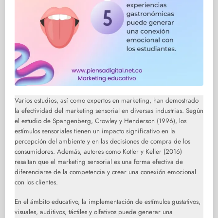
Varios estudios, así como expertos en marketing, han demostrado
la efectividad del marketing sensorial en diversas industrias. Según
el estudio de Spangenberg, Crowley y Henderson (1996), los
estímulos sensoriales tienen un impacto significativo en la
percepción del ambiente y en las decisiones de compra de los
consumidores. Además, autores como Kotler y Keller (2016)
resaltan que el marketing sensorial es una forma efectiva de
diferenciarse de la competencia y crear una conexión emocional
con los clientes.
En el ámbito educativo, la implementación de estímulos gustativos,
visuales, auditivos, táctiles y olfativos puede generar una