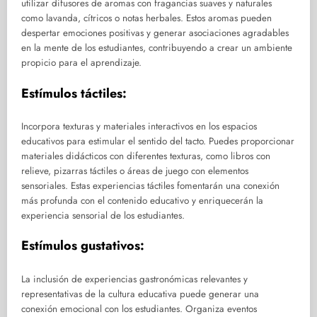
utilizar difusores de aromas con fragancias suaves y naturales
como lavanda, cítricos o notas herbales. Estos aromas pueden
despertar emociones positivas y generar asociaciones agradables
en la mente de los estudiantes, contribuyendo a crear un ambiente
propicio para el aprendizaje.
Estímulos táctiles:
Incorpora texturas y materiales interactivos en los espacios
educativos para estimular el sentido del tacto. Puedes proporcionar
materiales didácticos con diferentes texturas, como libros con
relieve, pizarras táctiles o áreas de juego con elementos
sensoriales. Estas experiencias táctiles fomentarán una conexión
más profunda con el contenido educativo y enriquecerán la
experiencia sensorial de los estudiantes.
Estímulos gustativos:
La inclusión de experiencias gastronómicas relevantes y
representativas de la cultura educativa puede generar una
conexión emocional con los estudiantes. Organiza eventos