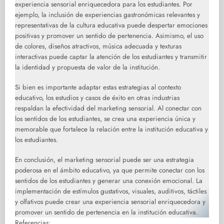
experiencia sensorial enriquecedora para los estudiantes. Por
ejemplo, la inclusión de experiencias gastronómicas relevantes y
representativas de la cultura educativa puede despertar emociones
positivas y promover un sentido de pertenencia. Asimismo, el uso
de colores, diseños atractivos, música adecuada y texturas
interactivas puede captar la atención de los estudiantes y transmitir
la identidad y propuesta de valor de la institución.
Si bien es importante adaptar estas estrategias al contexto
educativo, los estudios y casos de éxito en otras industrias
respaldan la efectividad del marketing sensorial. Al conectar con
los sentidos de los estudiantes, se crea una experiencia única y
memorable que fortalece la relación entre la institución educativa y
los estudiantes.
En conclusión, el marketing sensorial puede ser una estrategia
poderosa en el ámbito educativo, ya que permite conectar con los
sentidos de los estudiantes y generar una conexión emocional. La
implementación de estímulos gustativos, visuales, auditivos, táctiles
y olfativos puede crear una experiencia sensorial enriquecedora y
promover un sentido de pertenencia en la institución educativa.
Referencias: