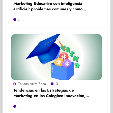
Marketing Educativo con inteligencia
artificial: problemas comunes y cómo
solucionarlos
.
Tatiana Ariza Sosa
0
Tendencias en las Estrategias de
Marketing en los Colegios: Innovación,
Participación y Experiencia
.