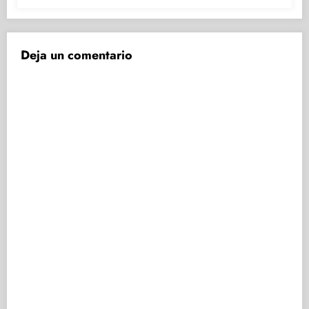
Deja un comentario