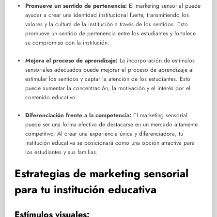
Promueve un sentido de pertenencia:
El marketing sensorial puede
ayudar a crear una identidad institucional fuerte, transmitiendo los
valores y la cultura de la institución a través de los sentidos. Esto
promueve un sentido de pertenencia entre los estudiantes y fortalece
su compromiso con la institución.
Mejora el proceso de aprendizaje:
La incorporación de estímulos
sensoriales adecuados puede mejorar el proceso de aprendizaje al
estimular los sentidos y captar la atención de los estudiantes. Esto
puede aumentar la concentración, la motivación y el interés por el
contenido educativo.
Diferenciación frente a la competencia:
El marketing sensorial
puede ser una forma efectiva de destacarse en un mercado altamente
competitivo. Al crear una experiencia única y diferenciadora, tu
institución educativa se posicionará como una opción atractiva para
los estudiantes y sus familias.
Estrategias de marketing sensorial
para tu institución educativa
Estímulos visuales: