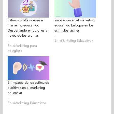
Estímulos olfativos en el
Innovación en el marketing
marketing educativo:
educativo: Enfoque en los
Despertando emociones a
estímulos táctiles
través de los aromas
.
.
En «Marketing Educativo»
En «Marketing para
colegios»
El impacto de los estímulos
auditivos en el marketing
educativo
.
En «Marketing Educativo»