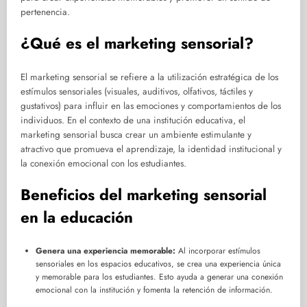
pertenencia.
¿Qué es el marketing sensorial?
El marketing sensorial se refiere a la utilización estratégica de los
estímulos sensoriales (visuales, auditivos, olfativos, táctiles y
gustativos) para influir en las emociones y comportamientos de los
individuos. En el contexto de una institución educativa, el
marketing sensorial busca crear un ambiente estimulante y
atractivo que promueva el aprendizaje, la identidad institucional y
la conexión emocional con los estudiantes.
Beneficios del marketing sensorial
en la educación
Genera una experiencia memorable:
Al incorporar estímulos
sensoriales en los espacios educativos, se crea una experiencia única
y memorable para los estudiantes. Esto ayuda a generar una conexión
emocional con la institución y fomenta la retención de información.