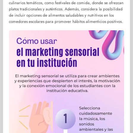
culinarios temáticos, como festivales de comida, donde se ofrezcan
platos tradicionales y auténticos. Además, considera la posibilidad
de incluir opciones de alimentos saludables y nutritivos en los
comedores escolares para promover hábitos alimenticios positivos.