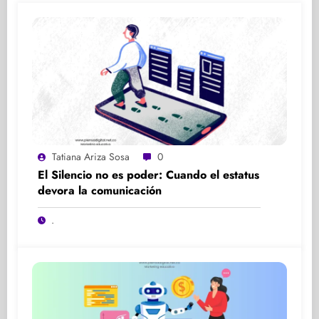
Tatiana Ariza Sosa
0
El Silencio no es poder: Cuando el estatus
devora la comunicación
.