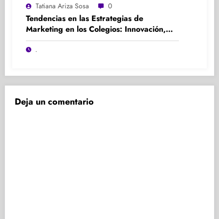
Tatiana Ariza Sosa
0
Tendencias en las Estrategias de
Marketing en los Colegios: Innovación,
Participación y Experiencia
.
Deja un comentario