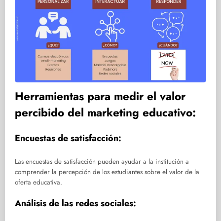
Herramientas para medir el valor
percibido del marketing educativo:
Encuestas de satisfacción:
Las encuestas de satisfacción pueden ayudar a la institución a
comprender la percepción de los estudiantes sobre el valor de la
oferta educativa.
Análisis de las redes sociales: