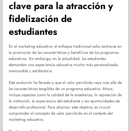
clave para la atracción y
fidelización de
estudiantes
En el marketing educativo, el enfoque tradicional solía centrarse en
la promoción de las características y beneficios de los programas
educativos. Sin embargo, en la actualidad, los estudiantes
demandan una experiencia educativa mucho más personalizada,
memorable y satisfactoria.
Esta evolución ha llevado a que el valor percibido vaya más allá de
las características tangibles de un programa educativo. Ahora,
incluye aspectos como la calidad de la enseñanza, la reputación de
la institución, la experiencia del estudiante y las oportunidades de
desarrollo profesional. Para alcanzar este objetivo, es crucial
comprender el concepto de valor percibido en el contexto del
marketing educativo.