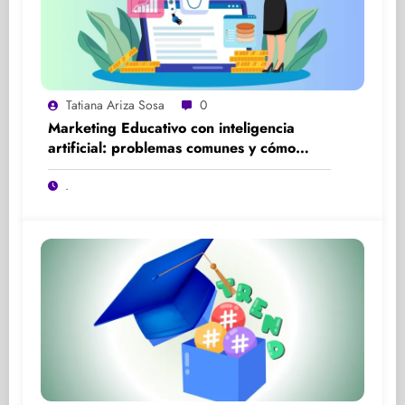
Tatiana Ariza Sosa
0
Marketing Educativo con inteligencia
artificial: problemas comunes y cómo
solucionarlos
.