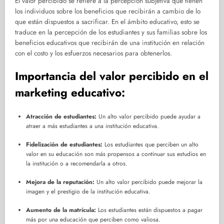
El valor percibido se refiere a la percepción subjetiva que tienen
los individuos sobre los beneficios que recibirán a cambio de lo
que están dispuestos a sacrificar. En el ámbito educativo, esto se
traduce en la percepción de los estudiantes y sus familias sobre los
beneficios educativos que recibirán de una institución en relación
con el costo y los esfuerzos necesarios para obtenerlos.
Importancia del valor percibido en el
marketing educativo:
Atracción de estudiantes:
Un alto valor percibido puede ayudar a
atraer a más estudiantes a una institución educativa.
Fidelización de estudiantes:
Los estudiantes que perciben un alto
valor en su educación son más propensos a continuar sus estudios en
la institución o a recomendarla a otros.
Mejora de la reputación:
Un alto valor percibido puede mejorar la
imagen y el prestigio de la institución educativa.
Aumento de la matrícula:
Los estudiantes están dispuestos a pagar
más por una educación que perciben como valiosa.