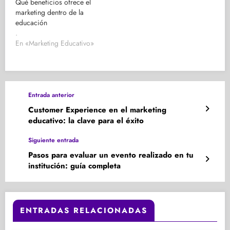
Qué beneficios ofrece el
marketing dentro de la
educación
.
En «Marketing Educativo»
Entrada anterior
Customer Experience en el marketing
educativo: la clave para el éxito
Siguiente entrada
Pasos para evaluar un evento realizado en tu
institución: guía completa
ENTRADAS RELACIONADAS