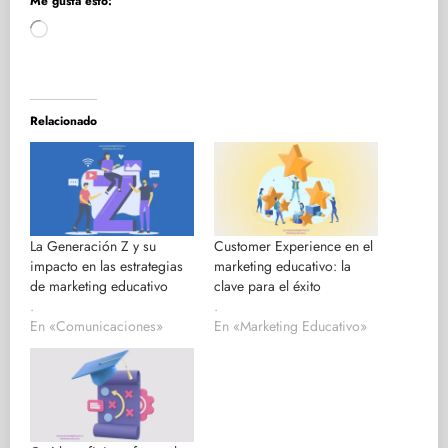
Me gusta esto:
Cargando...
Relacionado
La Generación Z y su
Customer Experience en el
impacto en las estrategias
marketing educativo: la
de marketing educativo
clave para el éxito
.
.
En «Comunicaciones»
En «Marketing Educativo»