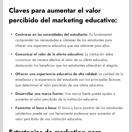
Claves para aumentar el valor
percibido del marketing educativo:
Centrarse en las necesidades del estudiante:
Es fundamental
comprender las necesidades e intereses de los estudiantes para
ofrecer una experiencia educativa que sea relevante para ellos.
Comunicar el valor de la oferta educativa:
La institución debe
comunicar de manera efectiva el valor de su oferta educativa,
destacando los beneficios que los estudiantes obtendrán al elegirla.
Ofrecer una experiencia educativa de alta calidad:
La calidad de la
enseñanza y la experiencia del estudiante son los principales factores
que determinan el valor percibido de una oferta educativa.
Desarrollar una marca fuerte:
Una marca fuerte puede ayudar a
aumentar el valor percibido de la institución educativa.
Fomentar el boca a boca:
El boca a boca positivo de los estudiantes
satisfechos puede ser una herramienta poderosa para aumentar el
valor percibido de una institución educativa.
Estrategias de marketing para