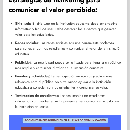
comunicar el valor percibido:
Sitio web:
El sitio web de la institución educativa debe ser atractivo,
informativo y fácil de usar. Debe destacar los aspectos que generan
valor para los estudiantes.
Redes sociales:
Las redes sociales son una herramienta poderosa
para conectar con los estudiantes y comunicar el valor de la institución
educativa.
Publicidad:
La publicidad puede ser utilizada para llegar a un público
más amplio y comunicar el valor de la institución educativa.
Eventos y actividades:
La participación en eventos y actividades
relevantes para el público objetivo puede ayudar a la institución
educativa a conectar con los estudiantes y comunicar su valor.
Testimonios de estudiantes:
Los testimonios de estudiantes
satisfechos son una herramienta poderosa para comunicar el valor de
la institución educativa.