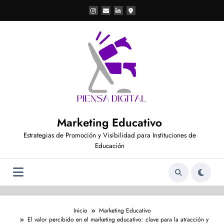
Saltar
al
contenido
Marketing Educativo
Estrategias de Promoción y Visibilidad para Instituciones de
Educación
Inicio
Marketing Educativo
El valor percibido en el marketing educativo: clave para la atracción y