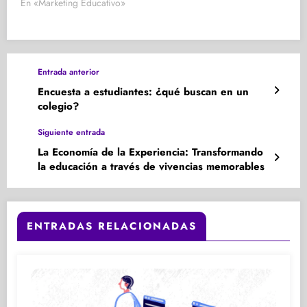
En «Marketing Educativo»
Entrada anterior
Encuesta a estudiantes: ¿qué buscan en un
colegio?
Siguiente entrada
La Economía de la Experiencia: Transformando
la educación a través de vivencias memorables
ENTRADAS RELACIONADAS