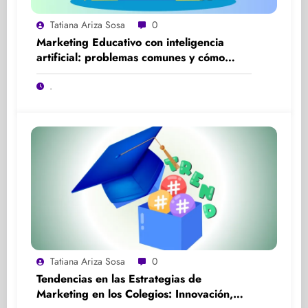
Tatiana Ariza Sosa
0
Marketing Educativo con inteligencia
artificial: problemas comunes y cómo
solucionarlos
.
Tatiana Ariza Sosa
0
Tendencias en las Estrategias de
Marketing en los Colegios: Innovación,