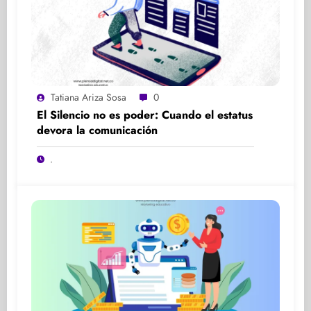
Tatiana Ariza Sosa
0
El Silencio no es poder: Cuando el estatus
devora la comunicación
.