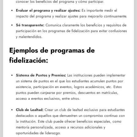
conocer los beneficios del programa y cómo participar.
Evaluar el programa y realizar ajustes:
Es importante medir el
impacto del programa y realizar ajustes para mejorarlo continuamente.
Sé transparente:
Comunica claramente los beneficios y requisitos de
participación en los programas de fidelización para evitar confusiones
y malentendidos.
Ejemplos de programas de
fidelización:
Sistema de Puntos y Premios:
Las instituciones pueden implementar
un sistema de puntos en el que los estudiantes acumulen puntos por
asistencia, participación en eventos, logros académicos, etc. Estos
puntos pueden canjearse por premios, descuentos en matrículas,
acceso a eventos exclusivos, entre otros.
Club de Lealtad:
Crear un club de lealtad exclusivo para estudiantes
destacados o aquellos que demuestren un compromiso continuo con
la institución. Este club puede ofrecer beneficios especiales, como
mentoría personalizada, acceso a recursos adicionales y
oportunidades de liderazgo.