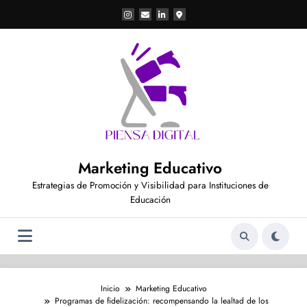
Saltar
al
contenido
Marketing Educativo
Estrategias de Promoción y Visibilidad para Instituciones de
Educación
Inicio
Marketing Educativo
Programas de fidelización: recompensando la lealtad de los