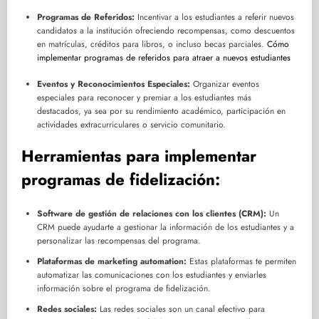
Programas de Referidos:
Incentivar a los estudiantes a referir nuevos
candidatos a la institución ofreciendo recompensas, como descuentos
en matrículas, créditos para libros, o incluso becas parciales.
Cómo
implementar programas de referidos para atraer a nuevos estudiantes
Eventos y Reconocimientos Especiales:
Organizar eventos
especiales para reconocer y premiar a los estudiantes más
destacados, ya sea por su rendimiento académico, participación en
actividades extracurriculares o servicio comunitario.
Herramientas para implementar
programas de fidelización:
Software de gestión de relaciones con los clientes (CRM):
Un
CRM puede ayudarte a gestionar la información de los estudiantes y a
personalizar las recompensas del programa.
Plataformas de marketing automation:
Estas plataformas te permiten
automatizar las comunicaciones con los estudiantes y enviarles
información sobre el programa de fidelización.
Redes sociales:
Las redes sociales son un canal efectivo para