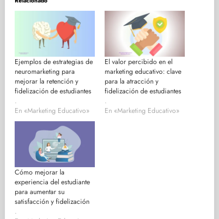
Relacionado
Ejemplos de estrategias de
El valor percibido en el
neuromarketing para
marketing educativo: clave
mejorar la retención y
para la atracción y
fidelización de estudiantes
fidelización de estudiantes
.
.
En «Marketing Educativo»
En «Marketing Educativo»
Cómo mejorar la
experiencia del estudiante
para aumentar su
satisfacción y fidelización
.