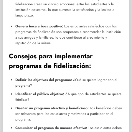
fidelización crean un vínculo emocional entre los estudiantes y la
institución educativa, lo que aumenta la satisfacción y la lealtad a
largo plazo.
Genera boca a boca positivo:
Los estudiantes satisfechos con los
programas de fidelización son propensos a recomendar la institución
a sus amigos y familiares, lo que contribuye al crecimiento y
reputación de la misma.
Consejos para implementar
programas de fidelización:
Definir los objetivos del programa:
¿Qué se quiere lograr con el
programa?
Identificar el público objetivo:
¿A qué tipo de estudiantes se quiere
fidelizar?
Diseñar un programa atractivo y beneficioso:
Los beneficios deben
ser relevantes para los estudiantes y motivarlos a participar en el
programa.
Comunicar el programa de manera efectiva:
Los estudiantes deben