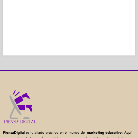
PiensaDigital
es tu aliado práctico en el mundo del
marketing educativo
. Aquí