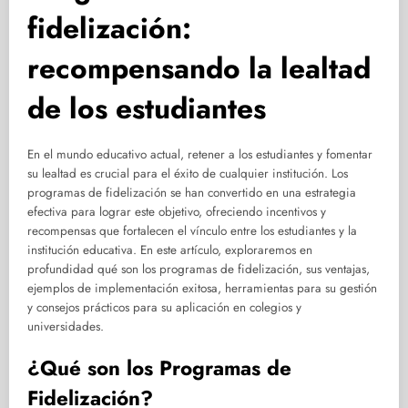
fidelización:
recompensando la lealtad
de los estudiantes
En el mundo educativo actual, retener a los estudiantes y fomentar
su lealtad es crucial para el éxito de cualquier institución. Los
programas de fidelización se han convertido en una estrategia
efectiva para lograr este objetivo, ofreciendo incentivos y
recompensas que fortalecen el vínculo entre los estudiantes y la
institución educativa. En este artículo, exploraremos en
profundidad qué son los programas de fidelización, sus ventajas,
ejemplos de implementación exitosa, herramientas para su gestión
y consejos prácticos para su aplicación en colegios y
universidades.
¿Qué son los Programas de
Fidelización?