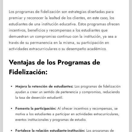
Los programas de fidelización son estrategias diseñadas para
premiar y reconocer la lealtad de los clientes, en este caso, los
estudiantes de una institución educativa. Estos programas ofrecen
incentivos, beneficios y recompensas a los estudiantes que
demuestran un compromiso continuo con la institución, ya sea a
través de su permanencia en la misma, su participación en
actividades extracurriculares o su desempeño académico.
Ventajas de los Programas de
Fidelización:
Mejora la retención de estudiantes:
Los programas de fidelización
ayudan a crear un sentido de pertenencia y compromiso, reduciendo
la tasa de deserción estudiantil.
Fomenta la participación:
Al ofrecer incentivos y recompensas, se
motiva a los estudiantes a participar en actividades extracurriculares,
eventos institucionales y programas de estudio.
Fortalece la relación estudiante-institución:
Los programas de