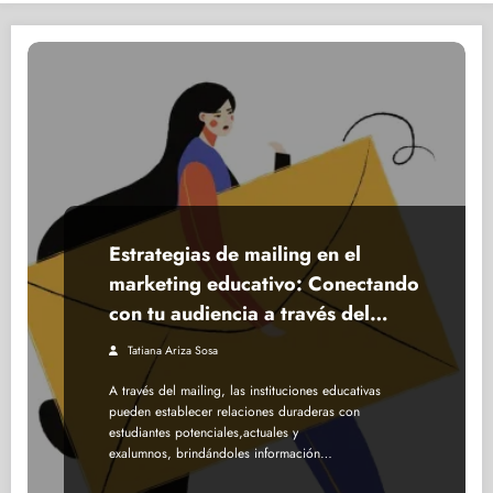
Estrategias de mailing en el
marketing educativo: Conectando
con tu audiencia a través del
correo electrónico
Tatiana Ariza Sosa
A través del mailing, las instituciones educativas
pueden establecer relaciones duraderas con
estudiantes potenciales,actuales y
exalumnos, brindándoles información…