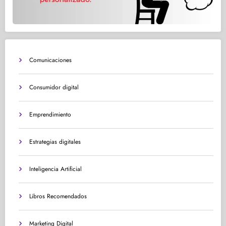
Comunicaciones
Consumidor digital
Emprendimiento
Estrategias digitales
Inteligencia Artificial
Libros Recomendados
Marketing Digital