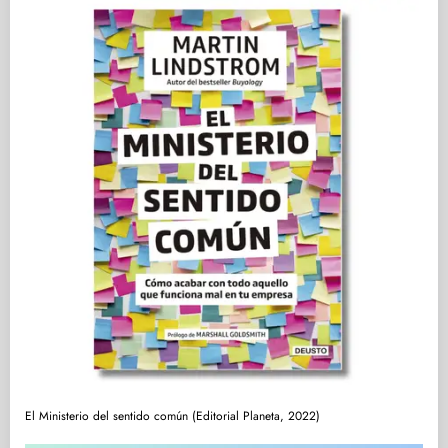
El Ministerio del sentido común (Editorial Planeta, 2022)