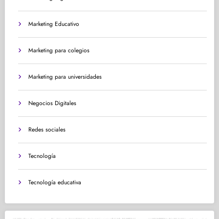
Marketing Educativo
Marketing para colegios
Marketing para universidades
Negocios Digitales
Redes sociales
Tecnología
Tecnología educativa