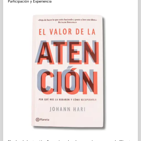
Participación y Experiencia