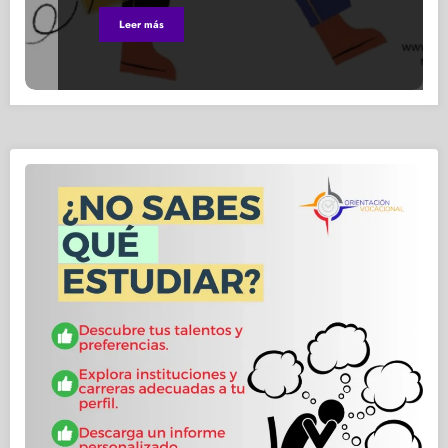
Leer más