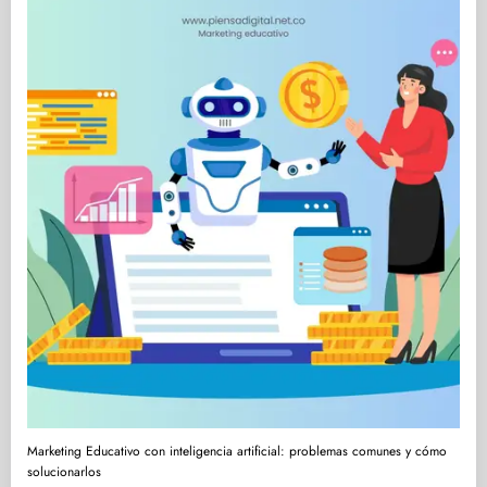
Marketing Educativo con inteligencia artificial: problemas comunes y cómo
solucionarlos