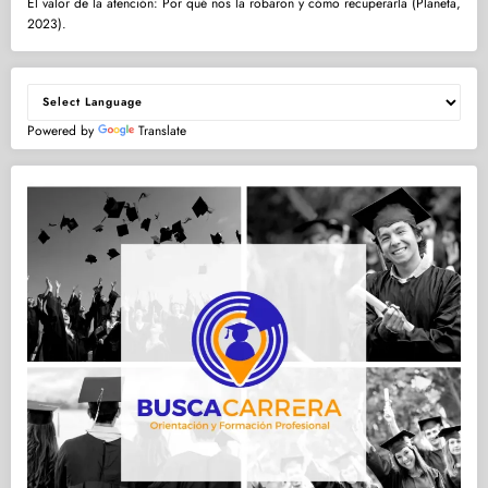
El valor de la atención: Por qué nos la robaron y cómo recuperarla (Planeta,
2023).
Powered by
Translate