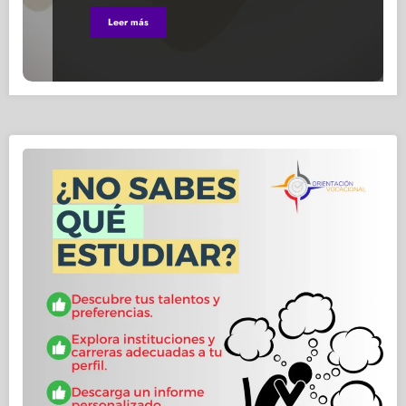
Leer más