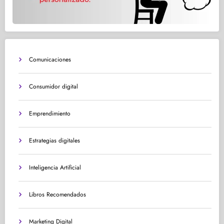
Comunicaciones
Consumidor digital
Emprendimiento
Estrategias digitales
Inteligencia Artificial
Libros Recomendados
Marketing Digital