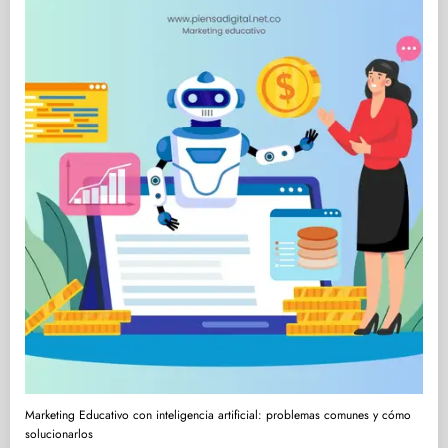
Marketing Educativo con inteligencia artificial: problemas comunes y cómo
solucionarlos