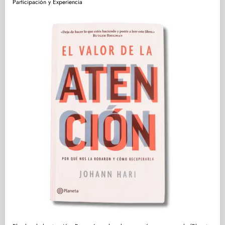
Participación y Experiencia