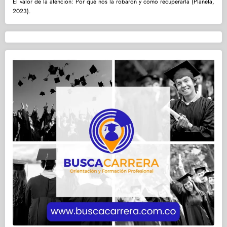
El valor de la atención: Por qué nos la robaron y cómo recuperarla (Planeta,
2023).