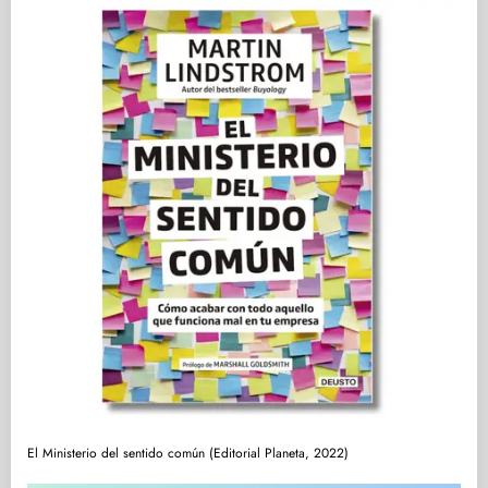
El Ministerio del sentido común (Editorial Planeta, 2022)