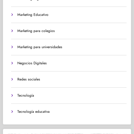
Marketing Educativo
Marketing para colegios
Marketing para universidades
Negocios Digitales
Redes sociales
Tecnología
Tecnología educativa