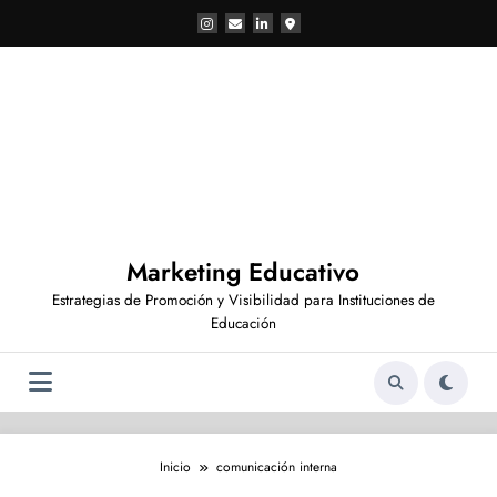
Saltar
al
contenido
Marketing Educativo
Estrategias de Promoción y Visibilidad para Instituciones de
Educación
Inicio
comunicación interna