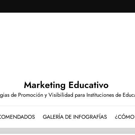
Marketing Educativo
egias de Promoción y Visibilidad para Instituciones de Edu
ECOMENDADOS
GALERÍA DE INFOGRAFÍAS
¿CÓMO 