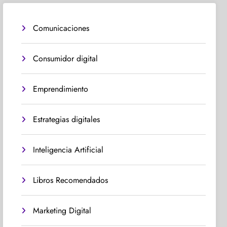
Comunicaciones
Consumidor digital
Emprendimiento
Estrategias digitales
Inteligencia Artificial
Libros Recomendados
Marketing Digital