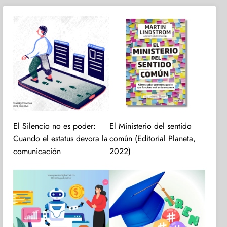
El Silencio no es poder:
El Ministerio del sentido
Cuando el estatus devora la
común (Editorial Planeta,
comunicación
2022)