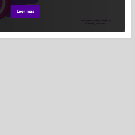
Leer más