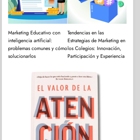
Marketing Educativo con
Tendencias en las
inteligencia artificial:
Estrategias de Marketing en
problemas comunes y cómo
los Colegios: Innovación,
solucionarlos
Participación y Experiencia