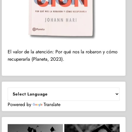
El valor de la atención: Por qué nos la robaron y cómo
recuperarla (Planeta, 2023).
Powered by
Translate