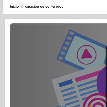
Inicio
curación de contenidos