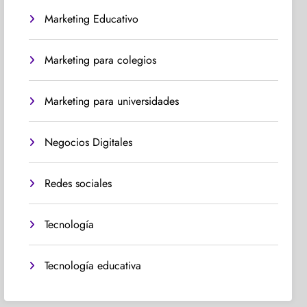
Marketing Educativo
Marketing para colegios
Marketing para universidades
Negocios Digitales
Redes sociales
Tecnología
Tecnología educativa