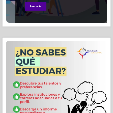
Leer más