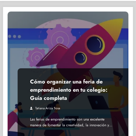
Cómo organizar una feria de
emprendimiento en tu colegio:
Guía completa
Tatiana Ariza Sosa
Las ferias de emprendimiento son una excelente
manera de fomentar la creatividad, la innovación y…