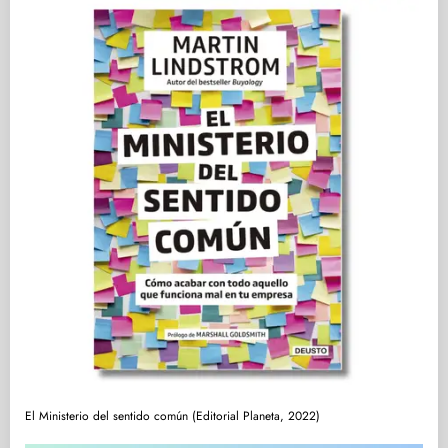
El Ministerio del sentido común (Editorial Planeta, 2022)