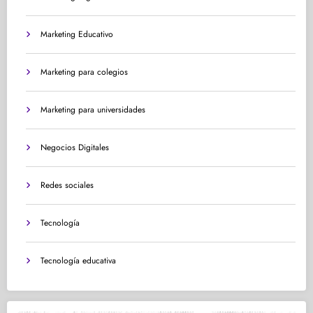
Marketing Educativo
Marketing para colegios
Marketing para universidades
Negocios Digitales
Redes sociales
Tecnología
Tecnología educativa