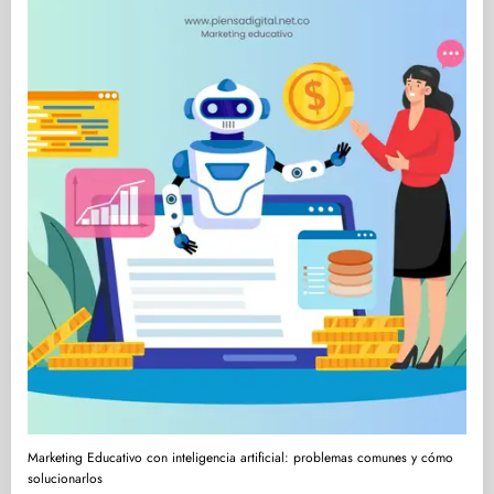
Marketing Educativo con inteligencia artificial: problemas comunes y cómo
solucionarlos