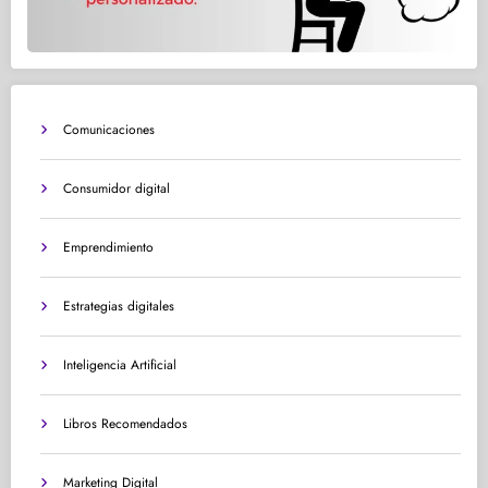
Comunicaciones
Consumidor digital
Emprendimiento
Estrategias digitales
Inteligencia Artificial
Libros Recomendados
Marketing Digital