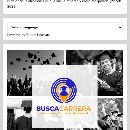
El valor de la atención: Por qué nos la robaron y cómo recuperarla (Planeta,
2023).
Powered by
Translate