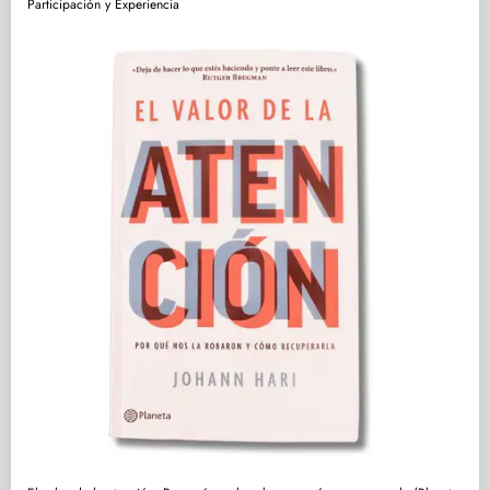
Participación y Experiencia