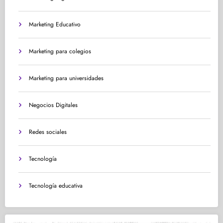
Marketing Educativo
Marketing para colegios
Marketing para universidades
Negocios Digitales
Redes sociales
Tecnología
Tecnología educativa