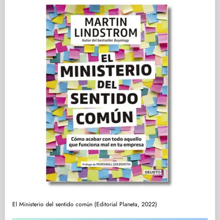
El Ministerio del sentido común (Editorial Planeta, 2022)