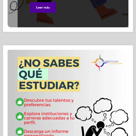
Leer más