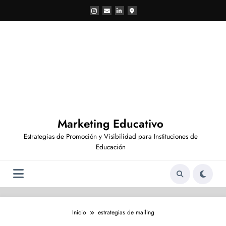
Saltar
al
contenido
Marketing Educativo
Estrategias de Promoción y Visibilidad para Instituciones de
Educación
Inicio
estrategias de mailing