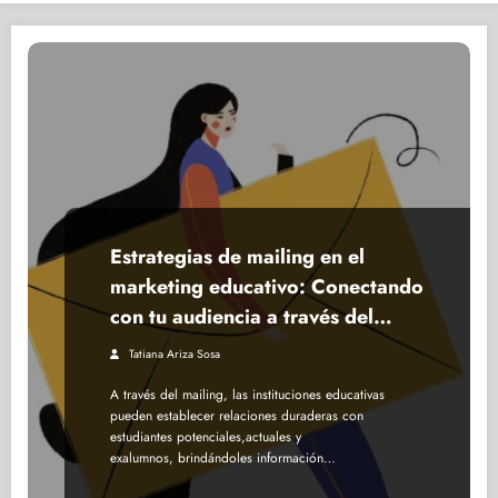
Estrategias de mailing en el
marketing educativo: Conectando
con tu audiencia a través del
correo electrónico
Tatiana Ariza Sosa
A través del mailing, las instituciones educativas
pueden establecer relaciones duraderas con
estudiantes potenciales,actuales y
exalumnos, brindándoles información…