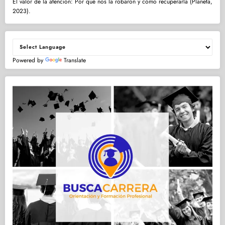
El valor de la atención: Por qué nos la robaron y cómo recuperarla (Planeta,
2023).
Powered by
Translate