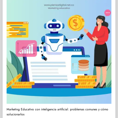
Marketing Educativo con inteligencia artificial: problemas comunes y cómo
solucionarlos