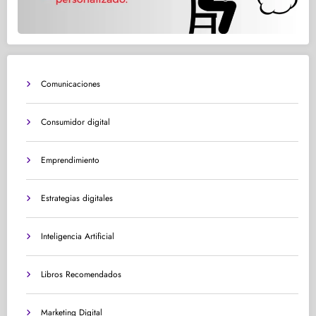
Comunicaciones
Consumidor digital
Emprendimiento
Estrategias digitales
Inteligencia Artificial
Libros Recomendados
Marketing Digital