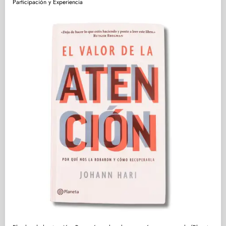
Participación y Experiencia