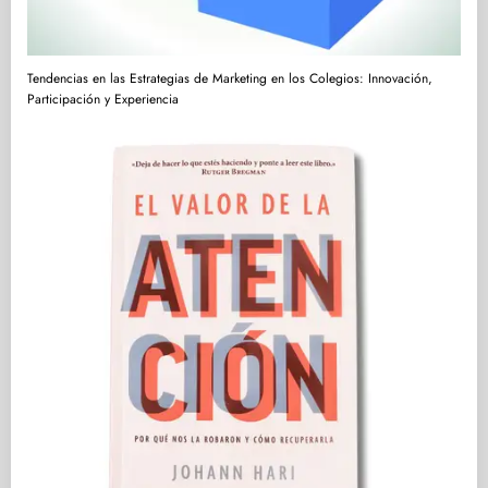
Tendencias en las Estrategias de Marketing en los Colegios: Innovación,
Participación y Experiencia