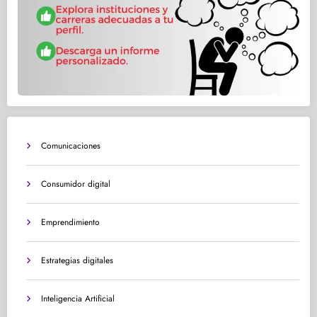
Comunicaciones
Consumidor digital
Emprendimiento
Estrategias digitales
Inteligencia Artificial