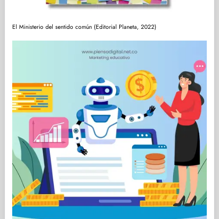
El Ministerio del sentido común (Editorial Planeta, 2022)