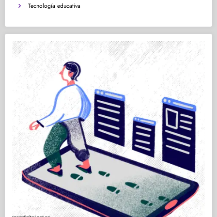
Tecnología educativa