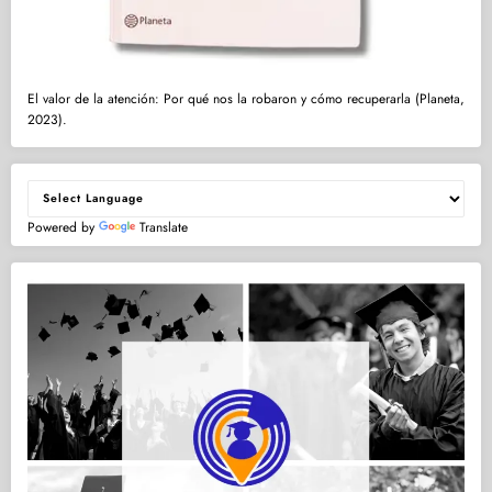
El valor de la atención: Por qué nos la robaron y cómo recuperarla (Planeta,
2023).
Powered by
Translate