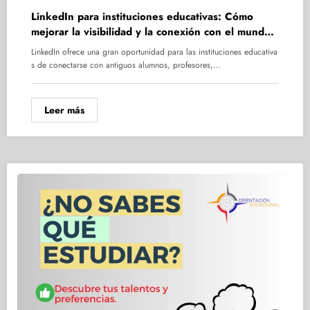
LinkedIn para instituciones educativas: Cómo
mejorar la visibilidad y la conexión con el mundo
laboral
LinkedIn ofrece una gran oportunidad para las instituciones educativa
s de conectarse con antiguos alumnos, profesores,…
Leer más