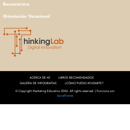
Buscacarrera
Orientación Vocacional
ACERCA DE MÍ
LIBROS RECOMENDADOS
GALERÍA DE INFOGRAFÍAS
¿CÓMO PUEDO AYUDARTE?
© Copyright Marketing Educativo 2026. All rights reserved. | Funciona con
SpiceThemes