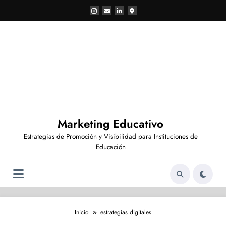
Saltar
al
contenido
Marketing Educativo
Estrategias de Promoción y Visibilidad para Instituciones de
Educación
Inicio
estrategias digitales