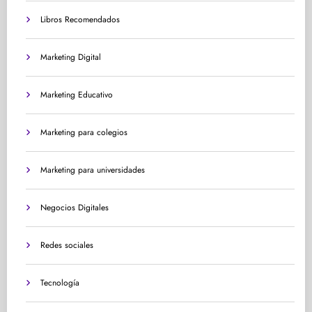
Libros Recomendados
Marketing Digital
Marketing Educativo
Marketing para colegios
Marketing para universidades
Negocios Digitales
Redes sociales
Tecnología