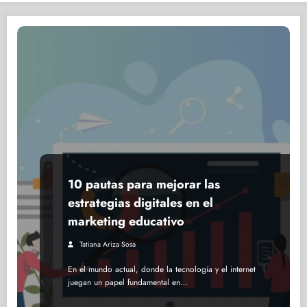
10 pautas para mejorar las
estrategias digitales en el
marketing educativo
Tatiana Ariza Sosa
En el mundo actual, donde la tecnología y el internet
juegan un papel fundamental en…