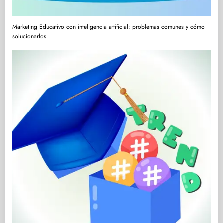
Marketing Educativo con inteligencia artificial: problemas comunes y cómo
solucionarlos