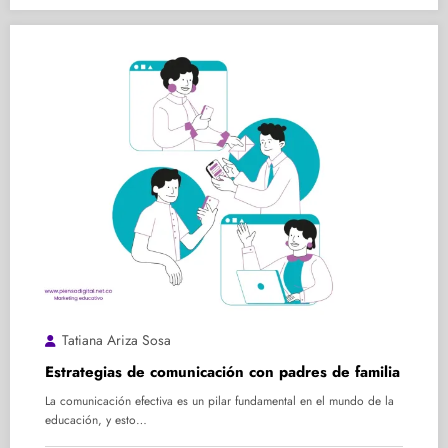
Tatiana Ariza Sosa
Estrategias de comunicación con padres de familia
La comunicación efectiva es un pilar fundamental en el mundo de la
educación, y esto…