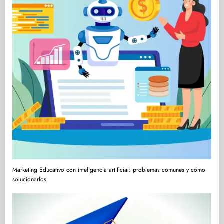
Marketing Educativo con inteligencia artificial: problemas comunes y cómo
solucionarlos