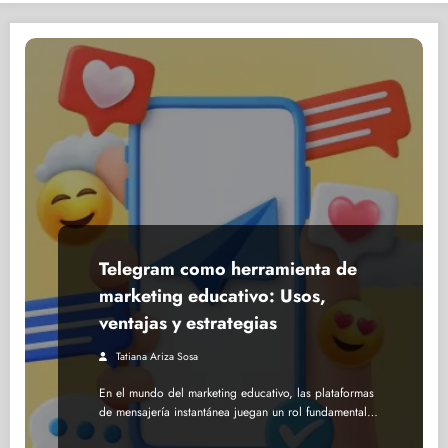
Telegram como herramienta de
marketing educativo: Usos,
ventajas y estrategias
Tatiana Ariza Sosa
En el mundo del marketing educativo, las plataformas
de mensajería instantánea juegan un rol fundamental…