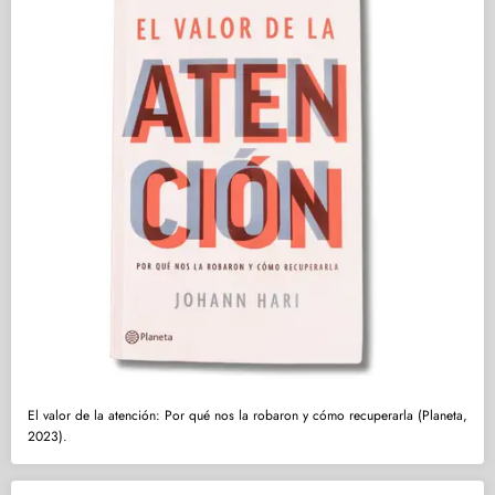
El valor de la atención: Por qué nos la robaron y cómo recuperarla (Planeta,
2023).