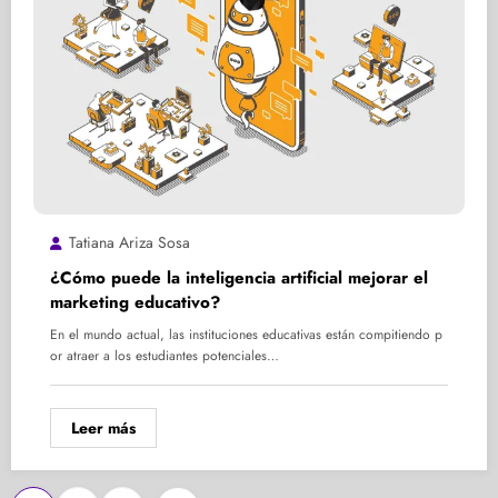
Tatiana Ariza Sosa
¿Cómo puede la inteligencia artificial mejorar el
marketing educativo?
En el mundo actual, las instituciones educativas están compitiendo p
or atraer a los estudiantes potenciales…
Leer más