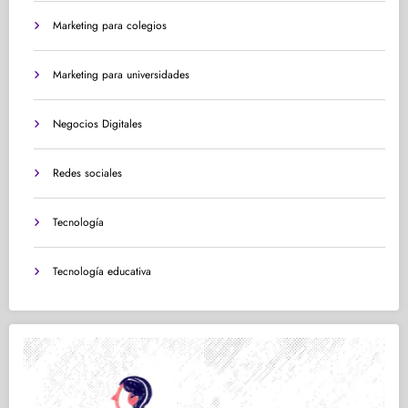
Marketing para colegios
Marketing para universidades
Negocios Digitales
Redes sociales
Tecnología
Tecnología educativa