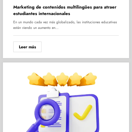
Marketing de contenidos multilingües para atraer
estudiantes internacionales
En un mundo cada vez más globalizado, las instituciones educativas
están viendo un aumento en…
Leer más