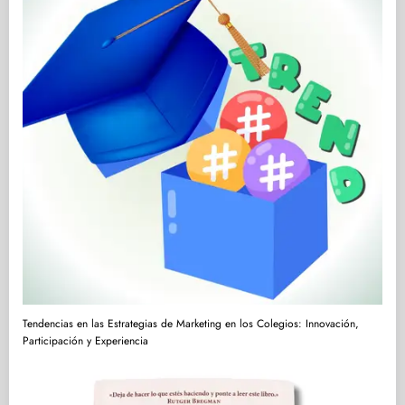
Tendencias en las Estrategias de Marketing en los Colegios: Innovación,
Participación y Experiencia