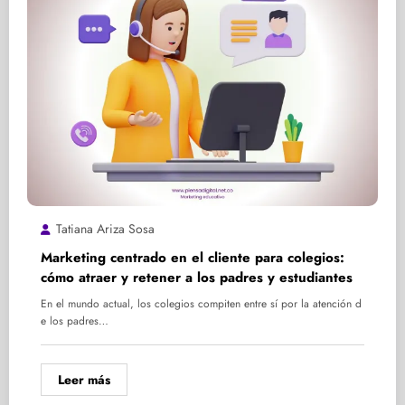
Tatiana Ariza Sosa
Marketing centrado en el cliente para colegios:
cómo atraer y retener a los padres y estudiantes
En el mundo actual, los colegios compiten entre sí por la atención d
e los padres…
Leer más