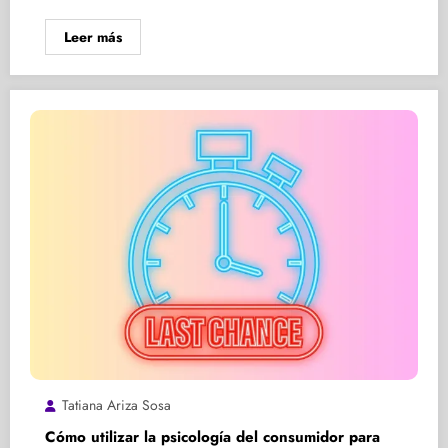
Leer más
Tatiana Ariza Sosa
Cómo utilizar la psicología del consumidor para