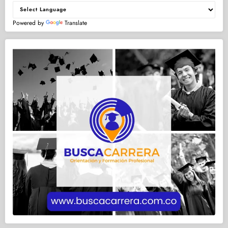
Powered by
Translate