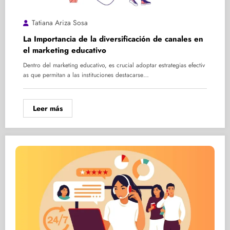
Tatiana Ariza Sosa
La Importancia de la diversificación de canales en
el marketing educativo
Dentro del marketing educativo, es crucial adoptar estrategias efectiv
as que permitan a las instituciones destacarse…
Leer más