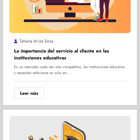
Tatiana Ariza Sosa
La importancia del servicio al cliente en las
instituciones educativas
En un mercado cada vez más competitivo, las instituciones educativa
s necesitan enfocarse no solo en…
Leer más