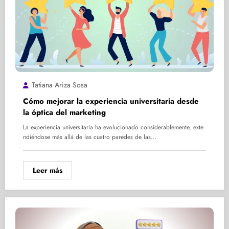
Tatiana Ariza Sosa
Cómo mejorar la experiencia universitaria desde
la óptica del marketing
La experiencia universitaria ha evolucionado considerablemente, exte
ndiéndose más allá de las cuatro paredes de las…
Leer más