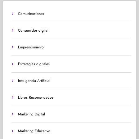
Comunicaciones
Consumidor digital
Emprendimiento
Estrategias digitales
Inteligencia Artificial
Libros Recomendados
Marketing Digital
Marketing Educativo