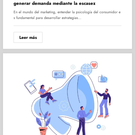
generar demanda mediante la escasez
En el mundo del marketing, entender la psicología del consumidor e
s fundamental para desarrollar estrategias…
Leer más