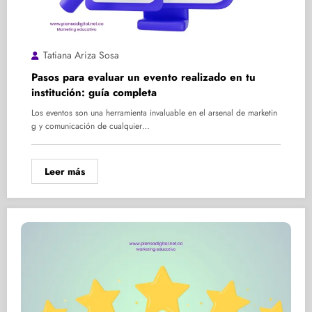
Tatiana Ariza Sosa
Pasos para evaluar un evento realizado en tu
institución: guía completa
Los eventos son una herramienta invaluable en el arsenal de marketin
g y comunicación de cualquier…
Leer más