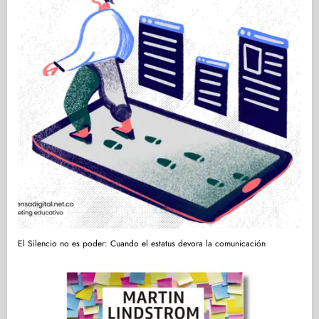
El Silencio no es poder: Cuando el estatus devora la comunicación