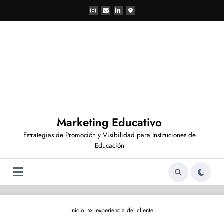
Saltar
al
contenido
Marketing Educativo
Estrategias de Promoción y Visibilidad para Instituciones de
Educación
Inicio
experiencia del cliente