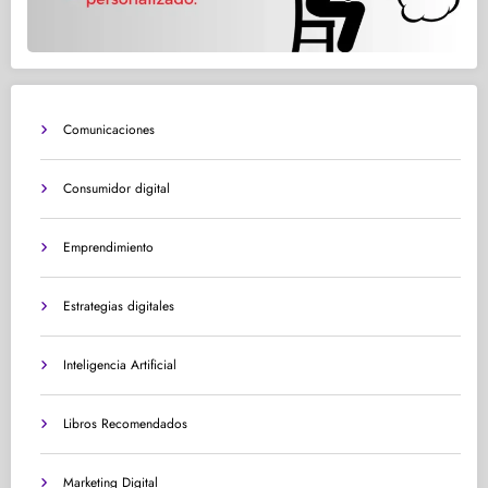
Comunicaciones
Consumidor digital
Emprendimiento
Estrategias digitales
Inteligencia Artificial
Libros Recomendados
Marketing Digital