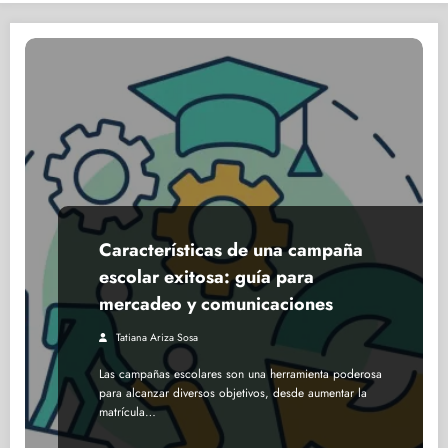
Características de una campaña
escolar exitosa: guía para
mercadeo y comunicaciones
Tatiana Ariza Sosa
Las campañas escolares son una herramienta poderosa
para alcanzar diversos objetivos, desde aumentar la
matrícula…