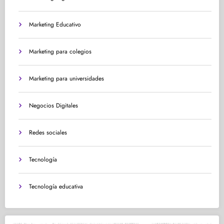
Marketing Educativo
Marketing para colegios
Marketing para universidades
Negocios Digitales
Redes sociales
Tecnología
Tecnología educativa