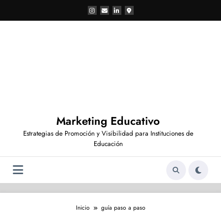
Saltar
al
contenido
Marketing Educativo
Estrategias de Promoción y Visibilidad para Instituciones de
Educación
Inicio
guía paso a paso