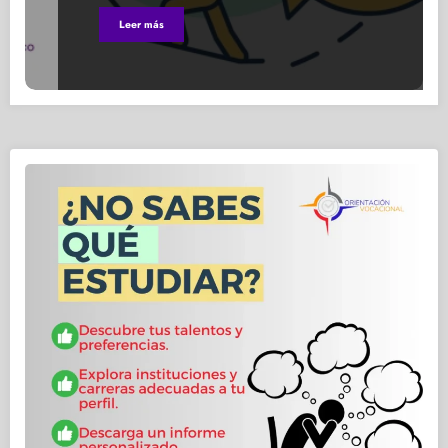
Leer más