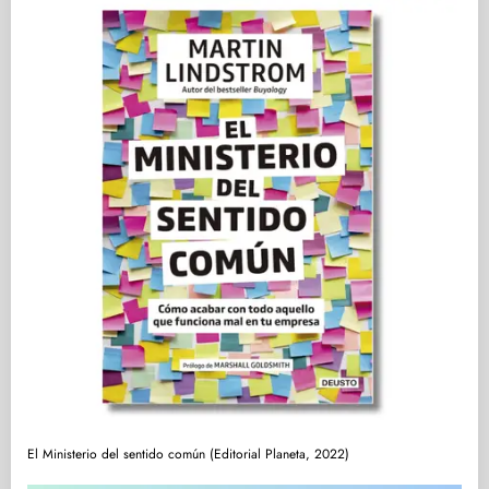
El Ministerio del sentido común (Editorial Planeta, 2022)