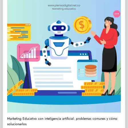
Marketing Educativo con inteligencia artificial: problemas comunes y cómo
solucionarlos