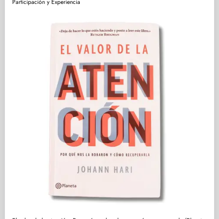
Participación y Experiencia