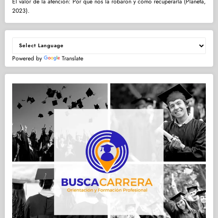
El valor de la atención: Por qué nos la robaron y cómo recuperarla (Planeta,
2023).
Powered by
Translate