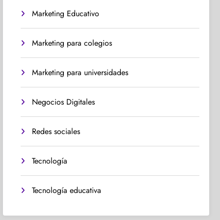
Marketing Educativo
Marketing para colegios
Marketing para universidades
Negocios Digitales
Redes sociales
Tecnología
Tecnología educativa