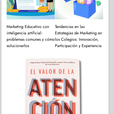
Marketing Educativo con
Tendencias en las
inteligencia artificial:
Estrategias de Marketing en
problemas comunes y cómo
los Colegios: Innovación,
solucionarlos
Participación y Experiencia