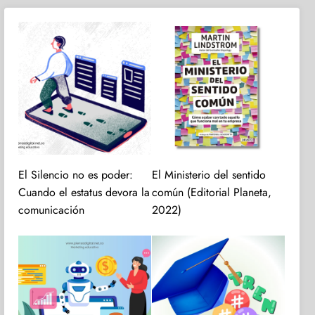
El Silencio no es poder:
El Ministerio del sentido
Cuando el estatus devora la
común (Editorial Planeta,
comunicación
2022)