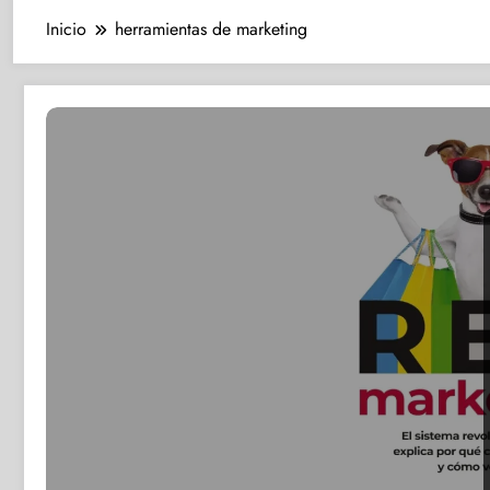
Inicio
herramientas de marketing