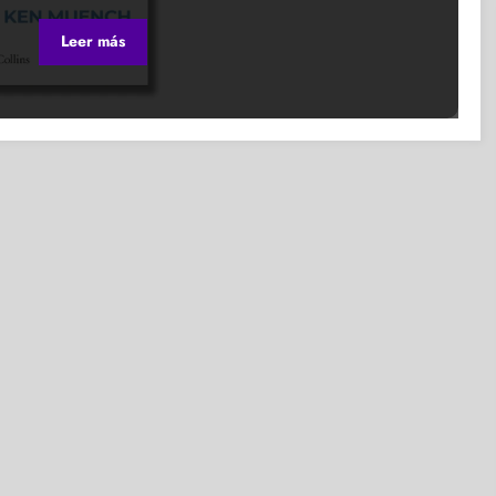
Leer más