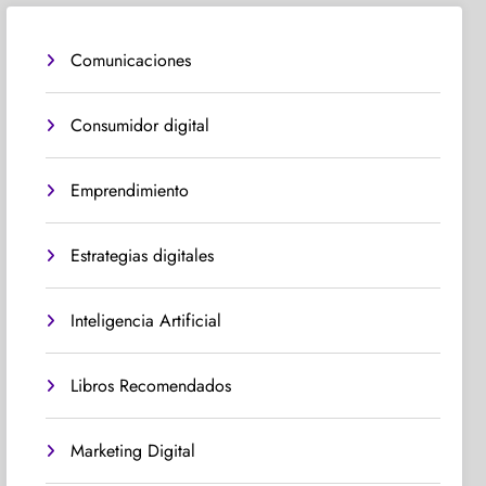
Comunicaciones
Consumidor digital
Emprendimiento
Estrategias digitales
Inteligencia Artificial
Libros Recomendados
Marketing Digital