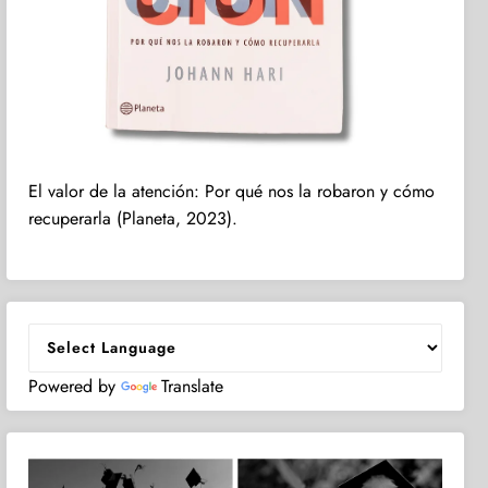
El valor de la atención: Por qué nos la robaron y cómo
recuperarla (Planeta, 2023).
Powered by
Translate