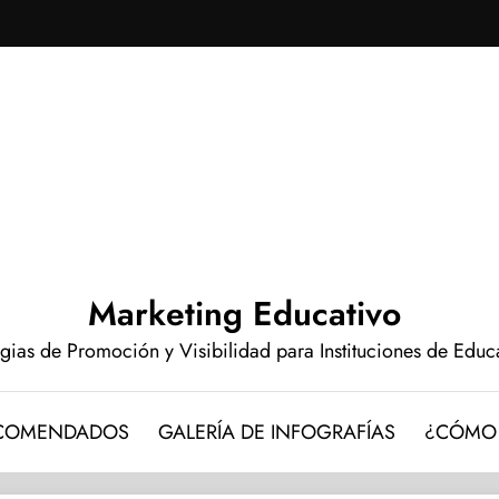
Marketing Educativo
egias de Promoción y Visibilidad para Instituciones de Edu
ECOMENDADOS
GALERÍA DE INFOGRAFÍAS
¿CÓMO 