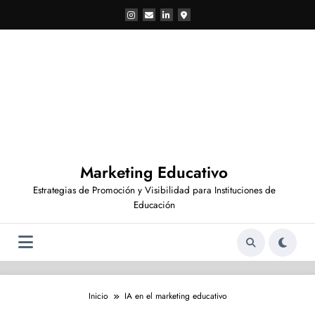
Saltar
al
contenido
Marketing Educativo
Estrategias de Promoción y Visibilidad para Instituciones de
Educación
Inicio
IA en el marketing educativo