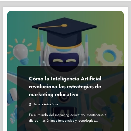
Cómo la Inteligencia Artificial
revoluciona las estrategias de
marketing educativo
Tatiana Ariza Sosa
En el mundo del marketing educativo, mantenerse al
día con las últimas tendencias y tecnologías…