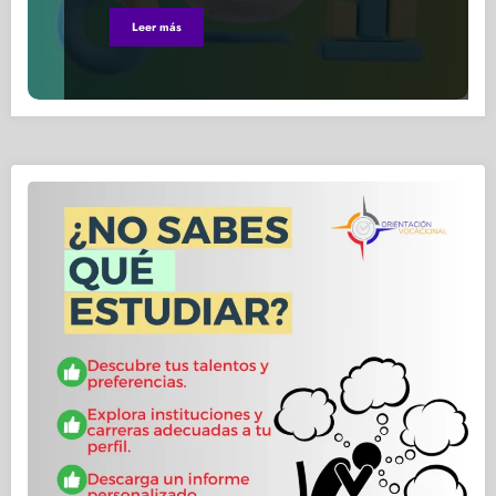
Leer más