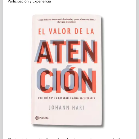
Participación y Experiencia