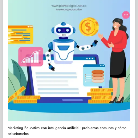
Marketing Educativo con inteligencia artificial: problemas comunes y cómo
solucionarlos