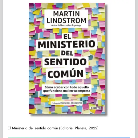
El Ministerio del sentido común (Editorial Planeta, 2022)