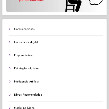
Comunicaciones
Consumidor digital
Emprendimiento
Estrategias digitales
Inteligencia Artificial
Libros Recomendados
Marketing Digital