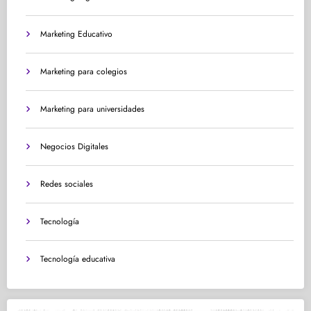
Marketing Educativo
Marketing para colegios
Marketing para universidades
Negocios Digitales
Redes sociales
Tecnología
Tecnología educativa