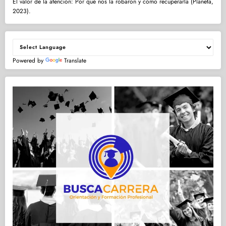
El valor de la atención: Por qué nos la robaron y cómo recuperarla (Planeta,
2023).
Powered by
Translate