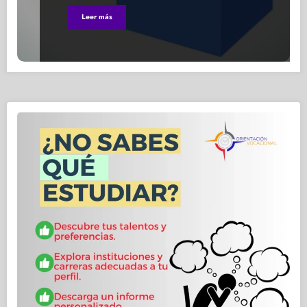
Leer más