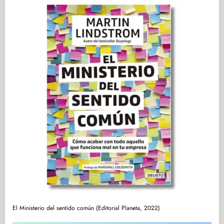
El Ministerio del sentido común (Editorial Planeta, 2022)