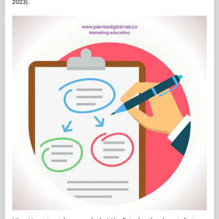
2023).