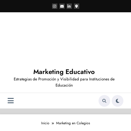
Saltar
al
contenido
Marketing Educativo
Estrategias de Promoción y Visibilidad para Instituciones de
Educación
Inicio
Marketing en Colegios