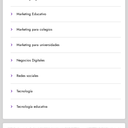
Marketing Educativo
Marketing para colegios
Marketing para universidades
Negocios Digitales
Redes sociales
Tecnología
Tecnología educativa