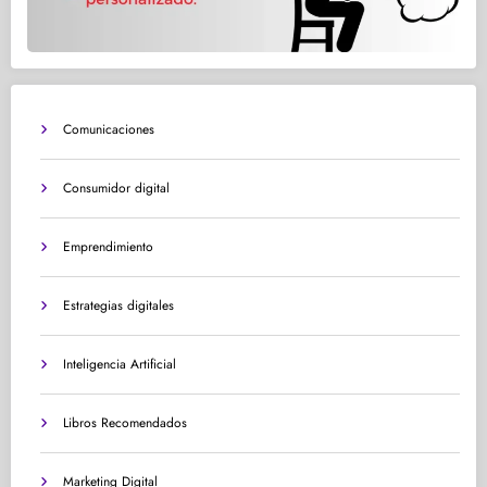
Comunicaciones
Consumidor digital
Emprendimiento
Estrategias digitales
Inteligencia Artificial
Libros Recomendados
Marketing Digital