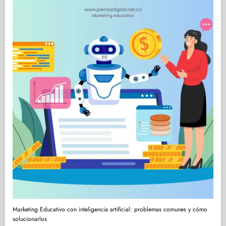
Marketing Educativo con inteligencia artificial: problemas comunes y cómo
solucionarlos