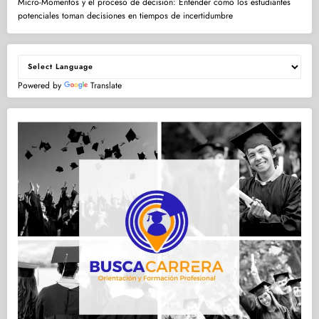
Micro-Momentos y el proceso de decisión: Entender cómo los estudiantes
potenciales toman decisiones en tiempos de incertidumbre
Powered by
Translate