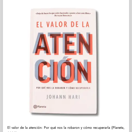
El valor de la atención: Por qué nos la robaron y cómo recuperarla (Planeta,