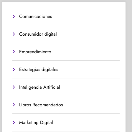
Comunicaciones
Consumidor digital
Emprendimiento
Estrategias digitales
Inteligencia Artificial
Libros Recomendados
Marketing Digital