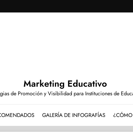
Marketing Educativo
egias de Promoción y Visibilidad para Instituciones de Edu
ECOMENDADOS
GALERÍA DE INFOGRAFÍAS
¿CÓMO 