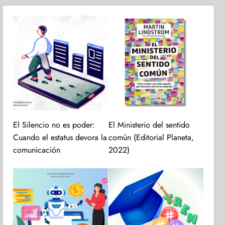
El Silencio no es poder:
El Ministerio del sentido
Cuando el estatus devora la
común (Editorial Planeta,
comunicación
2022)