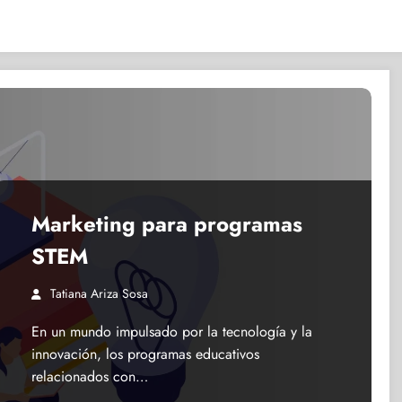
Marketing para programas
STEM
Tatiana Ariza Sosa
En un mundo impulsado por la tecnología y la
innovación, los programas educativos
relacionados con…