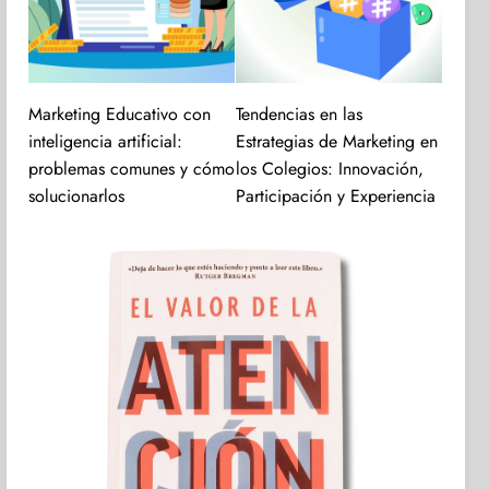
Marketing Educativo con
Tendencias en las
inteligencia artificial:
Estrategias de Marketing en
problemas comunes y cómo
los Colegios: Innovación,
solucionarlos
Participación y Experiencia