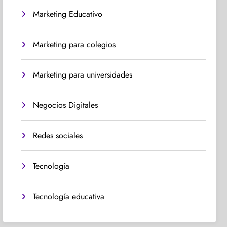
Marketing Educativo
Marketing para colegios
Marketing para universidades
Negocios Digitales
Redes sociales
Tecnología
Tecnología educativa