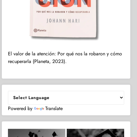
El valor de la atención: Por qué nos la robaron y cómo
recuperarla (Planeta, 2023).
Powered by
Translate