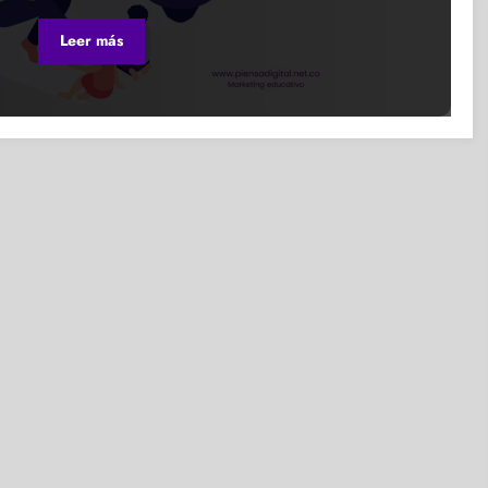
Leer más