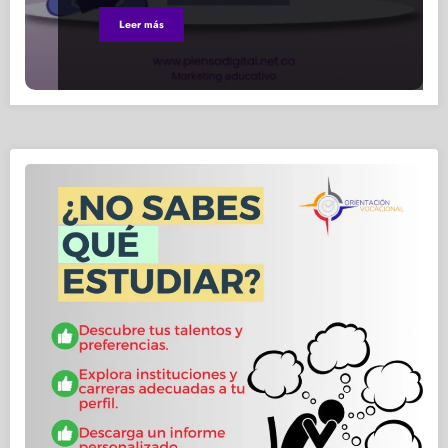
Leer más