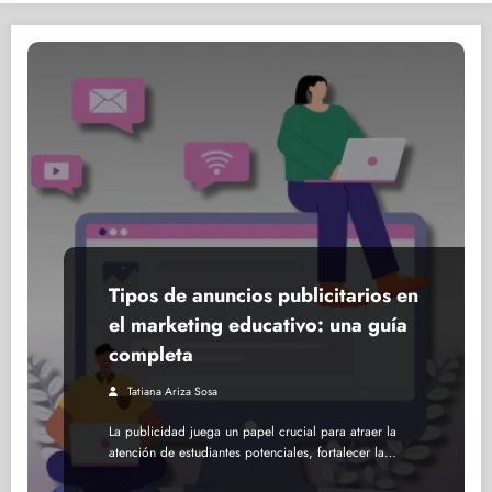
Tipos de anuncios publicitarios en
el marketing educativo: una guía
completa
Tatiana Ariza Sosa
La publicidad juega un papel crucial para atraer la
atención de estudiantes potenciales, fortalecer la…