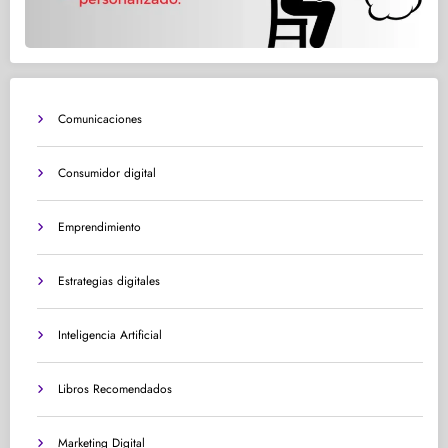
Comunicaciones
Consumidor digital
Emprendimiento
Estrategias digitales
Inteligencia Artificial
Libros Recomendados
Marketing Digital