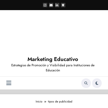
Saltar
al
contenido
Marketing Educativo
Estrategias de Promoción y Visibilidad para Instituciones de
Educación
Inicio
tipos de publicidad