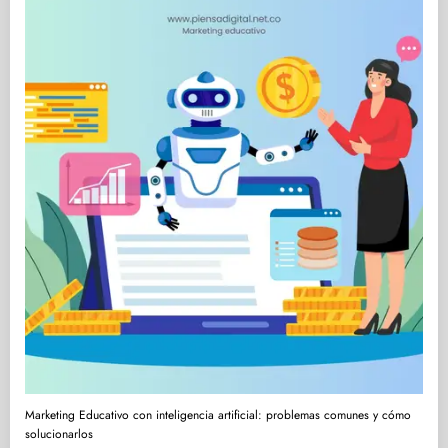
Marketing Educativo con inteligencia artificial: problemas comunes y cómo
solucionarlos