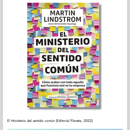
El Ministerio del sentido común (Editorial Planeta, 2022)