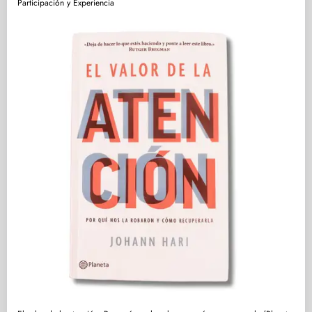
Participación y Experiencia