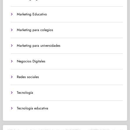
Marketing Educativo
Marketing para colegios
Marketing para universidades
Negocios Digitales
Redes sociales
Tecnología
Tecnología educativa