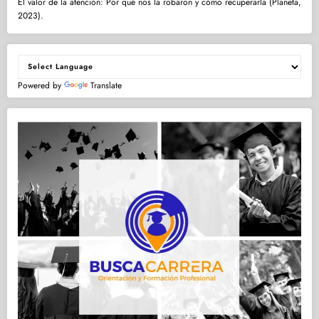
El valor de la atención: Por qué nos la robaron y cómo recuperarla (Planeta,
2023).
Powered by
Translate