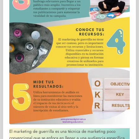
El marketing de guerrilla es una técnica de marketing poco
convencional que se enfoca en llegar a una audiencia específica