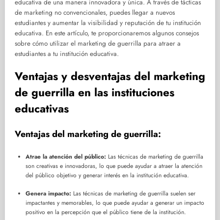
educativa de una manera innovadora y única. A través de tácticas
de marketing no convencionales, puedes llegar a nuevos
estudiantes y aumentar la visibilidad y reputación de tu institución
educativa. En este artículo, te proporcionaremos algunos consejos
sobre cómo utilizar el marketing de guerrilla para atraer a
estudiantes a tu institución educativa.
Ventajas y desventajas del marketing
de guerrilla en las instituciones
educativas
Ventajas del marketing de guerrilla:
Atrae la atención del público:
Las técnicas de marketing de guerrilla
son creativas e innovadoras, lo que puede ayudar a atraer la atención
del público objetivo y generar interés en la institución educativa.
Genera impacto:
Las técnicas de marketing de guerrilla suelen ser
impactantes y memorables, lo que puede ayudar a generar un impacto
positivo en la percepción que el público tiene de la institución.