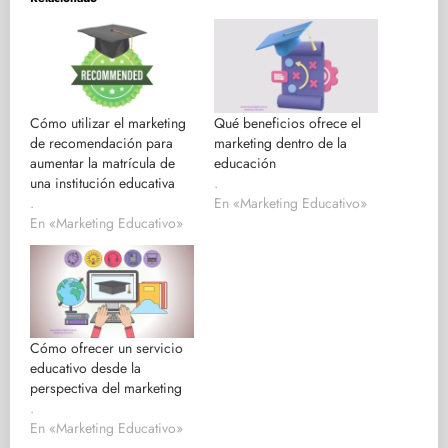
Cómo utilizar el marketing
Qué beneficios ofrece el
de recomendación para
marketing dentro de la
aumentar la matrícula de
educación
una institución educativa
.
.
En «Marketing Educativo»
En «Marketing Educativo»
Cómo ofrecer un servicio
educativo desde la
perspectiva del marketing
.
En «Marketing Educativo»