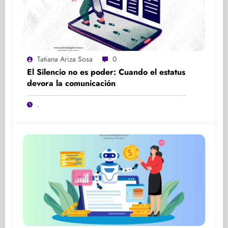
Tatiana Ariza Sosa
0
El Silencio no es poder: Cuando el estatus
devora la comunicación
.