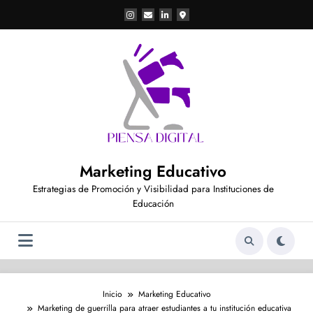
Saltar
al
contenido
Marketing Educativo
Estrategias de Promoción y Visibilidad para Instituciones de
Educación
Inicio
Marketing Educativo
Marketing de guerrilla para atraer estudiantes a tu institución educativa