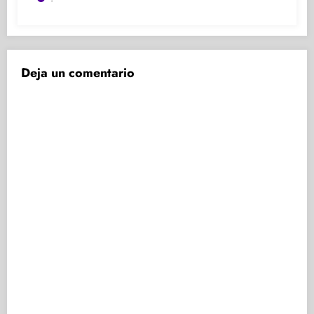
Deja un comentario