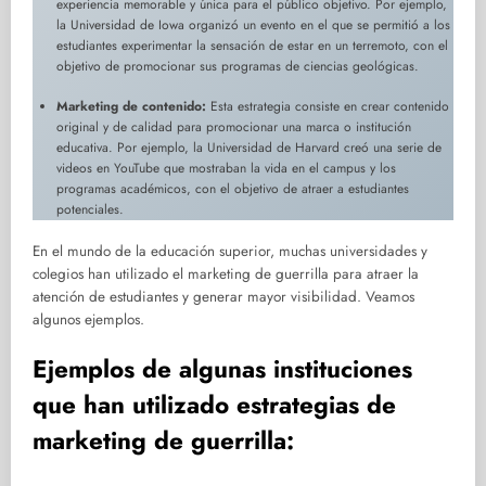
experiencia memorable y única para el público objetivo. Por ejemplo,
la Universidad de Iowa organizó un evento en el que se permitió a los
estudiantes experimentar la sensación de estar en un terremoto, con el
objetivo de promocionar sus programas de ciencias geológicas.
Marketing de contenido:
Esta estrategia consiste en crear contenido
original y de calidad para promocionar una marca o institución
educativa. Por ejemplo, la Universidad de Harvard creó una serie de
videos en YouTube que mostraban la vida en el campus y los
programas académicos, con el objetivo de atraer a estudiantes
potenciales.
En el mundo de la educación superior, muchas universidades y
colegios han utilizado el marketing de guerrilla para atraer la
atención de estudiantes y generar mayor visibilidad. Veamos
algunos ejemplos.
Ejemplos de algunas instituciones
que han utilizado estrategias de
marketing de guerrilla: