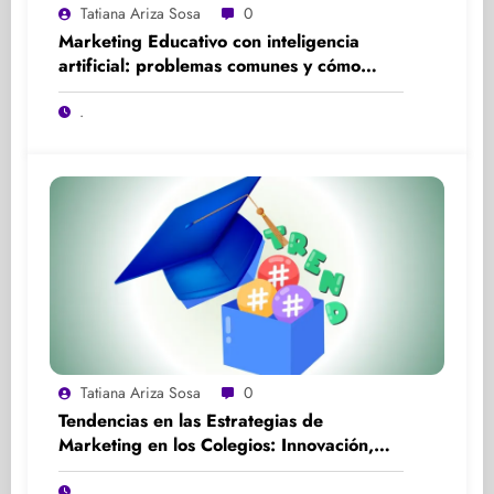
Tatiana Ariza Sosa
0
Marketing Educativo con inteligencia
artificial: problemas comunes y cómo
solucionarlos
.
Tatiana Ariza Sosa
0
Tendencias en las Estrategias de
Marketing en los Colegios: Innovación,
Participación y Experiencia
.