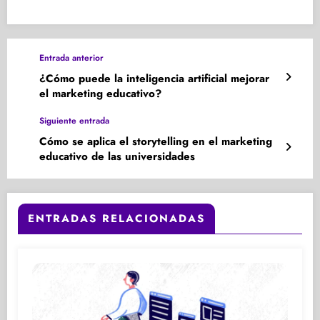
Entrada anterior
¿Cómo puede la inteligencia artificial mejorar
el marketing educativo?
Siguiente entrada
Cómo se aplica el storytelling en el marketing
educativo de las universidades
ENTRADAS RELACIONADAS