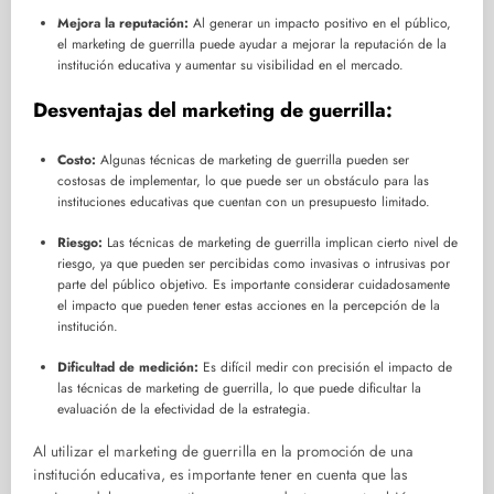
Mejora la reputación:
Al generar un impacto positivo en el público,
el marketing de guerrilla puede ayudar a mejorar la reputación de la
institución educativa y aumentar su visibilidad en el mercado.
Desventajas del marketing de guerrilla:
Costo:
Algunas técnicas de marketing de guerrilla pueden ser
costosas de implementar, lo que puede ser un obstáculo para las
instituciones educativas que cuentan con un presupuesto limitado.
Riesgo:
Las técnicas de marketing de guerrilla implican cierto nivel de
riesgo, ya que pueden ser percibidas como invasivas o intrusivas por
parte del público objetivo. Es importante considerar cuidadosamente
el impacto que pueden tener estas acciones en la percepción de la
institución.
Dificultad de medición:
Es difícil medir con precisión el impacto de
las técnicas de marketing de guerrilla, lo que puede dificultar la
evaluación de la efectividad de la estrategia.
Al utilizar el marketing de guerrilla en la promoción de una
institución educativa, es importante tener en cuenta que las