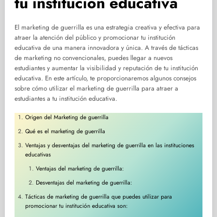
tu institución educativa
El marketing de guerrilla es una estrategia creativa y efectiva para
atraer la atención del público y promocionar tu institución
educativa de una manera innovadora y única. A través de tácticas
de marketing no convencionales, puedes llegar a nuevos
estudiantes y aumentar la visibilidad y reputación de tu institución
educativa. En este artículo, te proporcionaremos algunos consejos
sobre cómo utilizar el marketing de guerrilla para atraer a
estudiantes a tu institución educativa.
Origen del Marketing de guerrilla
Qué es el marketing de guerrilla
Ventajas y desventajas del marketing de guerrilla en las instituciones
educativas
Ventajas del marketing de guerrilla:
Desventajas del marketing de guerrilla:
Tácticas de marketing de guerrilla que puedes utilizar para
promocionar tu institución educativa son: