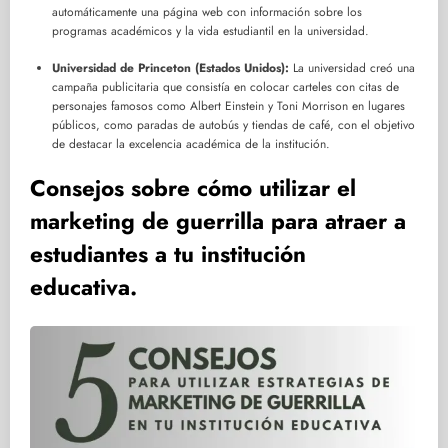
automáticamente una página web con información sobre los
programas académicos y la vida estudiantil en la universidad.
Universidad de Princeton (Estados Unidos):
La universidad creó una
campaña publicitaria que consistía en colocar carteles con citas de
personajes famosos como Albert Einstein y Toni Morrison en lugares
públicos, como paradas de autobús y tiendas de café, con el objetivo
de destacar la excelencia académica de la institución.
Consejos sobre cómo utilizar el
marketing de guerrilla para atraer a
estudiantes a tu institución
educativa.