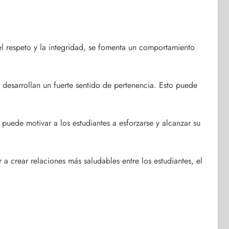
el respeto y la integridad, se fomenta un comportamiento
n, desarrollan un fuerte sentido de pertenencia. Esto puede
uede motivar a los estudiantes a esforzarse y alcanzar su
 crear relaciones más saludables entre los estudiantes, el