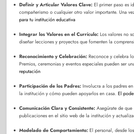
Definir y Articular Valores Clave:
El primer paso es id
compañerismo o cualquier otro valor importante. Una ve
para tu institución educativa
Integrar los Valores en el Currículo:
Los valores no so
diseñar lecciones y proyectos que fomenten la comprensió
Reconocimiento y Celebración:
Reconoce y celebra los 
Premios, ceremonias y eventos especiales pueden ser una
reputación
Participación de los Padres:
Involucra a los padres en
la institución y cómo pueden apoyarlos en casa.
El pode
Comunicación Clara y Consistente:
Asegúrate de que la
publicaciones en el sitio web de la institución y actualiz
Modelado de Comportamiento:
El personal, desde lo