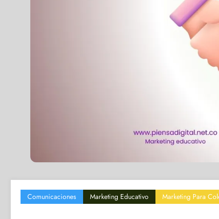
Comunicaciones
Marketing Educativo
Marketing Para Col