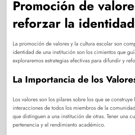
Promoción de valores
reforzar la identidad
La promoción de valores y la cultura escolar son com
identidad de una institución son los cimientos que guí
exploraremos estrategias efectivas para difundir y refo
La Importancia de los Valores
Los valores son los pilares sobre los que se construye 
interacciones de todos los miembros de la comunidad es
que distinguen a una institución de otras. Tener una 
pertenencia y el rendimiento académico.