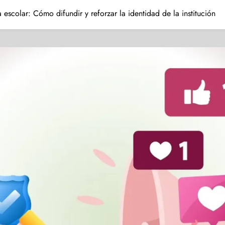
 escolar: Cómo difundir y reforzar la identidad de la institución