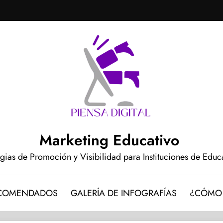
Marketing Educativo
egias de Promoción y Visibilidad para Instituciones de Edu
ECOMENDADOS
GALERÍA DE INFOGRAFÍAS
¿CÓMO 