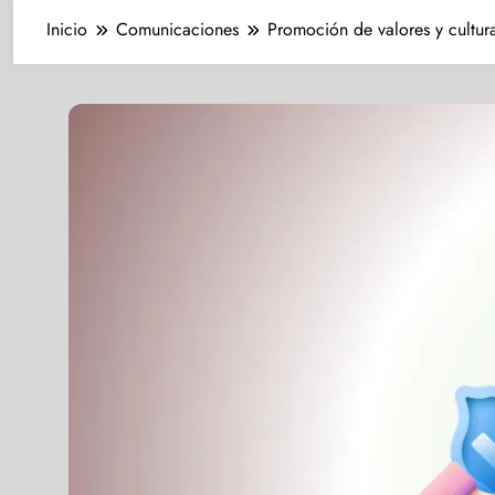
Inicio
Comunicaciones
Promoción de valores y cultura