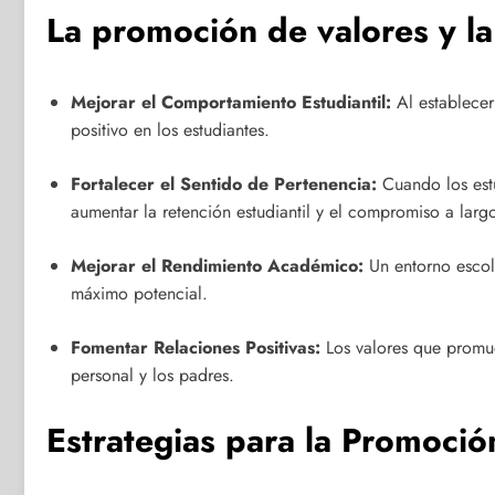
La promoción de valores y la
Mejorar el Comportamiento Estudiantil:
Al establecer
positivo en los estudiantes.
Fortalecer el Sentido de Pertenencia:
Cuando los estud
aumentar la retención estudiantil y el compromiso a larg
Mejorar el Rendimiento Académico:
Un entorno escola
máximo potencial.
Fomentar Relaciones Positivas:
Los valores que promue
personal y los padres.
Estrategias para la Promoció