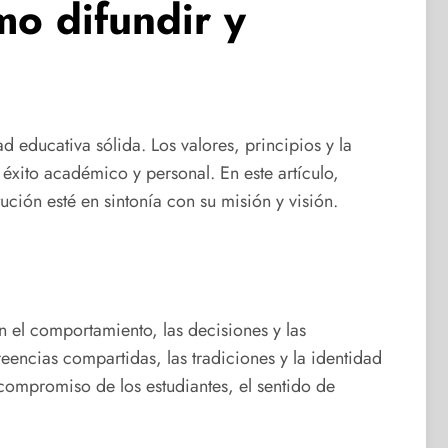
mo difundir y
educativa sólida. Los valores, principios y la
 éxito académico y personal. En este artículo,
tución esté en sintonía con su misión y visión.
an el comportamiento, las decisiones y las
reencias compartidas, las tradiciones y la identidad
 compromiso de los estudiantes, el sentido de