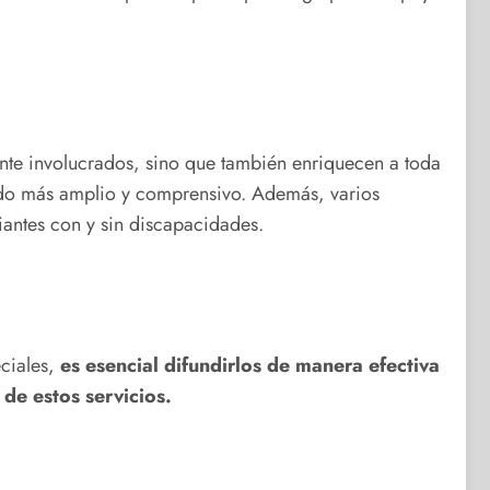
nte involucrados, sino que también enriquecen a toda
undo más amplio y comprensivo. Además, varios
iantes con y sin discapacidades.
eciales,
es esencial difundirlos de manera efectiva
 de estos servicios.