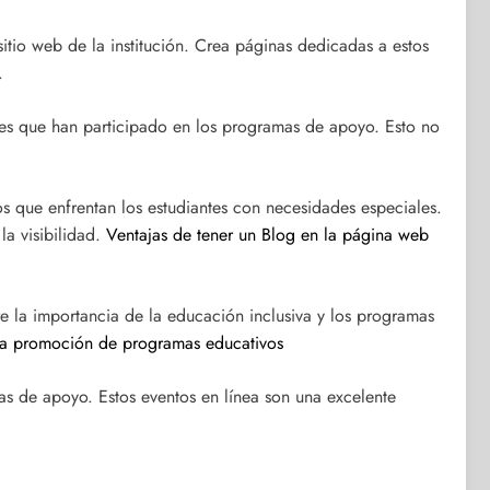
tio web de la institución. Crea páginas dedicadas a estos
.
iantes que han participado en los programas de apoyo. Esto no
os que enfrentan los estudiantes con necesidades especiales.
la visibilidad.
Ventajas de tener un Blog en la página web
re la importancia de la educación inclusiva y los programas
 la promoción de programas educativos
s de apoyo. Estos eventos en línea son una excelente