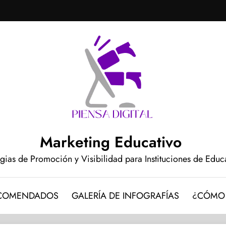
Marketing Educativo
egias de Promoción y Visibilidad para Instituciones de Edu
ECOMENDADOS
GALERÍA DE INFOGRAFÍAS
¿CÓMO 