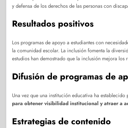
y defensa de los derechos de las personas con disca
Resultados positivos
Los programas de apoyo a estudiantes con necesidades
la comunidad escolar. La inclusión fomenta la divers
estudios han demostrado que la inclusión mejora los r
Difusión de programas de a
Una vez que una institución educativa ha establecid
para obtener visibilidad institucional y atraer a 
Estrategias de contenido