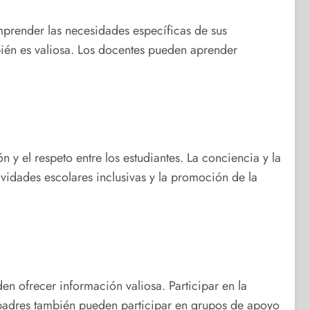
mprender las necesidades específicas de sus
bién es valiosa. Los docentes pueden aprender
 y el respeto entre los estudiantes. La conciencia y la
vidades escolares inclusivas y la promoción de la
en ofrecer información valiosa. Participar en la
s padres también pueden participar en grupos de apoyo