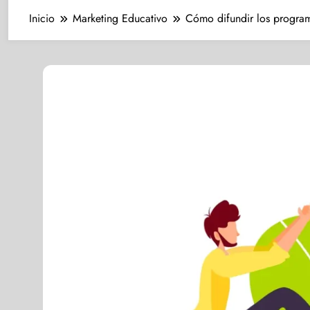
Inicio
Marketing Educativo
Cómo difundir los program