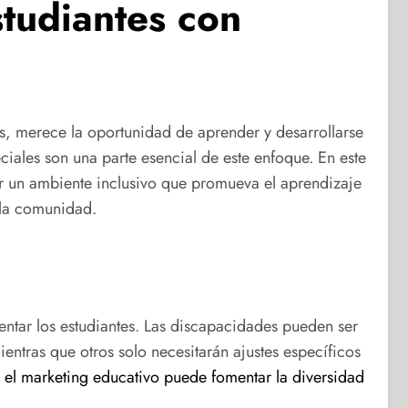
tudiantes con
as, merece la oportunidad de aprender y desarrollarse
ales son una parte esencial de este enfoque. En este
ar un ambiente inclusivo que promueva el aprendizaje
 la comunidad.
ntar los estudiantes. Las discapacidades pueden ser
entras que otros solo necesitarán ajustes específicos
el marketing educativo puede fomentar la diversidad