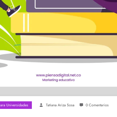
Para Universidades
Tatiana Ariza Sosa
0 Comentarios