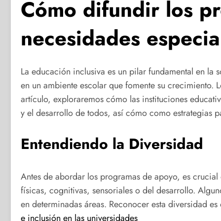
Cómo difundir los p
necesidades especia
La educación inclusiva es un pilar fundamental en la 
en un ambiente escolar que fomente su crecimiento. L
artículo, exploraremos cómo las instituciones educat
y el desarrollo de todos, así cómo como estrategias 
Entendiendo la Diversidad
Antes de abordar los programas de apoyo, es crucial
físicas, cognitivas, sensoriales o del desarrollo. Alg
en determinadas áreas. Reconocer esta diversidad es 
e inclusión en las universidades