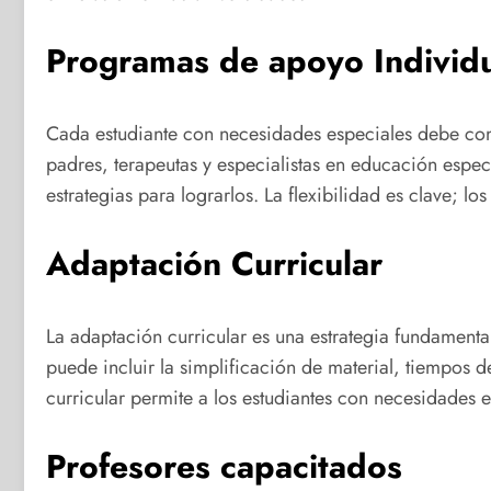
Programas de apoyo Individ
Cada estudiante con necesidades especiales debe con
padres, terapeutas y especialistas en educación especi
estrategias para lograrlos. La flexibilidad es clave; l
Adaptación Curricular
La adaptación curricular es una estrategia fundamental
puede incluir la simplificación de material, tiempos 
curricular permite a los estudiantes con necesidades e
Profesores capacitados