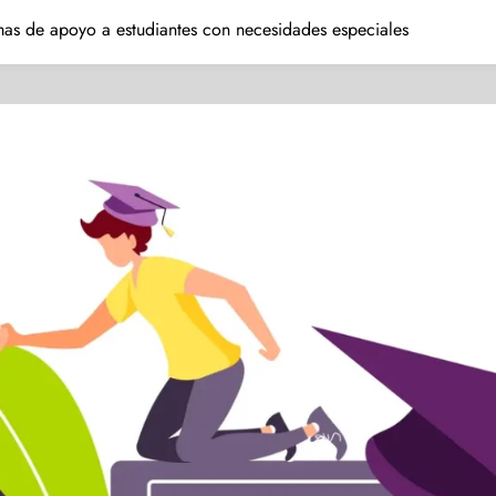
as de apoyo a estudiantes con necesidades especiales