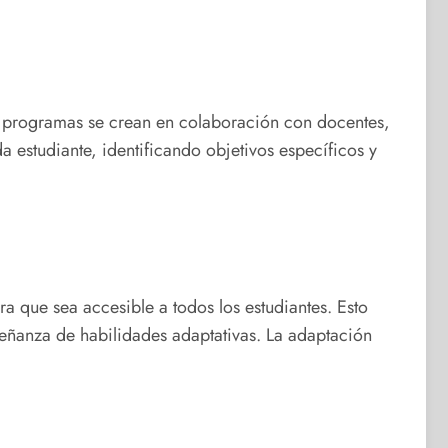
s programas se crean en colaboración con docentes,
a estudiante, identificando objetivos específicos y
ra que sea accesible a todos los estudiantes. Esto
señanza de habilidades adaptativas. La adaptación