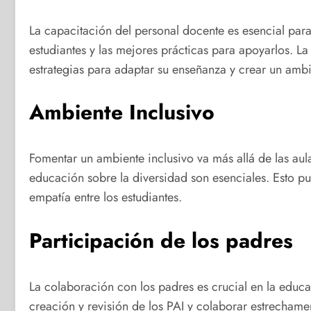
La capacitación del personal docente es esencial par
estudiantes y las mejores prácticas para apoyarlos. 
estrategias para adaptar su enseñanza y crear un amb
Ambiente Inclusivo
Fomentar un ambiente inclusivo va más allá de las aula
educación sobre la diversidad son esenciales. Esto p
empatía entre los estudiantes.
Participación de los padres
La colaboración con los padres es crucial en la educa
creación y revisión de los PAI y colaborar estrechame