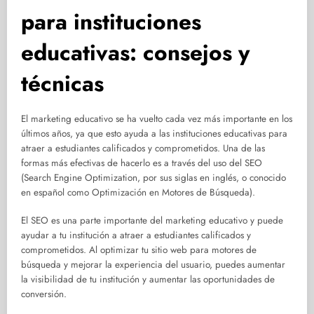
para instituciones
educativas: consejos y
técnicas
El marketing educativo se ha vuelto cada vez más importante en los
últimos años, ya que esto ayuda a las instituciones educativas para
atraer a estudiantes calificados y comprometidos. Una de las
formas más efectivas de hacerlo es a través del uso del SEO
(Search Engine Optimization, por sus siglas en inglés, o conocido
en español como Optimización en Motores de Búsqueda).
El SEO es una parte importante del marketing educativo y puede
ayudar a tu institución a atraer a estudiantes calificados y
comprometidos. Al optimizar tu sitio web para motores de
búsqueda y mejorar la experiencia del usuario, puedes aumentar
la visibilidad de tu institución y aumentar las oportunidades de
conversión.