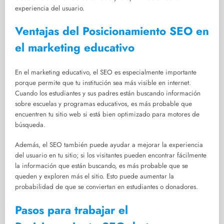
experiencia del usuario.
Ventajas del Posicionamiento SEO en
el marketing educativo
En el marketing educativo, el SEO es especialmente importante
porque permite que tu institución sea más visible en internet.
Cuando los estudiantes y sus padres están buscando información
sobre escuelas y programas educativos, es más probable que
encuentren tu sitio web si está bien optimizado para motores de
búsqueda.
Además, el SEO también puede ayudar a mejorar la experiencia
del usuario en tu sitio; si los visitantes pueden encontrar fácilmente
la información que están buscando, es más probable que se
queden y exploren más el sitio. Esto puede aumentar la
probabilidad de que se conviertan en estudiantes o donadores.
Pasos para trabajar el