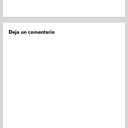
Deja un comentario