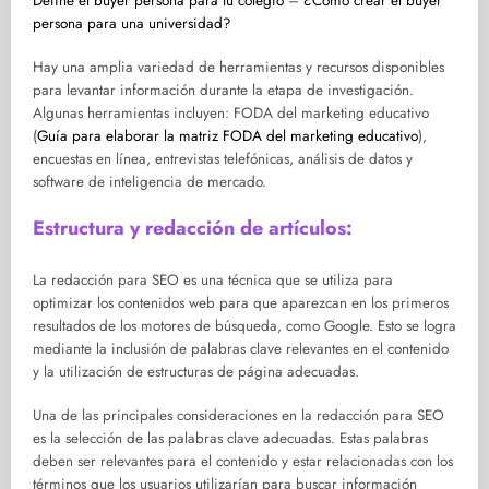
Define el buyer persona para tu colegio
–
¿Cómo crear el buyer
persona para una universidad?
Hay una amplia variedad de herramientas y recursos disponibles
para levantar información durante la etapa de investigación.
Algunas herramientas incluyen: FODA del marketing educativo
(
Guía para elaborar la matriz FODA del marketing educativo
),
encuestas en línea, entrevistas telefónicas, análisis de datos y
software de inteligencia de mercado.
Estructura y redacción de artículos:
La redacción para SEO es una técnica que se utiliza para
optimizar los contenidos web para que aparezcan en los primeros
resultados de los motores de búsqueda, como Google. Esto se logra
mediante la inclusión de palabras clave relevantes en el contenido
y la utilización de estructuras de página adecuadas.
Una de las principales consideraciones en la redacción para SEO
es la selección de las palabras clave adecuadas. Estas palabras
deben ser relevantes para el contenido y estar relacionadas con los
términos que los usuarios utilizarían para buscar información