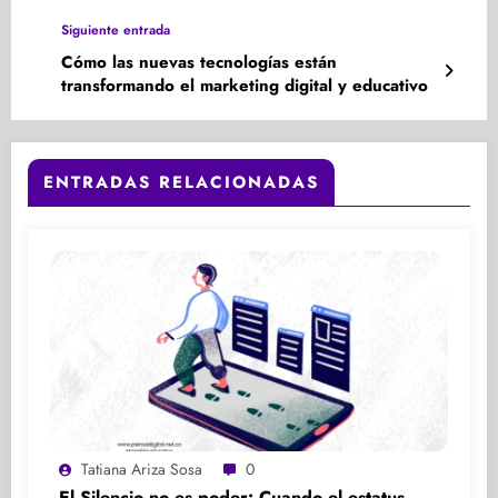
mundo laboral
Siguiente entrada
Cómo las nuevas tecnologías están
transformando el marketing digital y educativo
ENTRADAS RELACIONADAS
Tatiana Ariza Sosa
0
El Silencio no es poder: Cuando el estatus