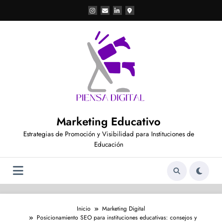
Saltar
al
contenido
Marketing Educativo
Estrategias de Promoción y Visibilidad para Instituciones de
Educación
Inicio
Marketing Digital
Posicionamiento SEO para instituciones educativas: consejos y