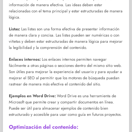
información de manera efectiva. Las ideas deben estar
relacionadas con el tema principal y estar estructuradas de manera
lógica.
Listas:
Las listas son una forma efectiva de presentar información
de manera clara y concisa. Las listas pueden ser numéricas o con
viñetas y deben estar estructuradas de manera lógica para mejorar
la legibilidad y la comprensión del contenido.
Enlaces internos:
Los enlaces internos permiten navegar
fácilmente a otras páginas o secciones dentro del mismo sitio web.
Son útiles para mejorar la experiencia del usuario y para ayudar a
mejorar el SEO al permitir que los motores de búsqueda puedan
rastrear de manera más efectiva el contenido del sitio.
Ejemplos en Word Drive:
Word Drive es una herramienta de
Microsoft que permite crear y compartir documentos en línea.
Puede ser útil para almacenar ejemplos de contenido bien
estructurado y accesible para usar como guía en futuros proyectos.
Optimización del contenido: