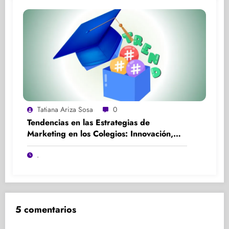
Tatiana Ariza Sosa
0
Tendencias en las Estrategias de
Marketing en los Colegios: Innovación,
Participación y Experiencia
.
5 comentarios