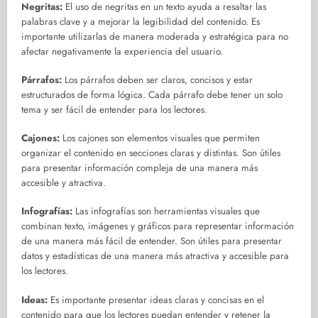
Negritas:
El uso de negritas en un texto ayuda a resaltar las
palabras clave y a mejorar la legibilidad del contenido. Es
importante utilizarlas de manera moderada y estratégica para no
afectar negativamente la experiencia del usuario.
Párrafos:
Los párrafos deben ser claros, concisos y estar
estructurados de forma lógica. Cada párrafo debe tener un solo
tema y ser fácil de entender para los lectores.
Cajones:
Los cajones son elementos visuales que permiten
organizar el contenido en secciones claras y distintas. Son útiles
para presentar información compleja de una manera más
accesible y atractiva.
Infografías:
Las infografías son herramientas visuales que
combinan texto, imágenes y gráficos para representar información
de una manera más fácil de entender. Son útiles para presentar
datos y estadísticas de una manera más atractiva y accesible para
los lectores.
Ideas:
Es importante presentar ideas claras y concisas en el
contenido para que los lectores puedan entender y retener la