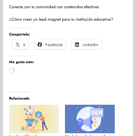
Conecta con tu comunidad con contenidos efectivos
¿Cómo crear un lead magnet para tu institución educativa?
Compártelo:
X
Facebook
LinkedIn
Me gusta esto:
Cargando...
Relacionado