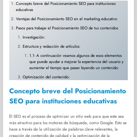
Concepto breve del Posicionamiento SEO para instituciones
educativas
Ventajas del Posicionamiento SEO en el marketing educativo
Pasos para trabajar el Posicionamiento SEO de tus contenidos
Investigación:
Estructura y redacción de artículos:
1.1- A continuación veamos algunos de esos elementos
que puede ayudar a mejorar la experiencia del usuario y
aumentar el tiempo que pasan leyendo un contenido:
Optimización del contenido:
Concepto breve del Posicionamiento
SEO para instituciones educativas
El SEO es el proceso de optimizar un sitio web para que este sea
más atractivo para los motores de búsqueda, como Google. Esto se
hace a través de la utilización de palabras clave relevantes, la
creación de contenido de calidad y la optimización de la