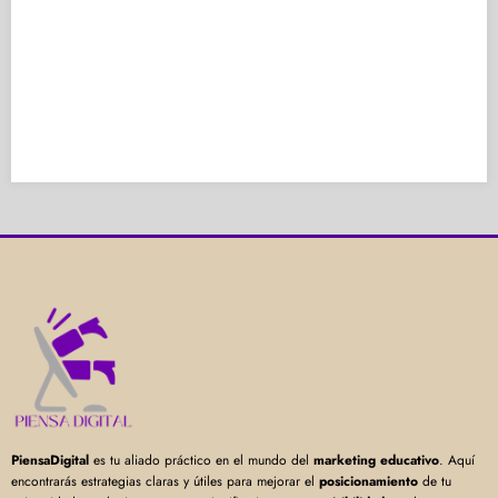
PiensaDigital
es tu aliado práctico en el mundo del
marketing educativo
. Aquí
encontrarás estrategias claras y útiles para mejorar el
posicionamiento
de tu