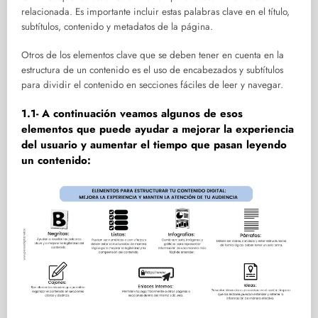
relacionada. Es importante incluir estas palabras clave en el título,
subtítulos, contenido y metadatos de la página.
Otros de los elementos clave que se deben tener en cuenta en la
estructura de un contenido es el uso de encabezados y subtítulos
para dividir el contenido en secciones fáciles de leer y navegar.
1.1- A continuación veamos algunos de esos
elementos que puede ayudar a mejorar la experiencia
del usuario y aumentar el tiempo que pasan leyendo
un contenido: