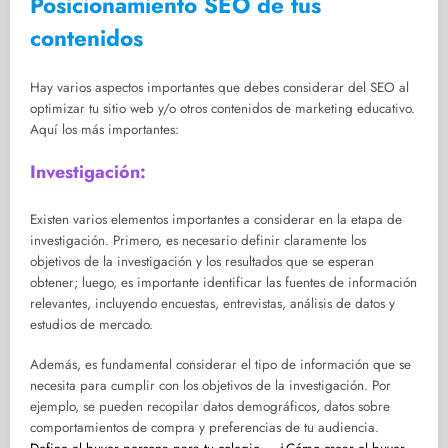
Posicionamiento SEO de tus
contenidos
Hay varios aspectos importantes que debes considerar del SEO al
optimizar tu sitio web y/o otros contenidos de marketing educativo.
Aquí los más importantes:
Investigación:
Existen varios elementos importantes a considerar en la etapa de
investigación. Primero, es necesario definir claramente los
objetivos de la investigación y los resultados que se esperan
obtener; luego, es importante identificar las fuentes de información
relevantes, incluyendo encuestas, entrevistas, análisis de datos y
estudios de mercado.
Además, es fundamental considerar el tipo de información que se
necesita para cumplir con los objetivos de la investigación. Por
ejemplo, se pueden recopilar datos demográficos, datos sobre
comportamientos de compra y preferencias de tu audiencia.