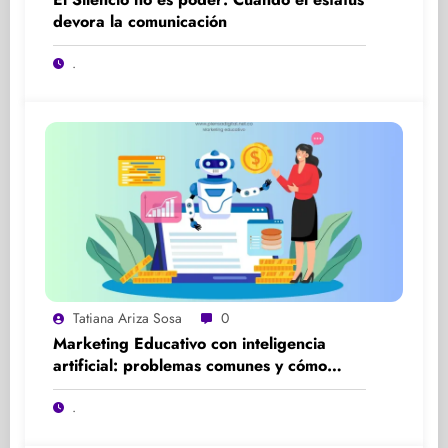
devora la comunicación
.
Tatiana Ariza Sosa
0
Marketing Educativo con inteligencia
artificial: problemas comunes y cómo
solucionarlos
.