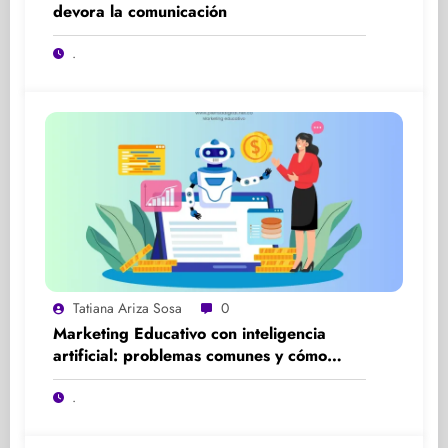
devora la comunicación
.
Tatiana Ariza Sosa
0
Marketing Educativo con inteligencia
artificial: problemas comunes y cómo
solucionarlos
.