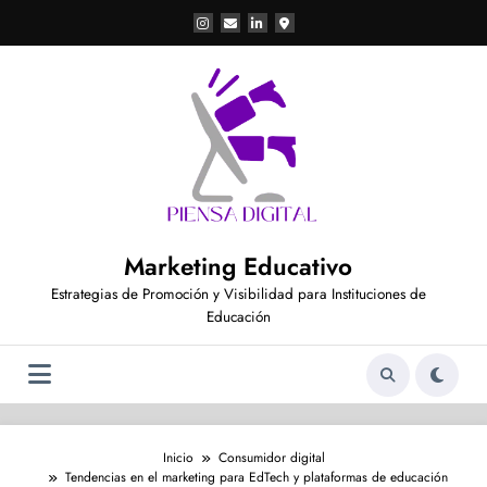
Saltar
al
contenido
Marketing Educativo
Estrategias de Promoción y Visibilidad para Instituciones de
Educación
Inicio
Consumidor digital
Tendencias en el marketing para EdTech y plataformas de educación