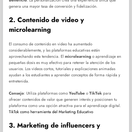
Beneficio
: La personalización crea una experiencia única que
genera una mayor tasa de conversión y fidelización.
2. Contenido de video y
microlearning
El consumo de contenido en video ha aumentado
considerablemente, y las plataformas educativas están
aprovechando esta tendencia. El
microlearning
o aprendizaje en
pequeñas dosis es muy efectivo para retener la atención de los
usuarios. Los videos cortos, tutoriales y explicaciones animadas
ayudan a los estudiantes a aprender conceptos de forma rápida y
entretenida.
Consejo
: Utiliza plataformas como
YouTube
o
TikTok
para
ofrecer contenidos de valor que generen interés y posicionen tu
plataforma como una opción atractiva para el aprendizaje digital.
TikTok como herramienta del Marketing Educativo
3. Marketing de influencers y