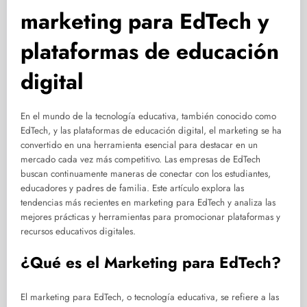
marketing para EdTech y
plataformas de educación
digital
En el mundo de la tecnología educativa, también conocido como
EdTech, y las plataformas de educación digital, el marketing se ha
convertido en una herramienta esencial para destacar en un
mercado cada vez más competitivo. Las empresas de EdTech
buscan continuamente maneras de conectar con los estudiantes,
educadores y padres de familia. Este artículo explora las
tendencias más recientes en marketing para EdTech y analiza las
mejores prácticas y herramientas para promocionar plataformas y
recursos educativos digitales.
¿Qué es el Marketing para EdTech?
El marketing para EdTech, o tecnología educativa, se refiere a las