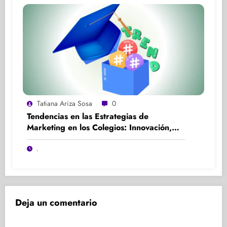
Tatiana Ariza Sosa
0
Tendencias en las Estrategias de
Marketing en los Colegios: Innovación,
Participación y Experiencia
.
Deja un comentario