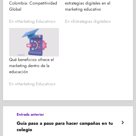
Colombia: Competitividad
estrategias digitales en el
Global
marketing educativo
.
.
En «Marketing Educativo»
En «Estrategias digitales»
Qué beneficios ofrece el
marketing dentro de la
educación
.
En «Marketing Educativo»
Entrada anterior
Guía paso a paso para hacer campañas en tu
colegio