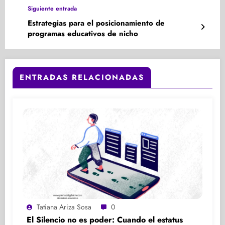
Siguiente entrada
Estrategias para el posicionamiento de
programas educativos de nicho
ENTRADAS RELACIONADAS
Tatiana Ariza Sosa
0
El Silencio no es poder: Cuando el estatus