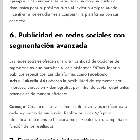
Ejemplo
: Una campaña de referidos que otorgue puntos o
descuentos para el próximo curso al invitar a amigos puede
incentivar a los estudiantes a compartir la plataforma con sus
contactos.
6. Publicidad en redes sociales con
segmentación avanzada
Las redes sociales ofrecen una gran cantidad de opciones de
segmentación que permiten a las plataformas EdTech llegar a
públicos específicos. Las plataformas como
Facebook
Ads
y
LinkedIn Ads
ofrecen la posibilidad de segmentar por
intereses, ubicación y demografía, permitiendo captar estudiantes
potenciales de manera eficiente.
Consejo
: Crea anuncios visualmente atractivos y específicos para
cada segmento de audiencia. Realiza pruebas A/B para
identificar qué mensaje funciona mejor y optimiza tu campaña en
función de los resultados.