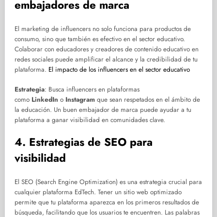
embajadores de marca
El marketing de influencers no solo funciona para productos de
consumo, sino que también es efectivo en el sector educativo.
Colaborar con educadores y creadores de contenido educativo en
redes sociales puede amplificar el alcance y la credibilidad de tu
plataforma.
El impacto de los influencers en el sector educativo
Estrategia
: Busca influencers en plataformas
como
LinkedIn
o
Instagram
que sean respetados en el ámbito de
la educación. Un buen embajador de marca puede ayudar a tu
plataforma a ganar visibilidad en comunidades clave.
4. Estrategias de SEO para
visibilidad
El SEO (Search Engine Optimization) es una estrategia crucial para
cualquier plataforma EdTech. Tener un sitio web optimizado
permite que tu plataforma aparezca en los primeros resultados de
búsqueda, facilitando que los usuarios te encuentren. Las palabras