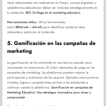
clave relacionadas con «educación en línea», «cursos digitales» y
«plataformas educativas» deben ser incluidas estratégicamente en
tu contenido.
SEO On-Page en el marketing educativo
Herramientas útiles
: Utiliza herramientas
como
SEMrush
o
Ahrefs
para identificar palabras clave
relevantes y optimizar el contenido.
5. Gamificación en las campañas de
marketing
La gamificación se ha convertido en una técnica popular para
incrementar el compromiso. Al incluir elementos de juego en las
campañas de marketing, las plataformas pueden mejorar la
participación y motivación de los usuarios. Ejemplos como premios
virtuales, logros o competiciones animan a los estudiantes a
continuar usando la plataforma.
Gamificación en campañas de
Marketing Educativo: Una estrategia innovadora para atraer y
comprometer