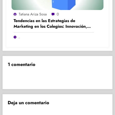
Tatiana Ariza Sosa
0
Tendencias en las Estrategias de
Marketing en los Colegios: Innovación,
Participación y Experiencia
.
1 comentario
Deja un comentario