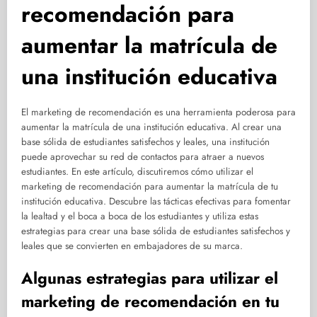
recomendación para
aumentar la matrícula de
una institución educativa
El marketing de recomendación es una herramienta poderosa para
aumentar la matrícula de una institución educativa. Al crear una
base sólida de estudiantes satisfechos y leales, una institución
puede aprovechar su red de contactos para atraer a nuevos
estudiantes. En este artículo, discutiremos cómo utilizar el
marketing de recomendación para aumentar la matrícula de tu
institución educativa. Descubre las tácticas efectivas para fomentar
la lealtad y el boca a boca de los estudiantes y utiliza estas
estrategias para crear una base sólida de estudiantes satisfechos y
leales que se convierten en embajadores de su marca.
Algunas estrategias para utilizar el
marketing de recomendación en tu