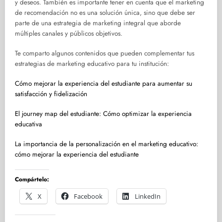
y deseos. También es importante tener en cuenta que el marketing
de recomendación no es una solución única, sino que debe ser
parte de una estrategia de marketing integral que aborde
múltiples canales y públicos objetivos.
Te comparto algunos contenidos que pueden complementar tus
estrategias de marketing educativo para tu institución:
Cómo mejorar la experiencia del estudiante para aumentar su
satisfacción y fidelización
El journey map del estudiante: Cómo optimizar la experiencia
educativa
La importancia de la personalización en el marketing educativo:
cómo mejorar la experiencia del estudiante
Compártelo:
X
Facebook
LinkedIn