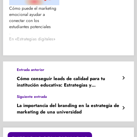
Cómo puede el marketing
emocional ayudar a
conectar con los
estudiantes potenciales
.
En «Estrategias digitales»
Entrada anterior
Cómo conseguir leads de calidad para tu
institución educativa: Estrategias y
herramientas clave
Siguiente entrada
La importancia del branding en la estrategia de
marketing de una universidad