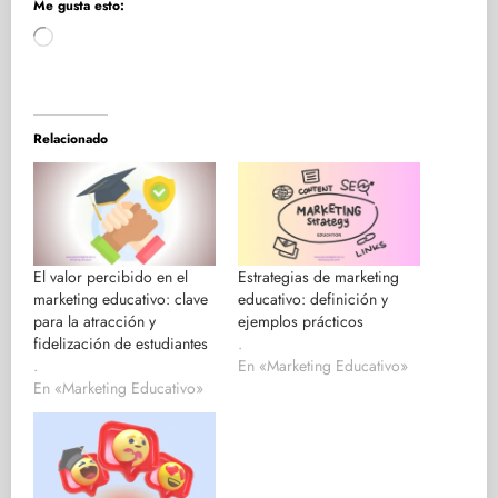
Me gusta esto:
Cargando...
Relacionado
El valor percibido en el
Estrategias de marketing
marketing educativo: clave
educativo: definición y
para la atracción y
ejemplos prácticos
fidelización de estudiantes
.
.
En «Marketing Educativo»
En «Marketing Educativo»