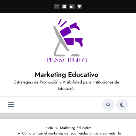
Saltar
al
contenido
Marketing Educativo
Estrategias de Promoción y Visibilidad para Instituciones de
Educación
Inicio
Marketing Educativo
Cómo utilizar el marketing de recomendación para aumentar la