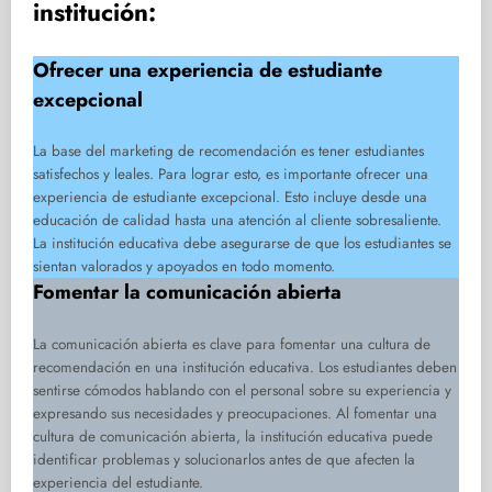
institución:
Ofrecer una experiencia de estudiante
excepcional
La base del marketing de recomendación es tener estudiantes
satisfechos y leales. Para lograr esto, es importante ofrecer una
experiencia de estudiante excepcional. Esto incluye desde una
educación de calidad hasta una atención al cliente sobresaliente.
La institución educativa debe asegurarse de que los estudiantes se
sientan valorados y apoyados en todo momento.
Fomentar la comunicación abierta
La comunicación abierta es clave para fomentar una cultura de
recomendación en una institución educativa. Los estudiantes deben
sentirse cómodos hablando con el personal sobre su experiencia y
expresando sus necesidades y preocupaciones. Al fomentar una
cultura de comunicación abierta, la institución educativa puede
identificar problemas y solucionarlos antes de que afecten la
experiencia del estudiante.