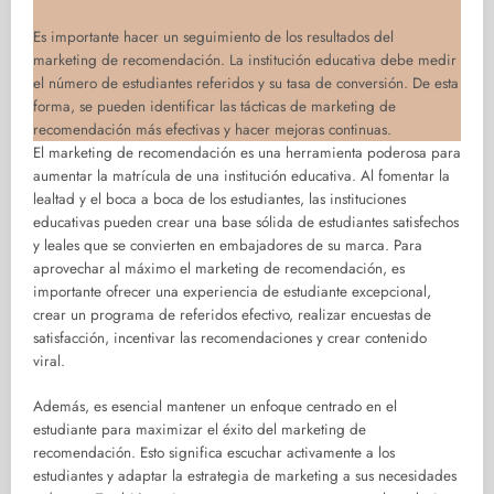
Es importante hacer un seguimiento de los resultados del
marketing de recomendación. La institución educativa debe medir
el número de estudiantes referidos y su tasa de conversión. De esta
forma, se pueden identificar las tácticas de marketing de
recomendación más efectivas y hacer mejoras continuas.
El marketing de recomendación es una herramienta poderosa para
aumentar la matrícula de una institución educativa. Al fomentar la
lealtad y el boca a boca de los estudiantes, las instituciones
educativas pueden crear una base sólida de estudiantes satisfechos
y leales que se convierten en embajadores de su marca. Para
aprovechar al máximo el marketing de recomendación, es
importante ofrecer una experiencia de estudiante excepcional,
crear un programa de referidos efectivo, realizar encuestas de
satisfacción, incentivar las recomendaciones y crear contenido
viral.
Además, es esencial mantener un enfoque centrado en el
estudiante para maximizar el éxito del marketing de
recomendación. Esto significa escuchar activamente a los
estudiantes y adaptar la estrategia de marketing a sus necesidades