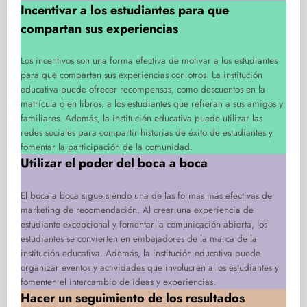
Incentivar a los estudiantes para que
compartan sus experiencias
Los incentivos son una forma efectiva de motivar a los estudiantes
para que compartan sus experiencias con otros. La institución
educativa puede ofrecer recompensas, como descuentos en la
matrícula o en libros, a los estudiantes que refieran a sus amigos y
familiares. Además, la institución educativa puede utilizar las
redes sociales para compartir historias de éxito de estudiantes y
fomentar la participación de la comunidad.
Utilizar el poder del boca a boca
El boca a boca sigue siendo una de las formas más efectivas de
marketing de recomendación. Al crear una experiencia de
estudiante excepcional y fomentar la comunicación abierta, los
estudiantes se convierten en embajadores de la marca de la
institución educativa. Además, la institución educativa puede
organizar eventos y actividades que involucren a los estudiantes y
fomenten el intercambio de ideas y experiencias.
Hacer un seguimiento de los resultados