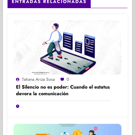
ENTRADAS RELACIONADAS
Tatiana Ariza Sosa
0
El Silencio no es poder: Cuando el estatus
devora la comunicación
.