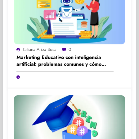
Tatiana Ariza Sosa
0
Marketing Educativo con inteligencia
artificial: problemas comunes y cómo
solucionarlos
.