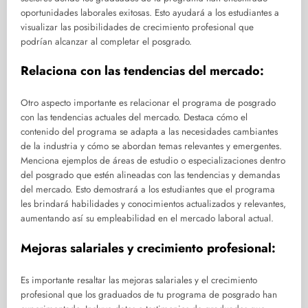
oportunidades laborales exitosas. Esto ayudará a los estudiantes a
visualizar las posibilidades de crecimiento profesional que
podrían alcanzar al completar el posgrado.
Relaciona con las tendencias del mercado:
Otro aspecto importante es relacionar el programa de posgrado
con las tendencias actuales del mercado. Destaca cómo el
contenido del programa se adapta a las necesidades cambiantes
de la industria y cómo se abordan temas relevantes y emergentes.
Menciona ejemplos de áreas de estudio o especializaciones dentro
del posgrado que estén alineadas con las tendencias y demandas
del mercado. Esto demostrará a los estudiantes que el programa
les brindará habilidades y conocimientos actualizados y relevantes,
aumentando así su empleabilidad en el mercado laboral actual.
Mejoras salariales y crecimiento profesional:
Es importante resaltar las mejoras salariales y el crecimiento
profesional que los graduados de tu programa de posgrado han