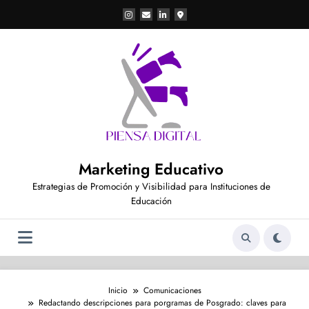
Saltar
al
contenido
Marketing Educativo
Estrategias de Promoción y Visibilidad para Instituciones de
Educación
Inicio
Comunicaciones
Redactando descripciones para porgramas de Posgrado: claves para