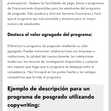
preocupación. Destaca las facilidades de pago, becas o programas
de financiamiento disponibles para los estudiantes del programa
de posgrado. Esto ayudará a eliminar barreras financieras y hará
que el programa sea más accesible y atractivo para un mayor
número de estudiantes.
Destaca el valor agregado del programa:
Diferencia tu programa de posgrado resaltando su valor
agregado. Puedes mencionar colaboraciones con empresas o
instituciones, la calidad del cuerpo docente, las instalaciones
modernas, los recursos de investigación disponibles y cualquier
otro aspecto que haga que tu programa se destaque entre la
competencia. Haz hincapié en los puntos fuertes y las ventajas
competitivas que brinda el programa.
Ejemplo de descripción para un
programa de posgrado utilizando
copywriting: