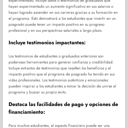
experimentado. Incluye datos o testimonios de graduados que
hayan experimentado un aumento significativo en sus salarios o
hayan logrado ascender en sus carreras gracias a su formación en
el programa. Esto demostrará a los estudiantes que invertir en un
posgrado puede tener un impacto positivo en su progreso
profesional y en sus perspectivas salariales a largo plazo.
Incluye testimonios impactantes:
Los testimonios de estudiantes o graduados anteriores son
poderosas herramientas para generar confianza y credibilidad.
Incluye extractos de testimonios que resalten los beneficios y el
impacto positivo que el programa de posgrado ha tenido en sus
vidas profesionales. Los testimonios auténticos y emocionales
pueden inspirar a los estudiantes a tomar la decisión de unirse al
programa y buscar su propio éxito.
Destaca las facilidades de pago y opciones de
financiamiento:
Para muchos estudiantes, el aspecto financiero puede ser una