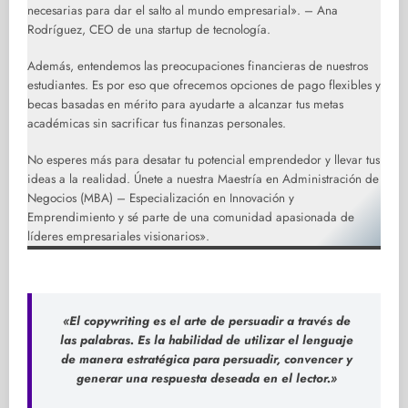
necesarias para dar el salto al mundo empresarial». – Ana
Rodríguez, CEO de una startup de tecnología.
Además, entendemos las preocupaciones financieras de nuestros
estudiantes. Es por eso que ofrecemos opciones de pago flexibles y
becas basadas en mérito para ayudarte a alcanzar tus metas
académicas sin sacrificar tus finanzas personales.
No esperes más para desatar tu potencial emprendedor y llevar tus
ideas a la realidad. Únete a nuestra Maestría en Administración de
Negocios (MBA) – Especialización en Innovación y
Emprendimiento y sé parte de una comunidad apasionada de
líderes empresariales visionarios».
«El copywriting es el arte de persuadir a través de
las palabras. Es la habilidad de utilizar el lenguaje
de manera estratégica para persuadir, convencer y
generar una respuesta deseada en el lector.»