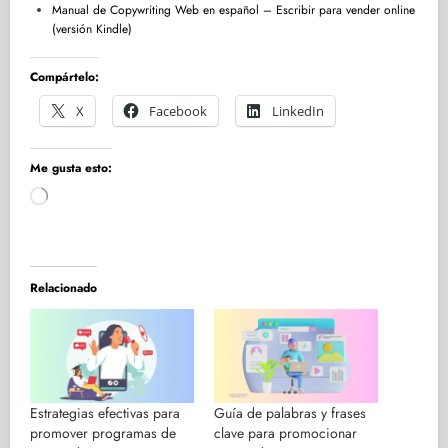
Manual de Copywriting Web en español – Escribir para vender online
(versión Kindle)
Compártelo:
X
Facebook
LinkedIn
Me gusta esto:
Cargando...
Relacionado
Estrategias efectivas para
Guía de palabras y frases
promover programas de
clave para promocionar