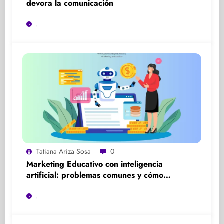
devora la comunicación
.
Tatiana Ariza Sosa
0
Marketing Educativo con inteligencia
artificial: problemas comunes y cómo
solucionarlos
.