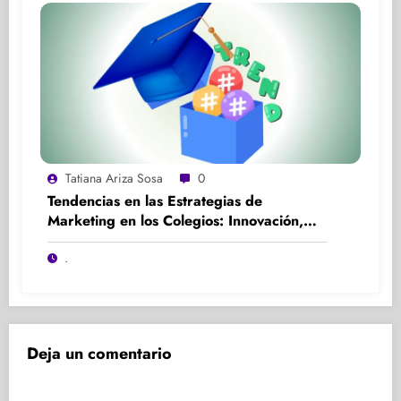
Tatiana Ariza Sosa
0
Tendencias en las Estrategias de
Marketing en los Colegios: Innovación,
Participación y Experiencia
.
Deja un comentario