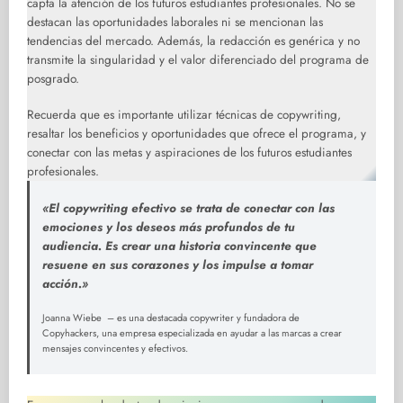
capta la atención de los futuros estudiantes profesionales. No se
destacan las oportunidades laborales ni se mencionan las
tendencias del mercado. Además, la redacción es genérica y no
transmite la singularidad y el valor diferenciado del programa de
posgrado.
Recuerda que es importante utilizar técnicas de copywriting,
resaltar los beneficios y oportunidades que ofrece el programa, y
conectar con las metas y aspiraciones de los futuros estudiantes
profesionales.
«El copywriting efectivo se trata de conectar con las
emociones y los deseos más profundos de tu
audiencia. Es crear una historia convincente que
resuene en sus corazones y los impulse a tomar
acción.»
Joanna Wiebe – es una destacada copywriter y fundadora de
Copyhackers, una empresa especializada en ayudar a las marcas a crear
mensajes convincentes y efectivos.