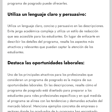
programa de posgrado puede ofrecerles.
Utiliza un lenguaje claro y persuasivo:
Utiliza un lenguaje claro, conciso y persuasivo en las descripciones.
Evita jerga académica compleja y utiliza un estilo de redacción
que sea accesible para los estudiantes. En lugar de enfocarte en
describir los detalles del programa, resalta los aspectos más
atractivos y relevantes que puedan captar la atención de los
estudiantes.
Destaca las oportunidades laborales:
Uno de los principales atractivos para los profesionales que
consideran un programa de posgrado es la mejora de sus
oportunidades laborales. En las descripciones, resalta cómo el
programa de posgrado está diseñado para preparar a los
estudiantes para roles profesionales específicos y en qué medida
el programa se alinea con las tendencias y demandas actuales del
mercado laboral. Menciona ejemplos concretos de empresas o
sectores donde los graduados de tu programa han encontrado