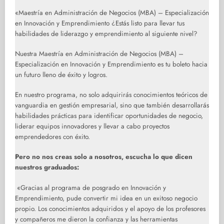
«Maestría en Administración de Negocios (MBA) – Especialización
en Innovación y Emprendimiento ¿Estás listo para llevar tus
habilidades de liderazgo y emprendimiento al siguiente nivel?
Nuestra Maestría en Administración de Negocios (MBA) –
Especialización en Innovación y Emprendimiento es tu boleto hacia
un futuro lleno de éxito y logros.
En nuestro programa, no solo adquirirás conocimientos teóricos de
vanguardia en gestión empresarial, sino que también desarrollarás
habilidades prácticas para identificar oportunidades de negocio,
liderar equipos innovadores y llevar a cabo proyectos
emprendedores con éxito.
Pero no nos creas solo a nosotros, escucha lo que dicen
nuestros graduados:
«Gracias al programa de posgrado en Innovación y
Emprendimiento, pude convertir mi idea en un exitoso negocio
propio. Los conocimientos adquiridos y el apoyo de los profesores
y compañeros me dieron la confianza y las herramientas