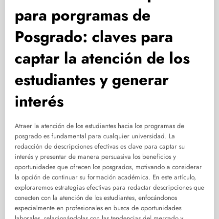
para porgramas de
Posgrado: claves para
captar la atención de los
estudiantes y generar
interés
Atraer la atención de los estudiantes hacia los programas de
posgrado es fundamental para cualquier universidad. La
redacción de descripciones efectivas es clave para captar su
interés y presentar de manera persuasiva los beneficios y
oportunidades que ofrecen los posgrados, motivando a considerar
la opción de continuar su formación académica. En este artículo,
exploraremos estrategias efectivas para redactar descripciones que
conecten con la atención de los estudiantes, enfocándonos
especialmente en profesionales en busca de oportunidades
laborales, relacionándolas con las tendencias del mercado y