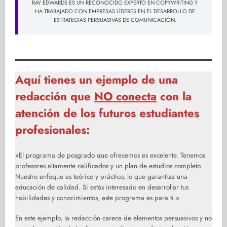
RAY EDWARDS ES UN RECONOCIDO EXPERTO EN COPYWRITING Y
HA TRABAJADO CON EMPRESAS LÍDERES EN EL DESARROLLO DE
ESTRATEGIAS PERSUASIVAS DE COMUNICACIÓN.
Aquí tienes un ejemplo de una
redacción que
NO conecta
con la
atención de los futuros estudiantes
profesionales:
«El programa de posgrado que ofrecemos es excelente. Tenemos
profesores altamente calificados y un plan de estudios completo.
Nuestro enfoque es teórico y práctico, lo que garantiza una
educación de calidad. Si estás interesado en desarrollar tus
habilidades y conocimientos, este programa es para ti.»
En este ejemplo, la redacción carece de elementos persuasivos y no