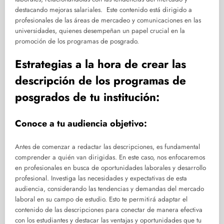
destacando mejoras salariales. Este contenido está dirigido a
profesionales de las áreas de mercadeo y comunicaciones en las
universidades, quienes desempeñan un papel crucial en la
promoción de los programas de posgrado.
Estrategias a la hora de crear las
descripción de los programas de
posgrados de tu institución:
Conoce a tu audiencia objetivo:
Antes de comenzar a redactar las descripciones, es fundamental
comprender a quién van dirigidas. En este caso, nos enfocaremos
en profesionales en busca de oportunidades laborales y desarrollo
profesional. Investiga las necesidades y expectativas de esta
audiencia, considerando las tendencias y demandas del mercado
laboral en su campo de estudio. Esto te permitirá adaptar el
contenido de las descripciones para conectar de manera efectiva
con los estudiantes y destacar las ventajas y oportunidades que tu