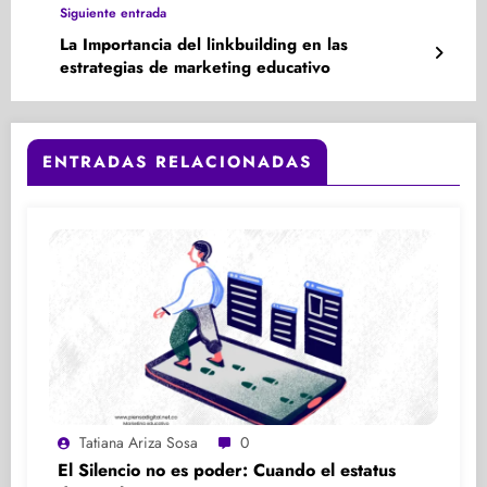
Siguiente entrada
La Importancia del linkbuilding en las
estrategias de marketing educativo
ENTRADAS RELACIONADAS
Tatiana Ariza Sosa
0
El Silencio no es poder: Cuando el estatus