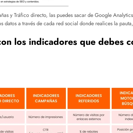
ñas y Tráfico directo, las puedes sacar de Google Analytics
s datos a través de cada red social donde realices la paut
con los indicadores que debes 