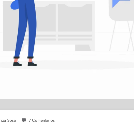
riza Sosa
7 Comentarios