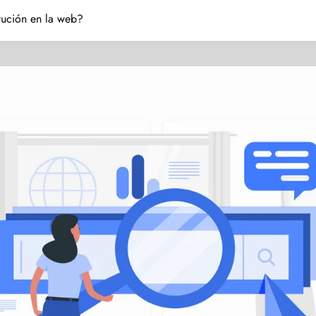
itución en la web?