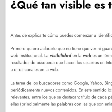
¿Qué tan visible es t
Antes de explicarte cómo puedes comenzar a identifica
Primero quiero aclararte que no tiene que ver ni guar
web institucional. La
visibilidad
en la
web
es un térm
resultados de búsqueda que hacen los usuarios en Int
u otros canales en la web.
La tarea de los buscadores como Google, Yahoo, Bing 
periódicamente nuevos contenidos. En este sentido los
relevantes, entre los que se destacan: título de cada p
ellas (principalmente las palabras con las que son enl