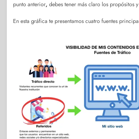
punto anterior
,
debes tener más claro los propósitos y
En esta gráfica te presentamos cuatro fuentes principa