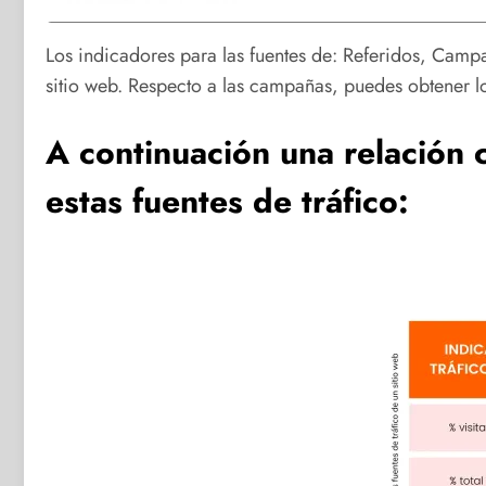
Los indicadores para las fuentes de: Referidos, Campa
sitio web. Respecto a las campañas, puedes obtener lo
A continuación una relación 
estas fuentes de tráfico: