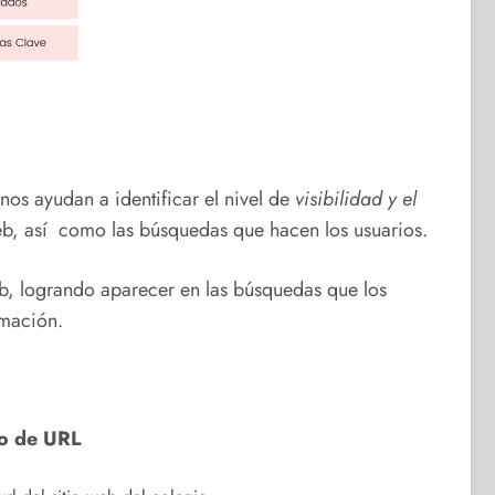
os ayudan a identificar el nivel de
visibilidad y el
eb, así como las búsquedas que hacen los usuarios.
b, logrando aparecer en las búsquedas que los
rmación.
o de URL