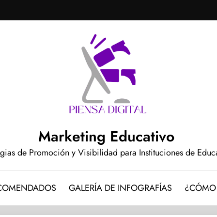
Marketing Educativo
egias de Promoción y Visibilidad para Instituciones de Edu
ECOMENDADOS
GALERÍA DE INFOGRAFÍAS
¿CÓMO 