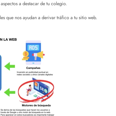
 aspectos a destacar de tu colegio.
les que nos ayudan a derivar tráfico a tu sitio web.