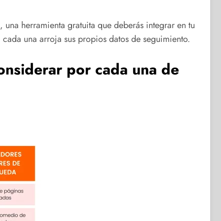
, una herramienta gratuita que deberás integrar en tu
a, cada una arroja sus propios datos de seguimiento.
considerar por cada una de