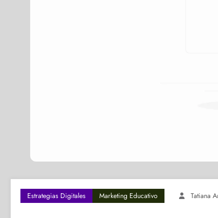
Estrategias Digitales
Marketing Educativo
Tatiana A