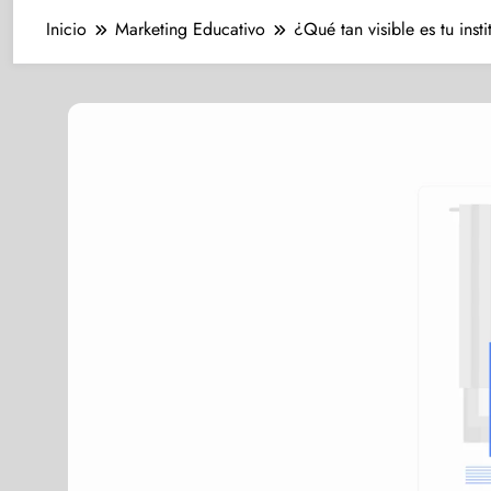
Inicio
Marketing Educativo
¿Qué tan visible es tu inst