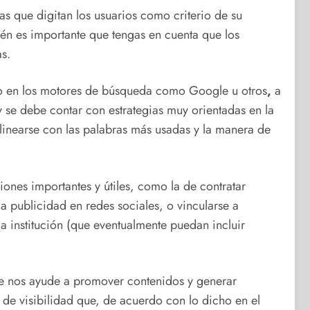
ras que digitan los usuarios como criterio de su
ién es importante que tengas en cuenta que los
as.
io en los motores de búsqueda como Google u otros
,
a
 y se debe contar con estrategias muy orientadas en la
linearse con las palabras más usadas y la manera de
ones importantes y útiles, como la de contratar
 publicidad en redes sociales, o vincularse a
a institución (que eventualmente puedan incluir
que nos ayude a promover contenidos y generar
 de visibilidad que, de acuerdo con lo dicho en el