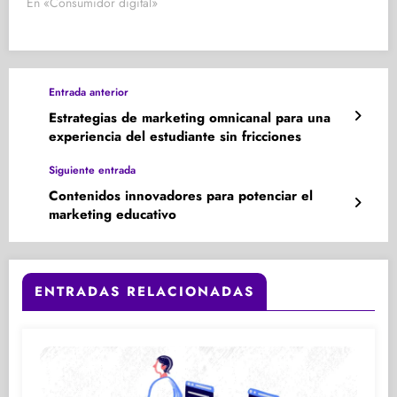
En «Consumidor digital»
Entrada anterior
Estrategias de marketing omnicanal para una
experiencia del estudiante sin fricciones
Siguiente entrada
Contenidos innovadores para potenciar el
marketing educativo
ENTRADAS RELACIONADAS