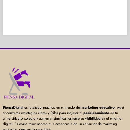
PiensaDigital
es tu aliado práctico en el mundo del
marketing educativo
. Aquí
encontrarás estrategias claras y útiles para mejorar el
posicionamiento
de tu
universidad o colegio y aumentar significativamente su
visibilidad
en el entorno
digital. Es como tener acceso a la experiencia de un consultor de marketing
educativo, pero en formato blog.