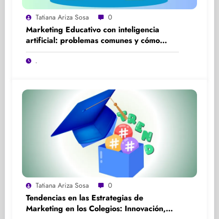
Tatiana Ariza Sosa
0
Marketing Educativo con inteligencia
artificial: problemas comunes y cómo
solucionarlos
.
Tatiana Ariza Sosa
0
Tendencias en las Estrategias de
Marketing en los Colegios: Innovación,