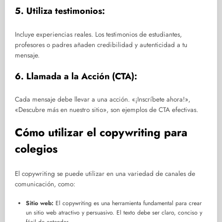
5. Utiliza testimonios:
Incluye experiencias reales. Los testimonios de estudiantes,
profesores o padres añaden credibilidad y autenticidad a tu
mensaje.
6. Llamada a la Acción (CTA):
Cada mensaje debe llevar a una acción. «¡Inscríbete ahora!»,
«Descubre más en nuestro sitio», son ejemplos de CTA efectivas.
Cómo utilizar el copywriting para
colegios
El copywriting se puede utilizar en una variedad de canales de
comunicación, como:
Sitio web:
El copywriting es una herramienta fundamental para crear
un sitio web atractivo y persuasivo. El texto debe ser claro, conciso y