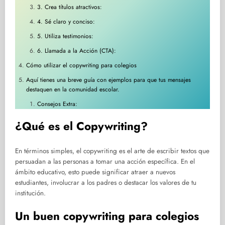
3. Crea títulos atractivos:
4. Sé claro y conciso:
5. Utiliza testimonios:
6. Llamada a la Acción (CTA):
Cómo utilizar el copywriting para colegios
Aquí tienes una breve guía con ejemplos para que tus mensajes
destaquen en la comunidad escolar.
Consejos Extra:
¿Qué es el Copywriting?
En términos simples, el copywriting es el arte de escribir textos que
persuadan a las personas a tomar una acción específica. En el
ámbito educativo, esto puede significar atraer a nuevos
estudiantes, involucrar a los padres o destacar los valores de tu
institución.
Un buen copywriting para colegios