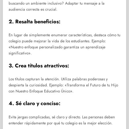
buscando un ambiente inclusivo? Adaptar tu mensaje a la
audiencia correcta es crucial.
2. Resalta beneficios:
En lugar de simplemente enumerar características, destaca cómo tu
colegio puede mejorar la vida de los estudiantes. Ejemplo:
«Nuestro enfoque personalizado garantiza un aprendizaje
significativo».
3. Crea títulos atractivos:
Los títulos capturan la atención. Utiliza palabras poderosas y
despierta la curiosidad. Ejemplo: «Transforma el Futuro de tu Hijo
con Nuestro Enfoque Educativo Único».
4. Sé claro y conciso:
Evita jergas complicadas, sé claro y directo. Las personas deben
entender rápidamente por qué tu colegio es la mejor elección.