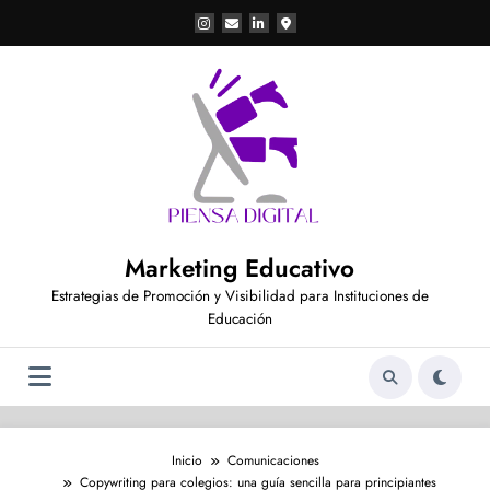
Saltar
al
contenido
Marketing Educativo
Estrategias de Promoción y Visibilidad para Instituciones de
Educación
Inicio
Comunicaciones
Copywriting para colegios: una guía sencilla para principiantes