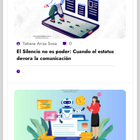
Tatiana Ariza Sosa
0
El Silencio no es poder: Cuando el estatus
devora la comunicación
.