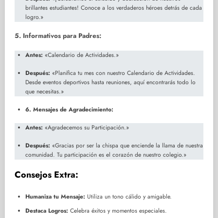
brillantes estudiantes! Conoce a los verdaderos héroes detrás de cada
logro.»
5. Informativos para Padres:
Antes:
«Calendario de Actividades.»
Después:
«Planifica tu mes con nuestro Calendario de Actividades.
Desde eventos deportivos hasta reuniones, aquí encontrarás todo lo
que necesitas.»
6. Mensajes de Agradecimiento:
Antes:
«Agradecemos su Participación.»
Después:
«Gracias por ser la chispa que enciende la llama de nuestra
comunidad. Tu participación es el corazón de nuestro colegio.»
Consejos Extra:
Humaniza tu Mensaje:
Utiliza un tono cálido y amigable.
Destaca Logros:
Celebra éxitos y momentos especiales.