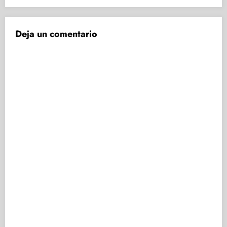
Deja un comentario