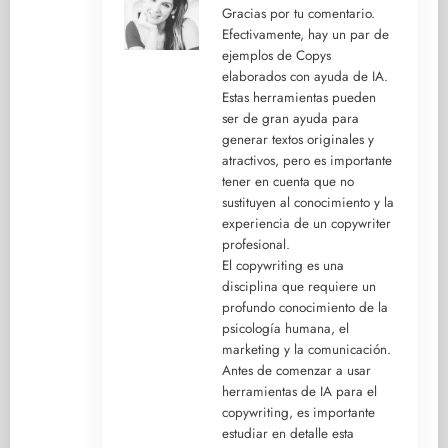
Gracias por tu comentario.
Efectivamente, hay un par de
ejemplos de Copys
elaborados con ayuda de IA.
Estas herramientas pueden
ser de gran ayuda para
generar textos originales y
atractivos, pero es importante
tener en cuenta que no
sustituyen al conocimiento y la
experiencia de un copywriter
profesional.
El copywriting es una
disciplina que requiere un
profundo conocimiento de la
psicología humana, el
marketing y la comunicación.
Antes de comenzar a usar
herramientas de IA para el
copywriting, es importante
estudiar en detalle esta