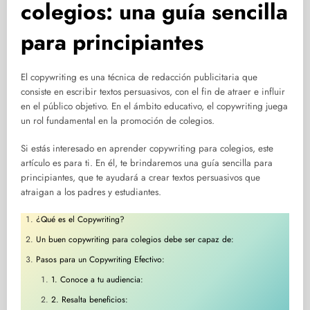
colegios: una guía sencilla
para principiantes
El copywriting es una técnica de redacción publicitaria que
consiste en escribir textos persuasivos, con el fin de atraer e influir
en el público objetivo. En el ámbito educativo, el copywriting juega
un rol fundamental en la promoción de colegios.
Si estás interesado en aprender copywriting para colegios, este
artículo es para ti. En él, te brindaremos una guía sencilla para
principiantes, que te ayudará a crear textos persuasivos que
atraigan a los padres y estudiantes.
¿Qué es el Copywriting?
Un buen copywriting para colegios debe ser capaz de:
Pasos para un Copywriting Efectivo:
1. Conoce a tu audiencia:
2. Resalta beneficios: