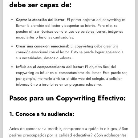
debe ser capaz de:
Captar la atención del lector:
El primer objetivo del copywriting es
llamar la atención del lector y despertar su interés. Para ello, se
pueden utilizar técnicas como el uso de palabras fuertes, imágenes
impactantes o historias cautivadoras.
Crear una conexión emocional:
El copywriting debe crear una
conexión emocional con el lector. Esto se puede lograr apelando a
sus necesidades, deseos o valores.
Influir en el comportamiento del lector:
El objetivo final del
copywriting es influir en el comportamiento del lector. Esto puede ser,
por ejemplo, motivarlo a visitar el sitio web del colegio, a solicitar
información o a inscribirse en un programa educativo.
Pasos para un Copywriting Efectivo:
1. Conoce a tu audiencia:
Antes de comenzar a escribir, comprende a quién te diriges. ¿Son
padres preocupados por la calidad educativa? ¿Son adolescentes