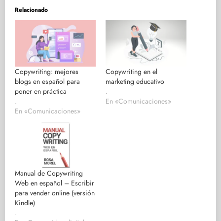
Relacionado
Copywriting: mejores
Copywriting en el
blogs en español para
marketing educativo
poner en práctica
.
.
En «Comunicaciones»
En «Comunicaciones»
Manual de Copywriting
Web en español – Escribir
para vender online (versión
Kindle)
.