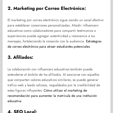
2. Marketing por Correo Electrónico:
El marketing por correo electrónico sigue siendo un canal efectivo
para establecer conexiones personalizadas. Añadir influencers
educativos como colaboradores para compartir testimonios o
experiencias puede agregar autenticidad y resonancia a tus
mensajes, fortaleciendo la conexión con la audiencia.
Estrategias
de correo electrónico para atraer estudiantes potenciales
3. Afiliados:
La colaboración con influencers educativos también puede
extenderse al ámbito de los afiliados. Al asociarse con aquellos
que comparten valores educativos similares, se puede generar
tráfico web y leads valiosos, respaldados por la credibilidad de
estas figuras influyentes.
Cómo utilizar el marketing de
recomendación para aumentar la matrícula de una institución
educativa
4. SEO Local: