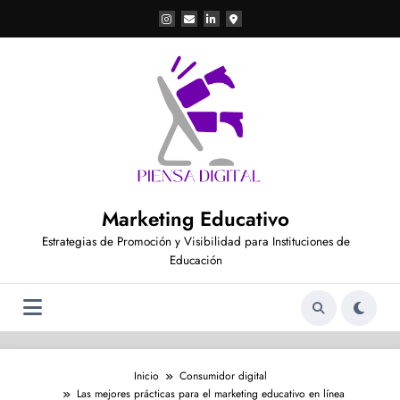
Saltar
al
contenido
Marketing Educativo
Estrategias de Promoción y Visibilidad para Instituciones de
Educación
Inicio
Consumidor digital
Las mejores prácticas para el marketing educativo en línea