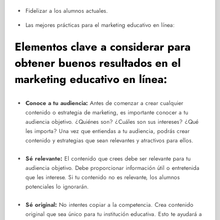
Fidelizar a los alumnos actuales.
Las mejores prácticas para el marketing educativo en línea:
Elementos clave a considerar para
obtener buenos resultados en el
marketing educativo en línea:
Conoce a tu audiencia:
Antes de comenzar a crear cualquier
contenido o estrategia de marketing, es importante conocer a tu
audiencia objetivo. ¿Quiénes son? ¿Cuáles son sus intereses? ¿Qué
les importa? Una vez que entiendas a tu audiencia, podrás crear
contenido y estrategias que sean relevantes y atractivos para ellos.
Sé relevante:
El contenido que crees debe ser relevante para tu
audiencia objetivo. Debe proporcionar información útil o entretenida
que les interese. Si tu contenido no es relevante, los alumnos
potenciales lo ignorarán.
Sé original:
No intentes copiar a la competencia. Crea contenido
original que sea único para tu institución educativa. Esto te ayudará a