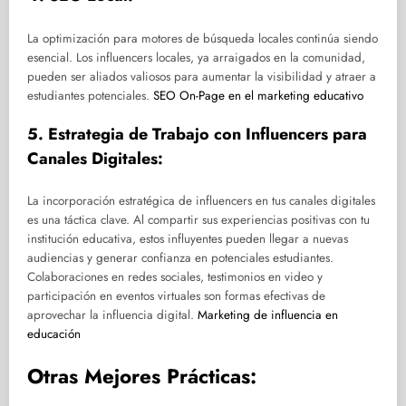
La optimización para motores de búsqueda locales continúa siendo
esencial. Los influencers locales, ya arraigados en la comunidad,
pueden ser aliados valiosos para aumentar la visibilidad y atraer a
estudiantes potenciales.
SEO On-Page en el marketing educativo
5. Estrategia de Trabajo con Influencers para
Canales Digitales:
La incorporación estratégica de influencers en tus canales digitales
es una táctica clave. Al compartir sus experiencias positivas con tu
institución educativa, estos influyentes pueden llegar a nuevas
audiencias y generar confianza en potenciales estudiantes.
Colaboraciones en redes sociales, testimonios en video y
participación en eventos virtuales son formas efectivas de
aprovechar la influencia digital.
Marketing de influencia en
educación
Otras Mejores Prácticas: