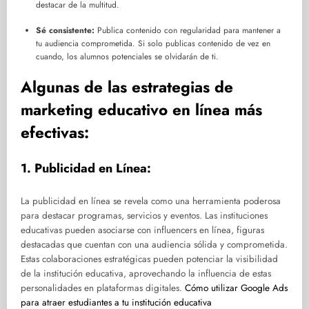
destacar de la multitud.
Sé consistente:
Publica contenido con regularidad para mantener a
tu audiencia comprometida. Si solo publicas contenido de vez en
cuando, los alumnos potenciales se olvidarán de ti.
Algunas de las estrategias de
marketing educativo en línea más
efectivas:
1. Publicidad en Línea:
La publicidad en línea se revela como una herramienta poderosa
para destacar programas, servicios y eventos. Las instituciones
educativas pueden asociarse con influencers en línea, figuras
destacadas que cuentan con una audiencia sólida y comprometida.
Estas colaboraciones estratégicas pueden potenciar la visibilidad
de la institución educativa, aprovechando la influencia de estas
personalidades en plataformas digitales.
Cómo utilizar Google Ads
para atraer estudiantes a tu institución educativa