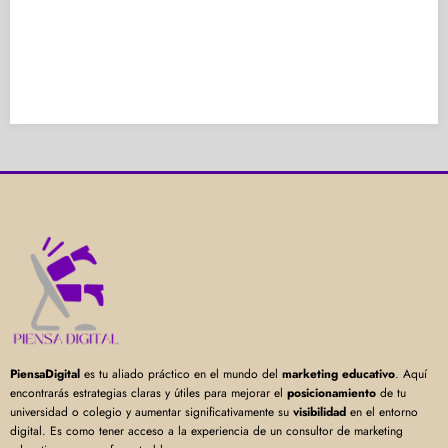
PiensaDigital
es tu aliado práctico en el mundo del
marketing educativo
. Aquí
encontrarás estrategias claras y útiles para mejorar el
posicionamiento
de tu
universidad o colegio y aumentar significativamente su
visibilidad
en el entorno
digital. Es como tener acceso a la experiencia de un consultor de marketing