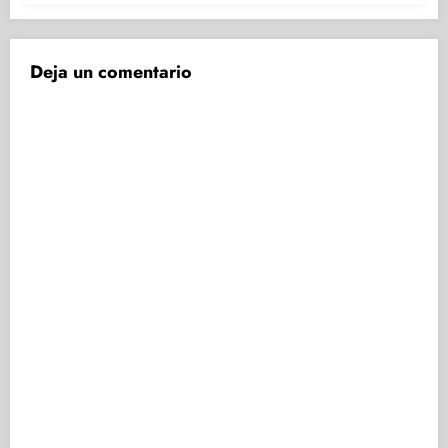
Deja un comentario