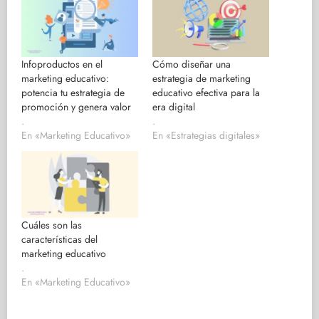
Infoproductos en el
Cómo diseñar una
marketing educativo:
estrategia de marketing
potencia tu estrategia de
educativo efectiva para la
promoción y genera valor
era digital
.
.
En «Marketing Educativo»
En «Estrategias digitales»
Cuáles son las
características del
marketing educativo
.
En «Marketing Educativo»