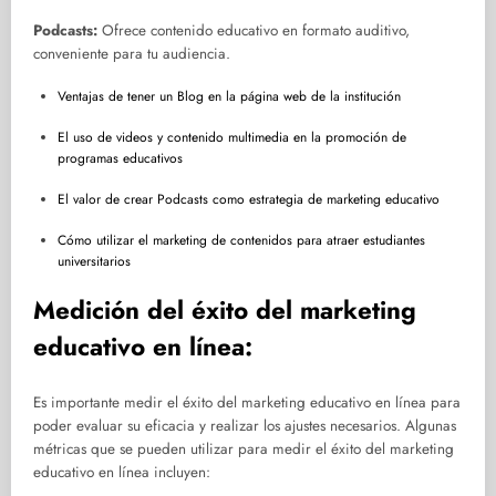
Podcasts:
Ofrece contenido educativo en formato auditivo,
conveniente para tu audiencia.
Ventajas de tener un Blog en la página web de la institución
El uso de videos y contenido multimedia en la promoción de
programas educativos
El valor de crear Podcasts como estrategia de marketing educativo
Cómo utilizar el marketing de contenidos para atraer estudiantes
universitarios
Medición del éxito del marketing
educativo en línea:
Es importante medir el éxito del marketing educativo en línea para
poder evaluar su eficacia y realizar los ajustes necesarios. Algunas
métricas que se pueden utilizar para medir el éxito del marketing
educativo en línea incluyen: