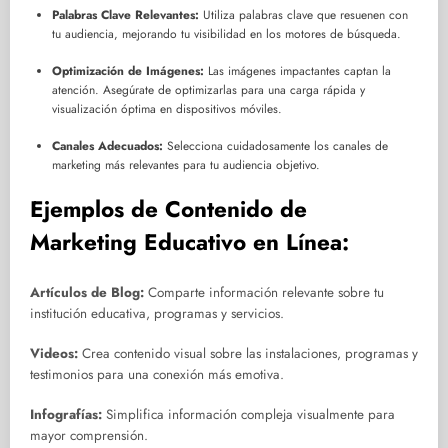
Palabras Clave Relevantes:
Utiliza palabras clave que resuenen con
tu audiencia, mejorando tu visibilidad en los motores de búsqueda.
Optimización de Imágenes:
Las imágenes impactantes captan la
atención. Asegúrate de optimizarlas para una carga rápida y
visualización óptima en dispositivos móviles.
Canales Adecuados:
Selecciona cuidadosamente los canales de
marketing más relevantes para tu audiencia objetivo.
Ejemplos de Contenido de
Marketing Educativo en Línea:
Artículos de Blog:
Comparte información relevante sobre tu
institución educativa, programas y servicios.
Videos:
Crea contenido visual sobre las instalaciones, programas y
testimonios para una conexión más emotiva.
Infografías:
Simplifica información compleja visualmente para
mayor comprensión.