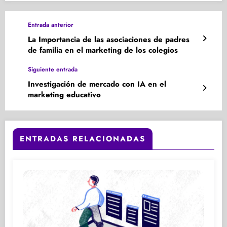
Entrada anterior
La Importancia de las asociaciones de padres
de familia en el marketing de los colegios
Siguiente entrada
Investigación de mercado con IA en el
marketing educativo
ENTRADAS RELACIONADAS