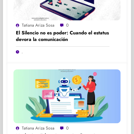
Tatiana Ariza Sosa
0
El Silencio no es poder: Cuando el estatus
devora la comunicación
.
Tatiana Ariza Sosa
0