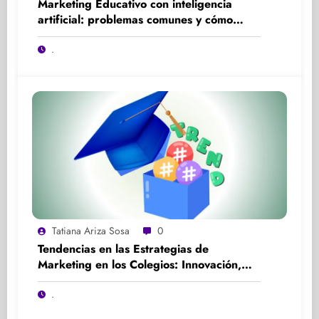
Marketing Educativo con inteligencia
artificial: problemas comunes y cómo
solucionarlos
.
Tatiana Ariza Sosa
0
Tendencias en las Estrategias de
Marketing en los Colegios: Innovación,
Participación y Experiencia
.