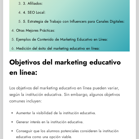
3. Afiliados:
4. SEO Local:
5. Estrategia de Trabajo con Influencers para Canales Digitales:
Otras Mejores Prácticas:
Ejemplos de Contenido de Marketing Educativo en Línea:
Medición del éxito del marketing educativo en línea:
Objetivos del marketing educativo
en línea:
Los objetivos del marketing educativo en línea pueden variar,
según la institución educativa. Sin embargo, algunos objetivos
comunes incluyen:
Aumentar la visibilidad de la institución educativa.
Generar interés en la institución educativa.
Conseguir que los alumnos potenciales consideren la institución
educativa como una opción viable.