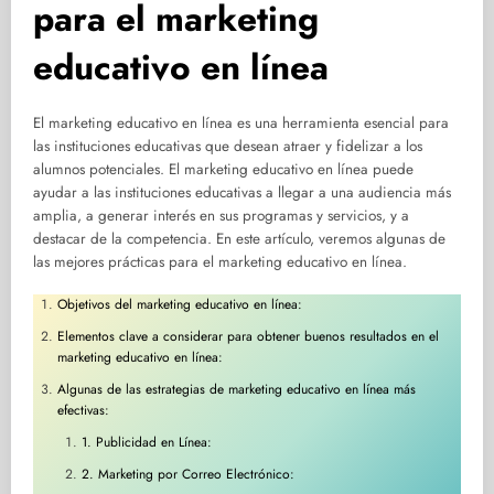
para el marketing
educativo en línea
El marketing educativo en línea es una herramienta esencial para
las instituciones educativas que desean atraer y fidelizar a los
alumnos potenciales. El marketing educativo en línea puede
ayudar a las instituciones educativas a llegar a una audiencia más
amplia, a generar interés en sus programas y servicios, y a
destacar de la competencia. En este artículo, veremos algunas de
las mejores prácticas para el marketing educativo en línea.
Objetivos del marketing educativo en línea:
Elementos clave a considerar para obtener buenos resultados en el
marketing educativo en línea:
Algunas de las estrategias de marketing educativo en línea más
efectivas:
1. Publicidad en Línea:
2. Marketing por Correo Electrónico: