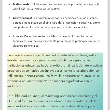
Tráfico web:
El tráfico web es una métrica importante para medir la
visibilidad de la institución educativa.
Conversiones:
Las conversiones son las acciones que los alumnos
potenciales realizan en el sitio web de la institución educativa, como
completar un formulario de contacto o solicitar información.
Interacción en las redes sociales:
La interacción en las redes
sociales es una métrica importante para medir la participación de los
alumnos potenciales.
En el apasionante viaje del marketing educativo en línea, estas
estrategias dinámicas sirven como brújula para guiar a las
instituciones educativas hacia el éxito digital. La fusión de prácticas
establecidas con enfoques innovadores, como la colaboración con
influencers, destaca como una fórmula poderosa para ampliar la
presencia en línea y conectar de manera significativa con la
audiencia.
La publicidad en línea, el marketing por correo electrónico y el
SEO local forman la columna vertebral de una estrategia sólida,
ampliando el alcance de la institución educativa. Al incorporar